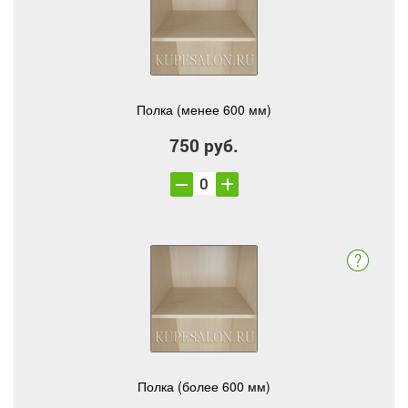
Полка (менее 600 мм)
750 руб.
Полка (более 600 мм)