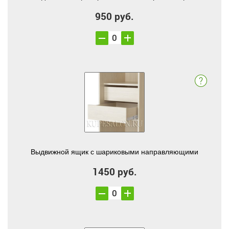
950 руб.
Выдвижной ящик с шариковыми направляющими
1450 руб.