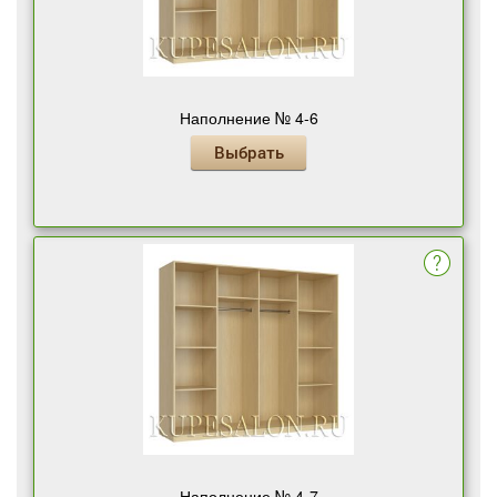
Наполнение № 4-6
Выбрать
Наполнение № 4-7