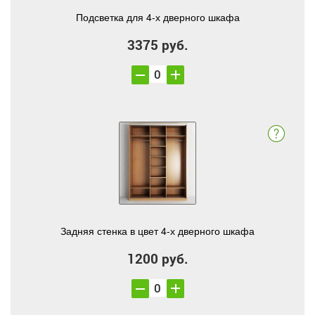
Подсветка для 4-х дверного шкафа
3375 руб.
Задняя стенка в цвет 4-х дверного шкафа
1200 руб.