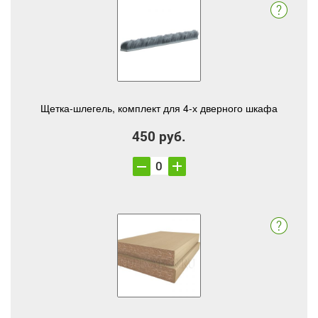
Щетка-шлегель, комплект для 4-х дверного шкафа
450 руб.