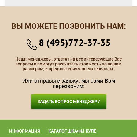
ВЫ МОЖЕТЕ ПОЗВОНИТЬ НАМ:
8 (495)772-37-35
Наши менеджеры, ответят на все интересующие Вас
вопросы и помогут рассчитать стоимость по вашим
размерам, и предпочтениям по материалам.
Или отправьте заявку, мы сами Вам
перезвоним:
ЗАДАТЬ ВОПРОС МЕНЕДЖЕРУ
ИНФОРМАЦИЯ
КАТАЛОГ ШКАФЫ КУПЕ