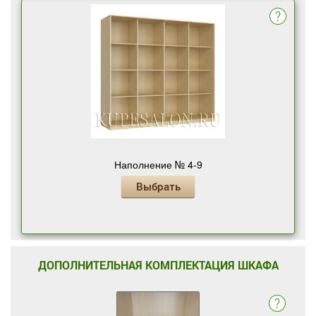
Наполнение № 4-9
Выбрать
ДОПОЛНИТЕЛЬНАЯ КОМПЛЕКТАЦИЯ ШКАФА