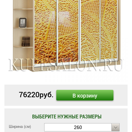
76220
руб.
В корзину
ВЫБЕРИТЕ НУЖНЫЕ РАЗМЕРЫ
Ширина (см)
260