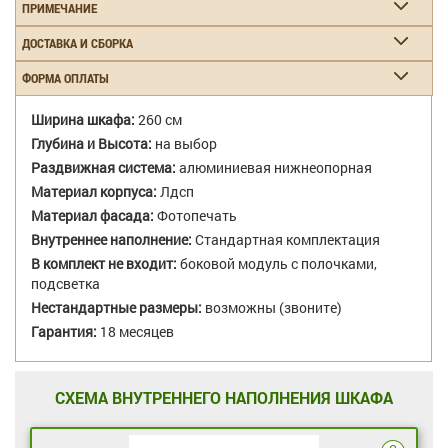
ПРИМЕЧАНИЕ
ДОСТАВКА И СБОРКА
ФОРМА ОПЛАТЫ
Ширина шкафа:
260 см
Глубина и Высота:
на выбор
Раздвижная система:
алюминиевая нижнеопорная
Материал корпуса:
Лдсп
Материал фасада:
Фотопечать
Внутреннее наполнение:
Стандартная комплектация
В комплект не входит:
боковой модуль с полочками,
подсветка
Нестандартные размеры:
возможны (звоните)
Гарантия:
18 месяцев
СХЕМА ВНУТРЕННЕГО НАПОЛНЕНИЯ ШКАФА