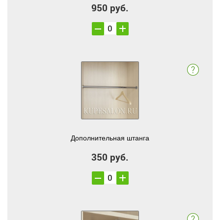
950 руб.
Дополнительная штанга
350 руб.