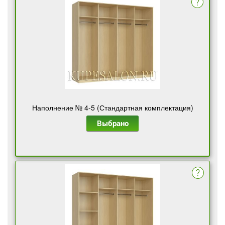
Наполнение № 4-5 (Стандартная комплектация)
Выбрано