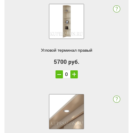
Угловой терминал правый
5700 руб.