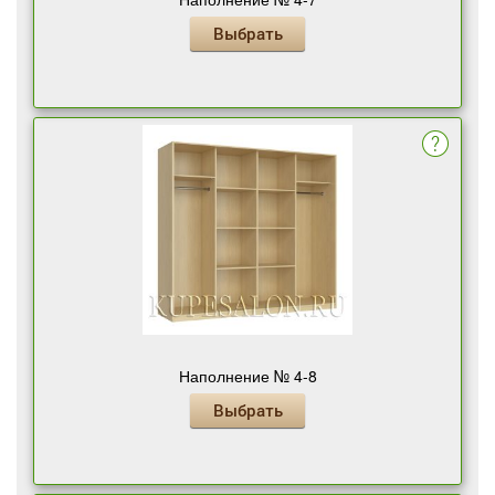
Выбрать
Наполнение № 4-8
Выбрать