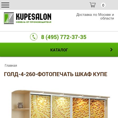
0
Доставка по Москве и
области
8 (495) 772-37-35
КАТАЛОГ
Главная
ГОЛД-4-260-ФОТОПЕЧАТЬ ШКАФ КУПЕ