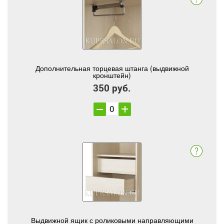
Дополнительная торцевая штанга (выдвижной
кронштейн)
350 руб.
Выдвижной ящик с роликовыми направляющими