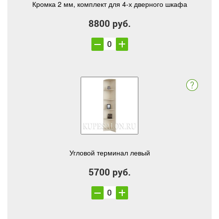
Кромка 2 мм, комплект для 4-х дверного шкафа
8800 руб.
Угловой терминал левый
5700 руб.