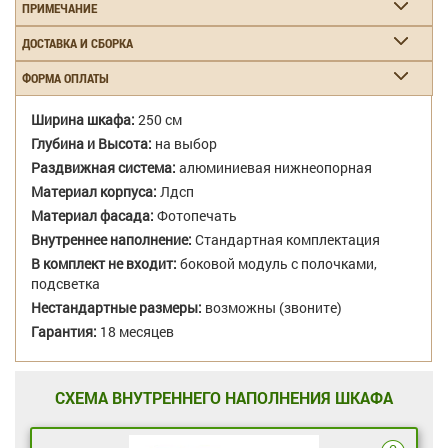
ПРИМЕЧАНИЕ
ДОСТАВКА И СБОРКА
ФОРМА ОПЛАТЫ
Ширина шкафа:
250 см
Глубина и Высота:
на выбор
Раздвижная система:
алюминиевая нижнеопорная
Материал корпуса:
Лдсп
Материал фасада:
Фотопечать
Внутреннее наполнение:
Стандартная комплектация
В комплект не входит:
боковой модуль с полочками,
подсветка
Нестандартные размеры:
возможны (звоните)
Гарантия:
18 месяцев
СХЕМА ВНУТРЕННЕГО НАПОЛНЕНИЯ ШКАФА