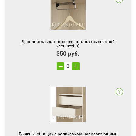
Дополнительная торцевая штанга (выдвижной
кронштейн)
350 руб.
Выдвижной ящик с роликовыми направляющими