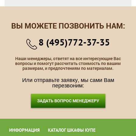
ВЫ МОЖЕТЕ ПОЗВОНИТЬ НАМ:
8 (495)772-37-35
Наши менеджеры, ответят на все интересующие Вас
вопросы и помогут рассчитать стоимость по вашим
размерам, и предпочтениям по материалам.
Или отправьте заявку, мы сами Вам
перезвоним:
ЗАДАТЬ ВОПРОС МЕНЕДЖЕРУ
ИНФОРМАЦИЯ
КАТАЛОГ ШКАФЫ КУПЕ