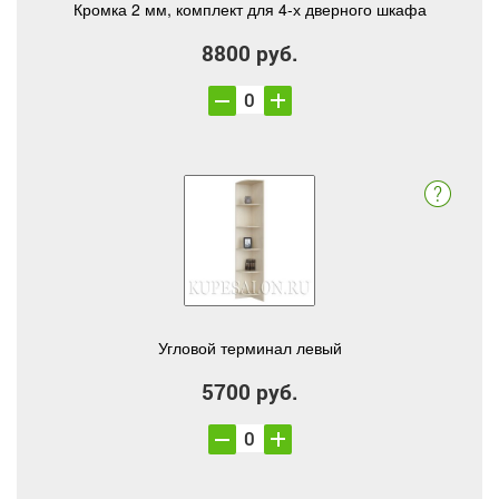
Кромка 2 мм, комплект для 4-х дверного шкафа
8800 руб.
Угловой терминал левый
5700 руб.