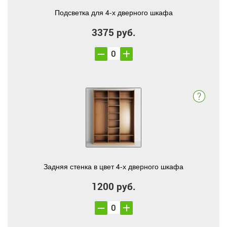
Подсветка для 4-х дверного шкафа
3375 руб.
Задняя стенка в цвет 4-х дверного шкафа
1200 руб.