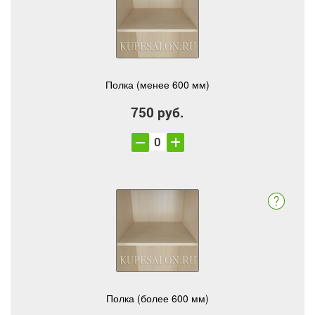
Полка (менее 600 мм)
750 руб.
Полка (более 600 мм)