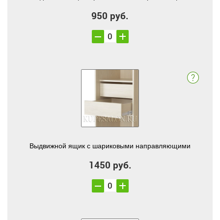
950 руб.
Выдвижной ящик с шариковыми направляющими
1450 руб.