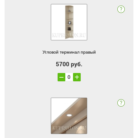
Угловой терминал правый
5700 руб.