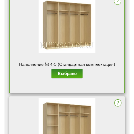
Наполнение № 4-5 (Стандартная комплектация)
Выбрано