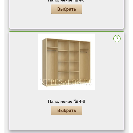
Выбрать
Наполнение № 4-8
Выбрать