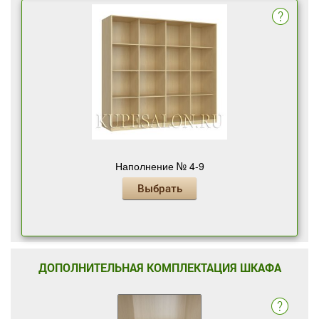
Наполнение № 4-9
Выбрать
ДОПОЛНИТЕЛЬНАЯ КОМПЛЕКТАЦИЯ ШКАФА