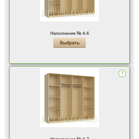
Наполнение № 4-6
Выбрать
Наполнение № 4-7