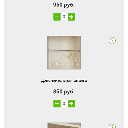
950 руб.
Дополнительная штанга
350 руб.