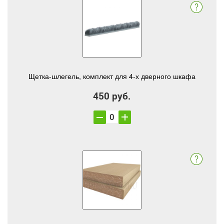
Щетка-шлегель, комплект для 4-х дверного шкафа
450 руб.