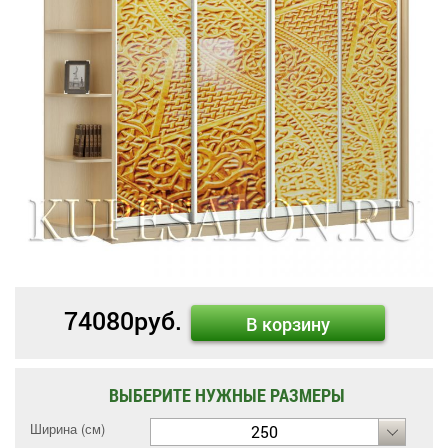
74080
руб.
В корзину
ВЫБЕРИТЕ НУЖНЫЕ РАЗМЕРЫ
Ширина (см)
250