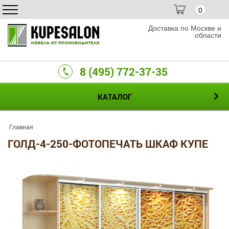
0
Доставка по Москве и
области
8 (495) 772-37-35
КАТАЛОГ
Главная
ГОЛД-4-250-ФОТОПЕЧАТЬ ШКАФ КУПЕ