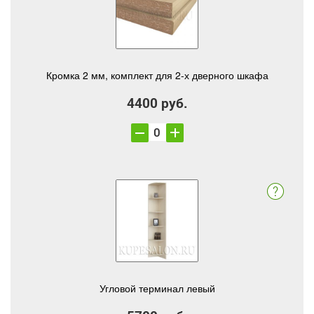
Кромка 2 мм, комплект для 2-х дверного шкафа
4400 руб.
Угловой терминал левый