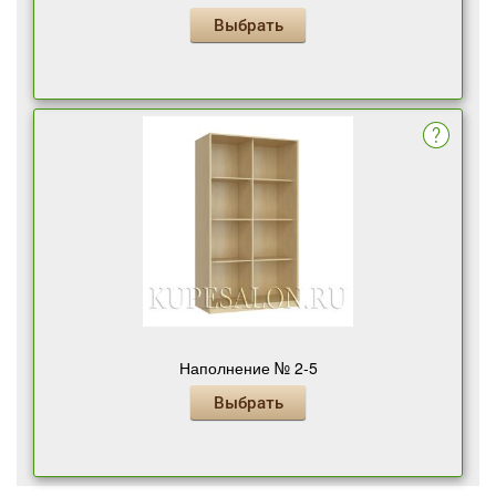
Выбрать
Наполнение № 2-5
Выбрать