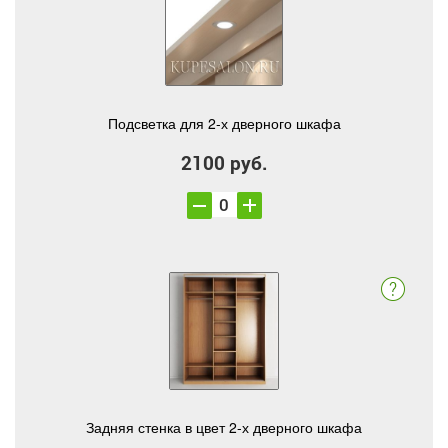
Подсветка для 2-х дверного шкафа
2100 руб.
Задняя стенка в цвет 2-х дверного шкафа