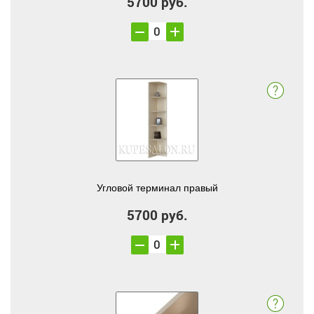
5700 руб.
Угловой терминал правый
5700 руб.