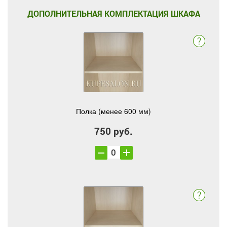
ДОПОЛНИТЕЛЬНАЯ КОМПЛЕКТАЦИЯ ШКАФА
Полка (менее 600 мм)
750 руб.