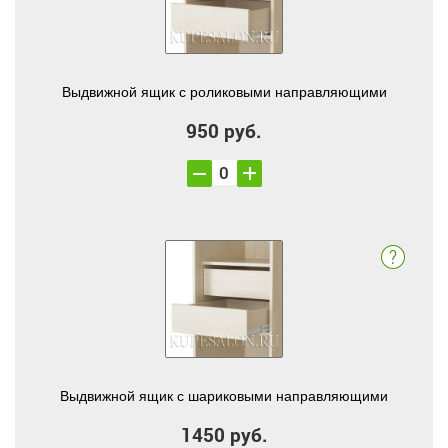
Выдвижной ящик с роликовыми направляющими
950 руб.
Выдвижной ящик с шариковыми направляющими
1450 руб.