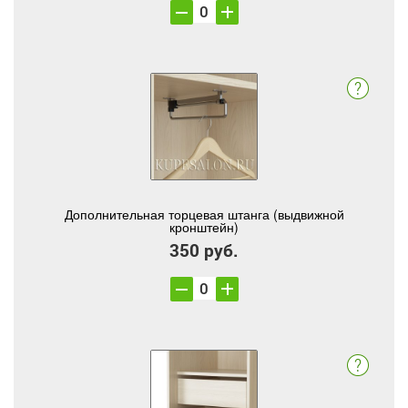
Дополнительная торцевая штанга (выдвижной
кронштейн)
350 руб.