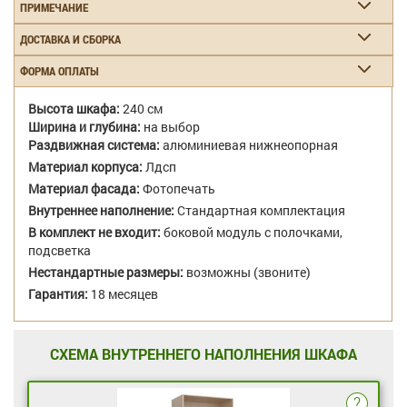
ПРИМЕЧАНИЕ
ДОСТАВКА И СБОРКА
ФОРМА ОПЛАТЫ
Высота шкафа:
240 см
Ширина и глубина:
на выбор
Раздвижная система:
алюминиевая нижнеопорная
Материал корпуса:
Лдсп
Материал фасада:
Фотопечать
Внутреннее наполнение:
Стандартная комплектация
В комплект не входит:
боковой модуль с полочками,
подсветка
Нестандартные размеры:
возможны (звоните)
Гарантия:
18 месяцев
СХЕМА ВНУТРЕННЕГО НАПОЛНЕНИЯ ШКАФА