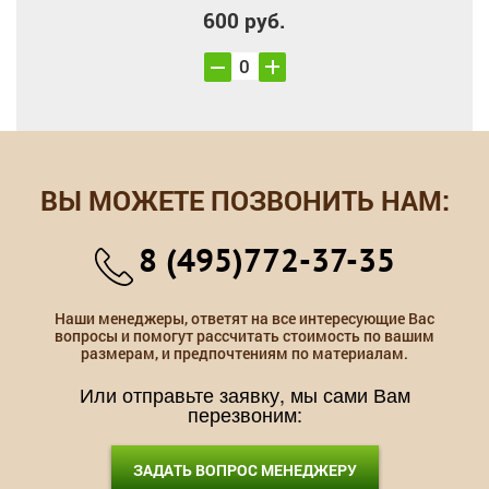
600 руб.
ВЫ МОЖЕТЕ ПОЗВОНИТЬ НАМ:
8 (495)772-37-35
Наши менеджеры, ответят на все интересующие Вас
вопросы и помогут рассчитать стоимость по вашим
размерам, и предпочтениям по материалам.
Или отправьте заявку, мы сами Вам
перезвоним:
ЗАДАТЬ ВОПРОС МЕНЕДЖЕРУ