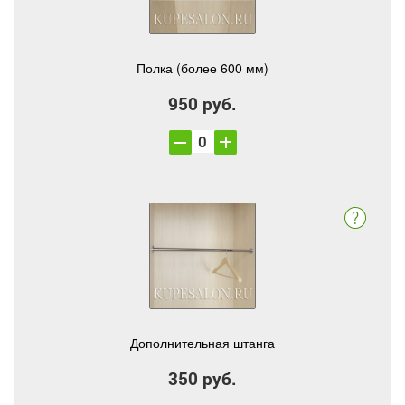
Полка (более 600 мм)
950 руб.
Дополнительная штанга
350 руб.