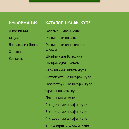
ИНФОРМАЦИЯ
КАТАЛОГ ШКАФЫ КУПЕ
О компании
Готовые шкафы-купе
Акции
Распашные шкафы
Доставка и сборка
Распашные классичекие
шкафы
Отзывы
Шкафы-купе Классика
Контакты
Шкафы-купе Эконом
Зеркальные шкафы-купе
Фотопечать на шкафах-купе
Пескоструйные шкафы-купе
Оракал шкафы-купе
Лдсп шкафы-купе
2-х дверные шкафы-купе
3-х дверные шкафы-купе
4-х дверные шкафы-купе
5-ти дверные шкафы-купе