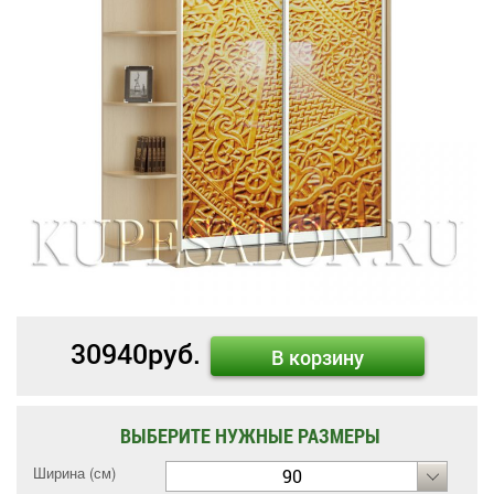
30940
руб.
В корзину
ВЫБЕРИТЕ НУЖНЫЕ РАЗМЕРЫ
Ширина (см)
90