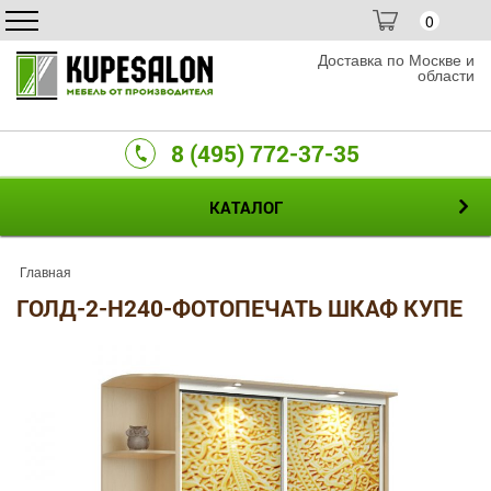
0
Доставка по Москве и
области
8 (495) 772-37-35
КАТАЛОГ
Главная
ГОЛД-2-H240-ФОТОПЕЧАТЬ ШКАФ КУПЕ