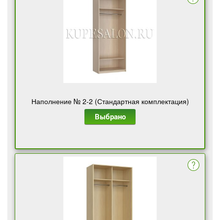
Наполнение № 2-2 (Стандартная комплектация)
Выбрано