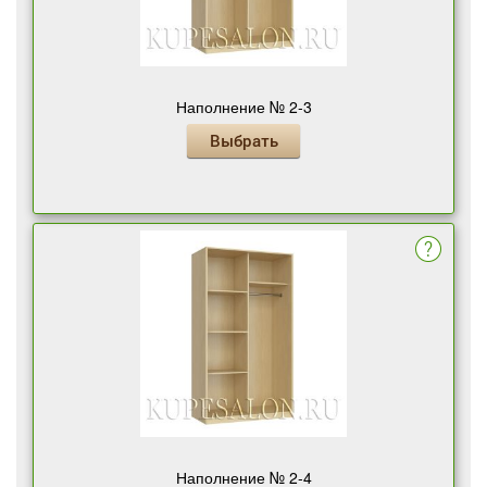
Наполнение № 2-3
Выбрать
Наполнение № 2-4