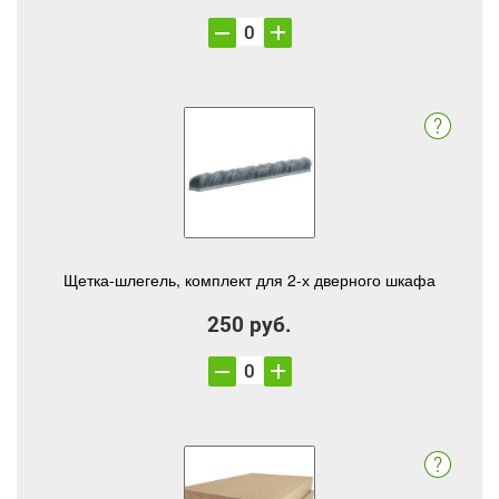
Щетка-шлегель, комплект для 2-х дверного шкафа
250 руб.