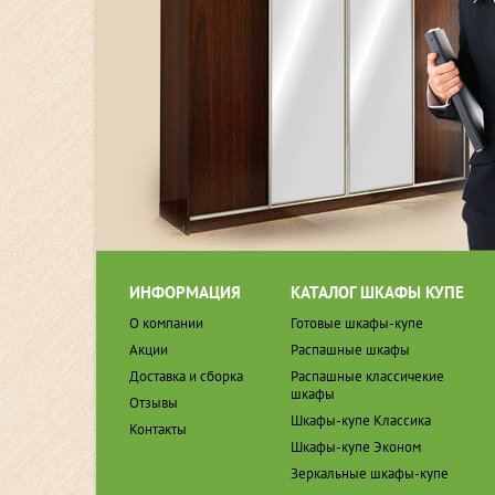
ИНФОРМАЦИЯ
КАТАЛОГ ШКАФЫ КУПЕ
О компании
Готовые шкафы-купе
Акции
Распашные шкафы
Доставка и сборка
Распашные классичекие
шкафы
Отзывы
Шкафы-купе Классика
Контакты
Шкафы-купе Эконом
Зеркальные шкафы-купе