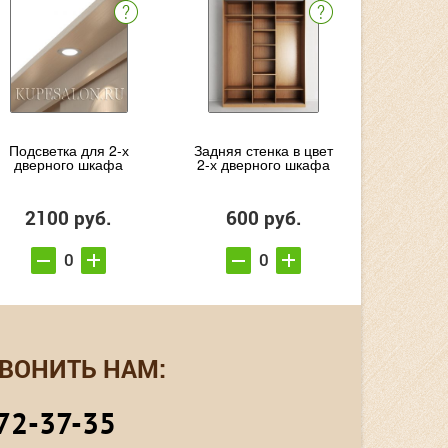
Подсветка для 2-х
Задняя стенка в цвет
дверного шкафа
2-х дверного шкафа
2100 руб.
600 руб.
ВОНИТЬ НАМ:
72-37-35