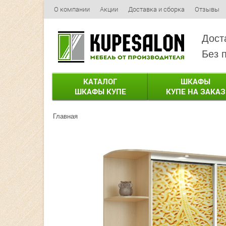
О компании
Акции
Доставка и сборка
Отзывы
Дост
Без 
КАТАЛОГ
ШКАФЫ
ШКАФЫ КУПЕ
КУПЕ НА ЗАКАЗ
Главная