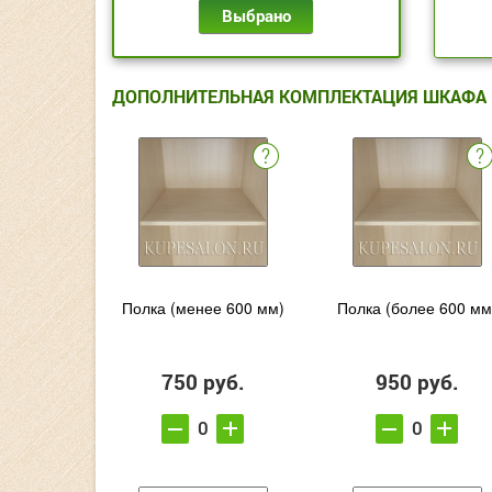
Выбрано
ДОПОЛНИТЕЛЬНАЯ КОМПЛЕКТАЦИЯ ШКАФА
Полка (менее 600 мм)
Полка (более 600 мм
750 руб.
950 руб.