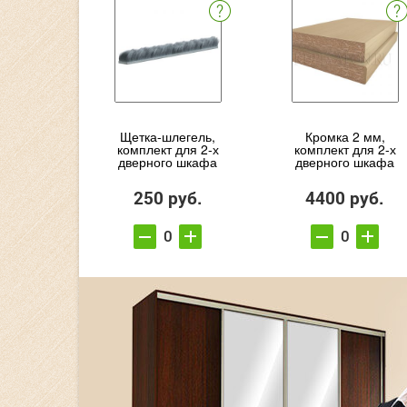
Щетка-шлегель,
Кромка 2 мм,
комплект для 2-х
комплект для 2-х
дверного шкафа
дверного шкафа
250 руб.
4400 руб.