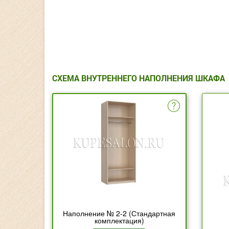
СХЕМА ВНУТРЕННЕГО НАПОЛНЕНИЯ ШКАФА
Наполнение № 2-2 (Стандартная
комплектация)