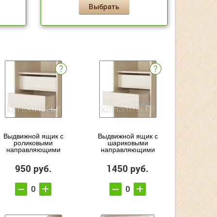
Выбрать
Выдвижной ящик с
Выдвижной ящик с
роликовыми
шариковыми
направляющими
направляющими
950 руб.
1450 руб.