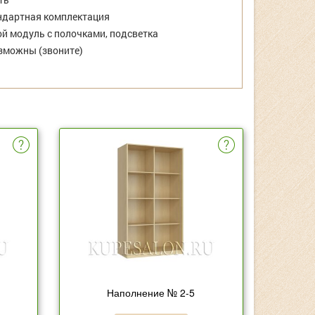
дартная комплектация
й модуль с полочками, подсветка
зможны (звоните)
Наполнение № 2-5