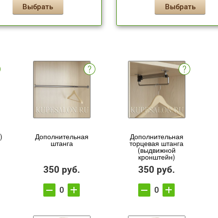
Выбрать
Выбрать
)
Дополнительная
Дополнительная
штанга
торцевая штанга
(выдвижной
кронштейн)
350 руб.
350 руб.