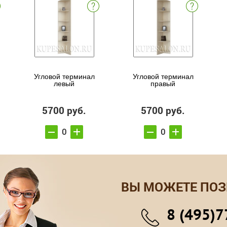
Угловой терминал
Угловой терминал
левый
правый
5700 руб.
5700 руб.
ВЫ МОЖЕТЕ ПОЗ
8 (495)7