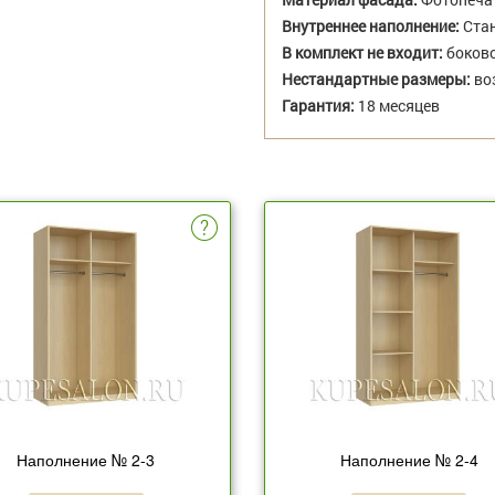
Внутреннее наполнение:
Стан
В комплект не входит:
боково
Нестандартные размеры:
во
Гарантия:
18 месяцев
Наполнение № 2-3
Наполнение № 2-4