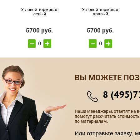
Угловой терминал
Угловой терминал
левый
правый
5700 руб.
5700 руб.
ВЫ МОЖЕТЕ ПОЗ
8 (495)7
Наши менеджеры, ответят на в
помогут рассчитать стоимость
по материалам.
Или отправьте заявку, 