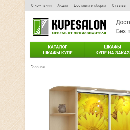
О компании
Акции
Доставка и сборка
Отзывы
Дост
Без 
КАТАЛОГ
ШКАФЫ
ШКАФЫ КУПЕ
КУПЕ НА ЗАКАЗ
Главная