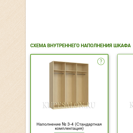
СХЕМА ВНУТРЕННЕГО НАПОЛНЕНИЯ ШКАФА
Наполнение № 3-4 (Стандартная
комплектация)