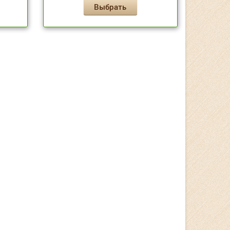
Выбрать