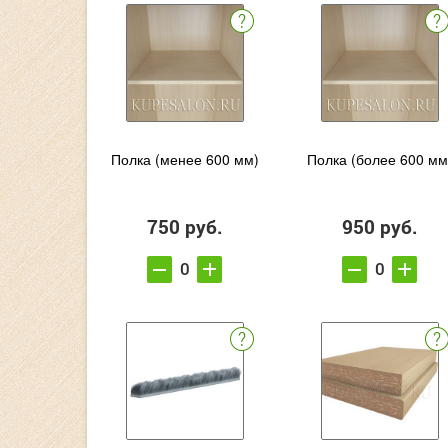
Полка (менее 600 мм)
Полка (более 600 мм
750 руб.
950 руб.