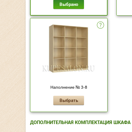
Выбрано
Наполнение № 3-8
Выбрать
ДОПОЛНИТЕЛЬНАЯ КОМПЛЕКТАЦИЯ ШКАФА