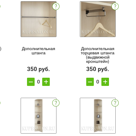
)
Дополнительная
Дополнительная
штанга
торцевая штанга
(выдвижной
кронштейн)
350 руб.
350 руб.