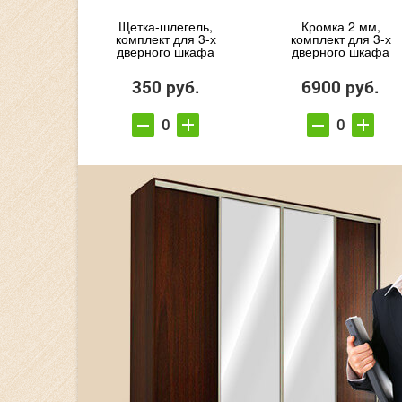
Щетка-шлегель,
Кромка 2 мм,
комплект для 3-х
комплект для 3-х
дверного шкафа
дверного шкафа
350 руб.
6900 руб.