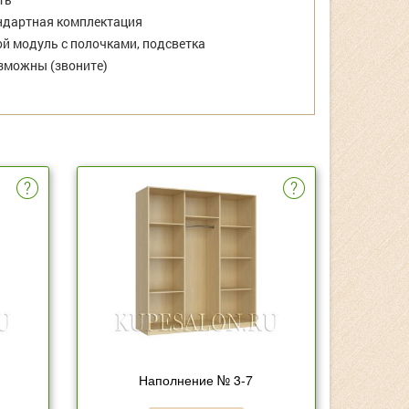
дартная комплектация
й модуль с полочками, подсветка
зможны (звоните)
Наполнение № 3-7