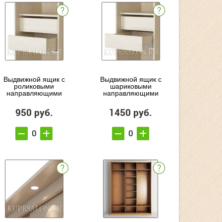
Выдвижной ящик с
Выдвижной ящик с
роликовыми
шариковыми
направляющими
направляющими
950 руб.
1450 руб.