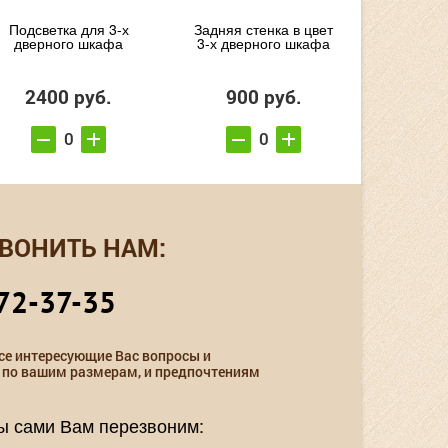
Подсветка для 3-х
Задняя стенка в цвет
дверного шкафа
3-х дверного шкафа
2400 руб.
900 руб.
ВОНИТЬ НАМ:
72-37-35
се интересующие Вас вопросы и
 по вашим размерам, и предпочтениям
мы сами Вам перезвоним: