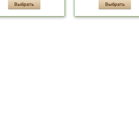
Выбрать
Выбрать