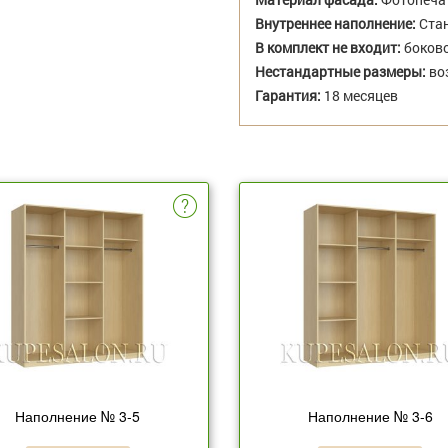
Внутреннее наполнение:
Стан
В комплект не входит:
боково
Нестандартные размеры:
во
Гарантия:
18 месяцев
Наполнение № 3-5
Наполнение № 3-6