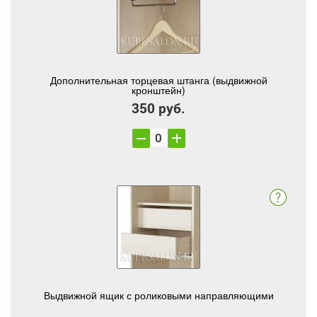
Дополнительная торцевая штанга (выдвижной
кронштейн)
350 руб.
Выдвижной ящик с роликовыми направляющими