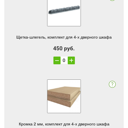
Щетка-шлегель, комплект для 4-х дверного шкафа
450 руб.
Кромка 2 мм, комплект для 4-х дверного шкафа