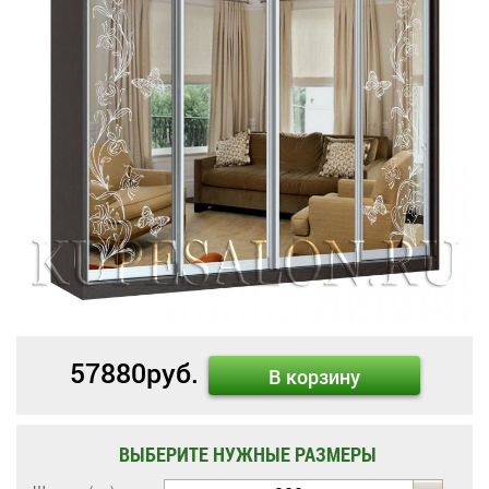
57880
руб.
В корзину
ВЫБЕРИТЕ НУЖНЫЕ РАЗМЕРЫ