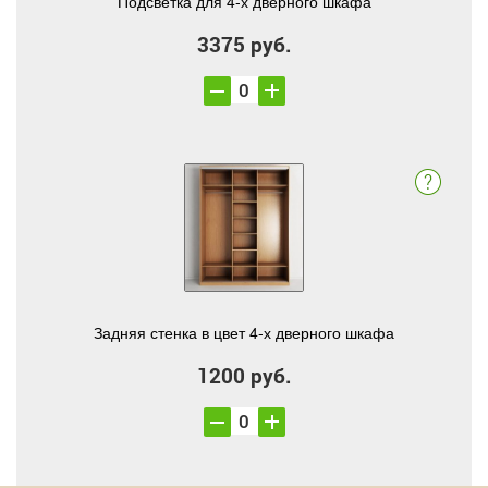
Подсветка для 4-х дверного шкафа
3375 руб.
Задняя стенка в цвет 4-х дверного шкафа
1200 руб.