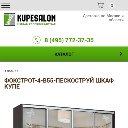
0
Доставка по Москве и
области
8 (495) 772-37-35
КАТАЛОГ
Главная
ФОКСТРОТ-4-B55-ПЕСКОСТРУЙ ШКАФ
КУПЕ