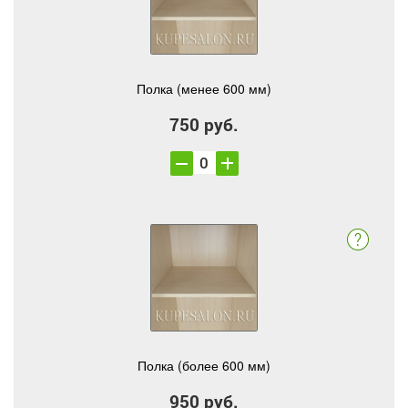
Полка (менее 600 мм)
750 руб.
Полка (более 600 мм)
950 руб.