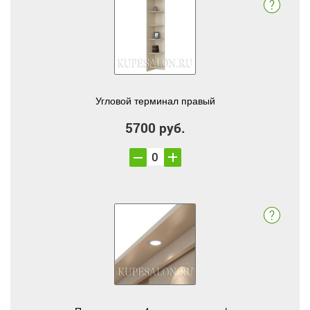
Угловой терминал правый
5700 руб.