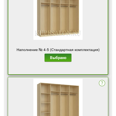
Наполнение № 4-5 (Стандартная комплектация)
Выбрано