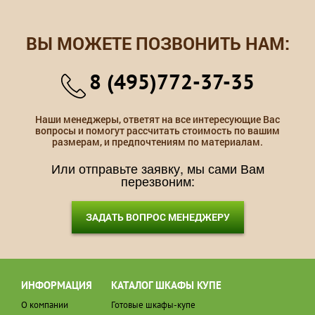
ВЫ МОЖЕТЕ ПОЗВОНИТЬ НАМ:
8 (495)772-37-35
Наши менеджеры, ответят на все интересующие Вас
вопросы и помогут рассчитать стоимость по вашим
размерам, и предпочтениям по материалам.
Или отправьте заявку, мы сами Вам
перезвоним:
ЗАДАТЬ ВОПРОС МЕНЕДЖЕРУ
ИНФОРМАЦИЯ
КАТАЛОГ ШКАФЫ КУПЕ
О компании
Готовые шкафы-купе