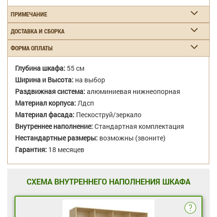
ПРИМЕЧАНИЕ
ДОСТАВКА И СБОРКА
ФОРМА ОПЛАТЫ
Глубина шкафа:
55 см
Ширина и Высота:
на выбор
Раздвижная система:
алюминиевая нижнеопорная
Материал корпуса:
Лдсп
Материал фасада:
Пескоструй/зеркало
Внутреннее наполнение:
Стандартная комплектация
Нестандартные размеры:
возможны (звоните)
Гарантия:
18 месяцев
СХЕМА ВНУТРЕННЕГО НАПОЛНЕНИЯ ШКАФА