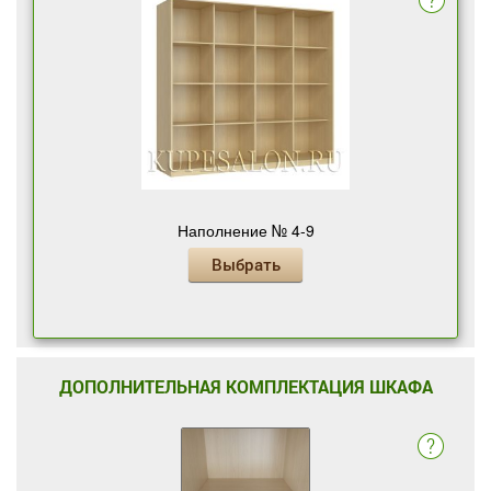
Наполнение № 4-9
Выбрать
ДОПОЛНИТЕЛЬНАЯ КОМПЛЕКТАЦИЯ ШКАФА