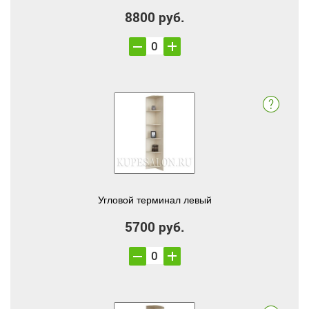
8800 руб.
Угловой терминал левый
5700 руб.