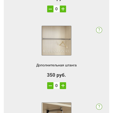
Дополнительная штанга
350 руб.