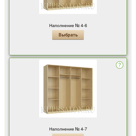
Наполнение № 4-6
Выбрать
Наполнение № 4-7