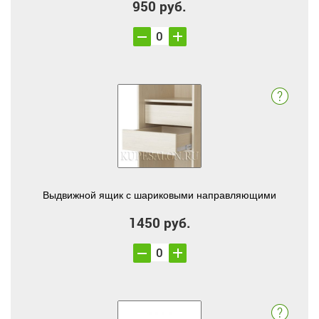
950 руб.
Выдвижной ящик с шариковыми направляющими
1450 руб.