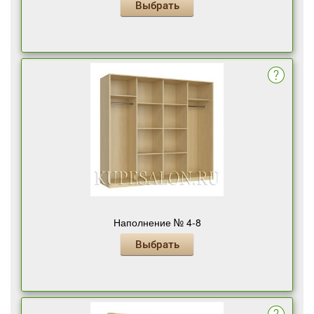
Выбрать
Наполнение № 4-8
Выбрать