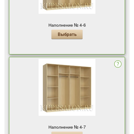
Наполнение № 4-6
Выбрать
Наполнение № 4-7