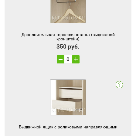
Дополнительная торцевая штанга (выдвижной
кронштейн)
350 руб.
Выдвижной ящик с роликовыми направляющими