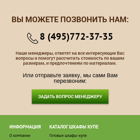
ВЫ МОЖЕТЕ ПОЗВОНИТЬ НАМ:
8 (495)772-37-35
Наши менеджеры, ответят на все интересующие Вас
вопросы и помогут рассчитать стоимость по вашим
размерам, и предпочтениям по материалам.
Или отправьте заявку, мы сами Вам
перезвоним:
ЗАДАТЬ ВОПРОС МЕНЕДЖЕРУ
ИНФОРМАЦИЯ
КАТАЛОГ ШКАФЫ КУПЕ
О компании
Готовые шкафы-купе