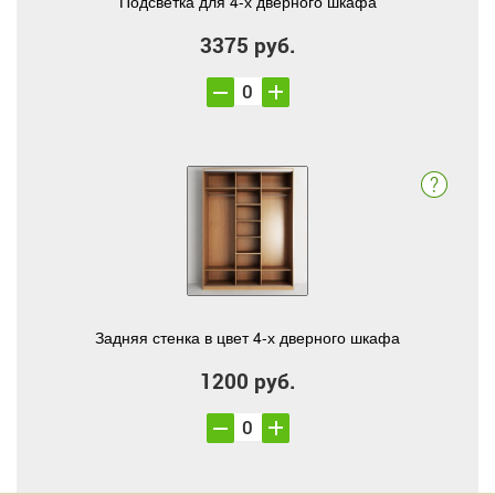
Подсветка для 4-х дверного шкафа
3375 руб.
Задняя стенка в цвет 4-х дверного шкафа
1200 руб.