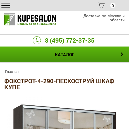
0
Доставка по Москве и
области
8 (495) 772-37-35
КАТАЛОГ
Главная
ФОКСТРОТ-4-290-ПЕСКОСТРУЙ ШКАФ
КУПЕ