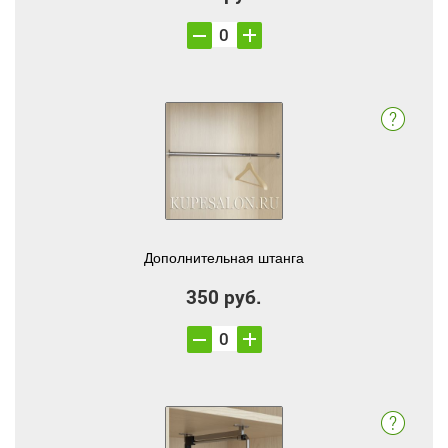
Дополнительная штанга
350 руб.