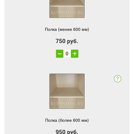
Полка (менее 600 мм)
750 руб.
Полка (более 600 мм)
950 руб.