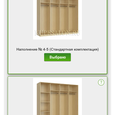
Наполнение № 4-5 (Стандартная комплектация)
Выбрано