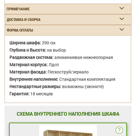
ПРИМЕЧАНИЕ
ДОСТАВКА И СБОРКА
ФОРМА ОПЛАТЫ
Ширина шкафа:
290 см
Глубина и Высота:
на выбор
Раздвижная система:
алюминиевая нижнеопорная
Материал корпуса:
Лдсп
Материал фасада:
Пескоструй/зеркало
Внутреннее наполнение:
Стандартная комплектация
Нестандартные размеры:
возможны (звоните)
Гарантия:
18 месяцев
СХЕМА ВНУТРЕННЕГО НАПОЛНЕНИЯ ШКАФА