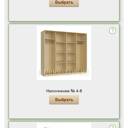
Выбрать
Наполнение № 4-8
Выбрать