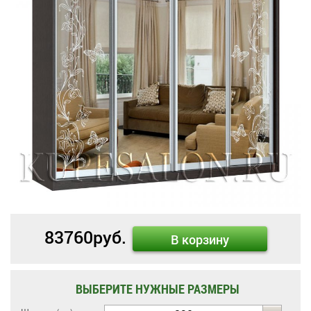
83760
руб.
В корзину
ВЫБЕРИТЕ НУЖНЫЕ РАЗМЕРЫ