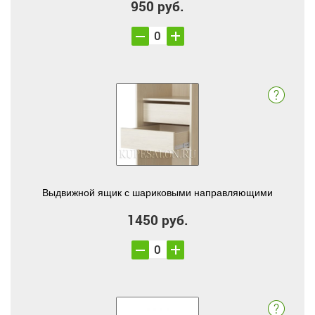
950 руб.
Выдвижной ящик с шариковыми направляющими
1450 руб.