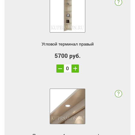
Угловой терминал правый
5700 руб.