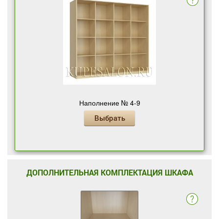
Наполнение № 4-9
Выбрать
ДОПОЛНИТЕЛЬНАЯ КОМПЛЕКТАЦИЯ ШКАФА