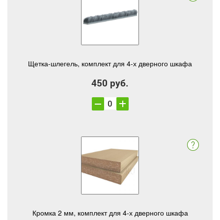
Щетка-шлегель, комплект для 4-х дверного шкафа
450 руб.
Кромка 2 мм, комплект для 4-х дверного шкафа