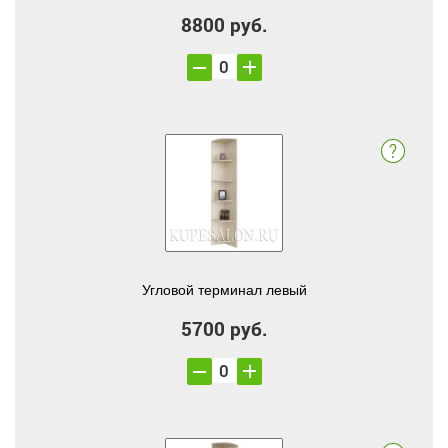
8800 руб.
Угловой терминал левый
5700 руб.