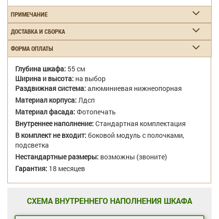
ПРИМЕЧАНИЕ
ДОСТАВКА И СБОРКА
ФОРМА ОПЛАТЫ
Глубина шкафа:
55 см
Ширина и высота:
на выбор
Раздвижная система:
алюминиевая нижнеопорная
Материал корпуса:
Лдсп
Материал фасада:
Фотопечать
Внутреннее наполнение:
Стандартная комплектация
В комплект не входит:
боковой модуль с полочками,
подсветка
Нестандартные размеры:
возможны (звоните)
Гарантия:
18 месяцев
СХЕМА ВНУТРЕННЕГО НАПОЛНЕНИЯ ШКАФА