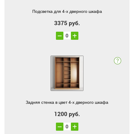
Подсветка для 4-х дверного шкафа
3375 руб.
Задняя стенка в цвет 4-х дверного шкафа
1200 руб.