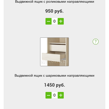
Выдвижной ящик с роликовыми направляющими
950 руб.
Выдвижной ящик с шариковыми направляющими
1450 руб.