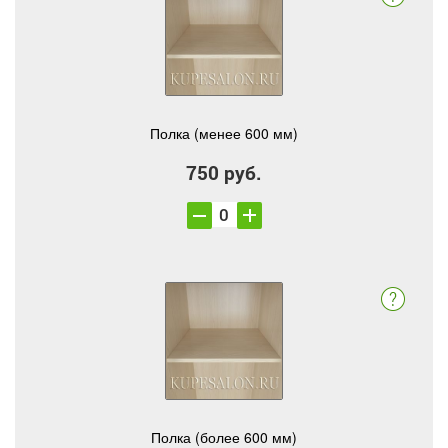
Полка (менее 600 мм)
750 руб.
Полка (более 600 мм)