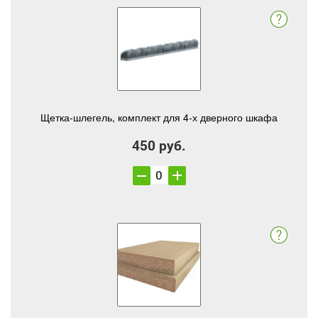
Щетка-шлегель, комплект для 4-х дверного шкафа
450 руб.