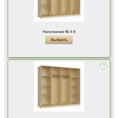
Наполнение № 4-6
Выбрать