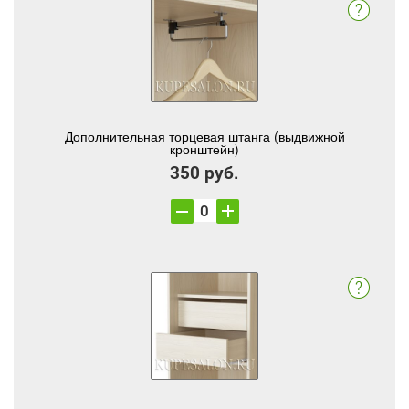
Дополнительная торцевая штанга (выдвижной
кронштейн)
350 руб.