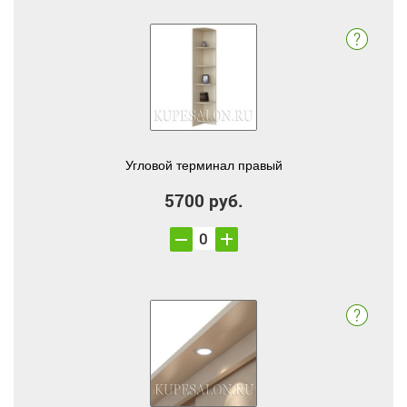
Угловой терминал правый
5700 руб.