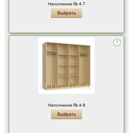
Наполнение № 4-7
Выбрать
Наполнение № 4-8
Выбрать