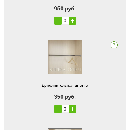
950 руб.
Дополнительная штанга
350 руб.