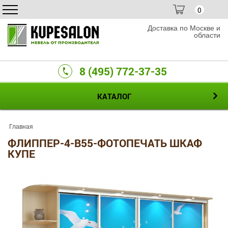
0
Доставка по Москве и
области
8 (495) 772-37-35
КАТАЛОГ
Главная
ФЛИППЕР-4-B55-ФОТОПЕЧАТЬ ШКАФ
КУПЕ