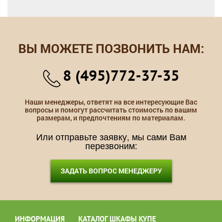
ВЫ МОЖЕТЕ ПОЗВОНИТЬ НАМ:
8 (495)772-37-35
Наши менеджеры, ответят на все интересующие Вас
вопросы и помогут рассчитать стоимость по вашим
размерам, и предпочтениям по материалам.
Или отправьте заявку, мы сами Вам
перезвоним:
ЗАДАТЬ ВОПРОС МЕНЕДЖЕРУ
ИНФОРМАЦИЯ
КАТАЛОГ ШКАФЫ КУПЕ