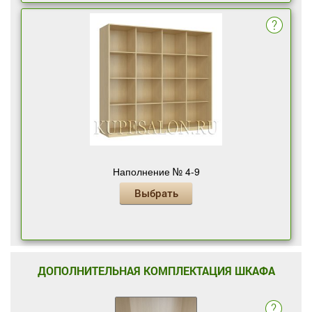
Наполнение № 4-9
Выбрать
ДОПОЛНИТЕЛЬНАЯ КОМПЛЕКТАЦИЯ ШКАФА