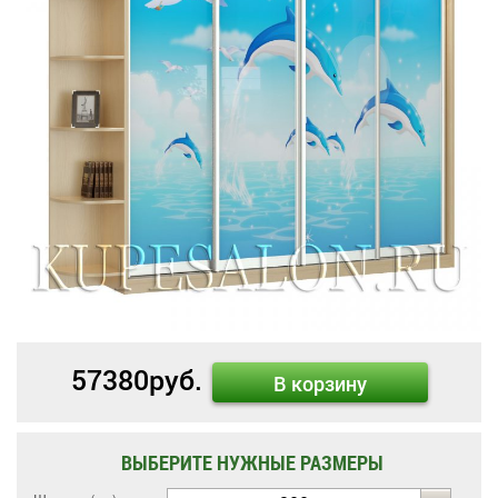
57380
руб.
В корзину
ВЫБЕРИТЕ НУЖНЫЕ РАЗМЕРЫ