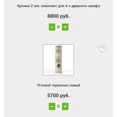
Кромка 2 мм, комплект для 4-х дверного шкафа
8800 руб.
Угловой терминал левый
5700 руб.