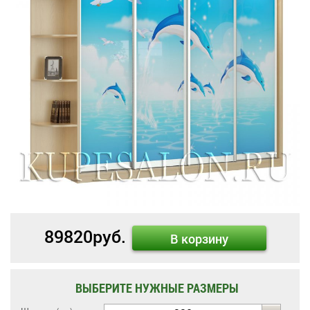
89820
руб.
В корзину
ВЫБЕРИТЕ НУЖНЫЕ РАЗМЕРЫ