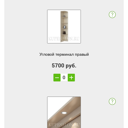
Угловой терминал правый
5700 руб.