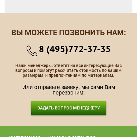
ВЫ МОЖЕТЕ ПОЗВОНИТЬ НАМ:
8 (495)772-37-35
Наши менеджеры, ответят на все интересующие Вас
вопросы и помогут рассчитать стоимость по вашим
размерам, и предпочтениям по материалам.
Или отправьте заявку, мы сами Вам
перезвоним:
ЗАДАТЬ ВОПРОС МЕНЕДЖЕРУ