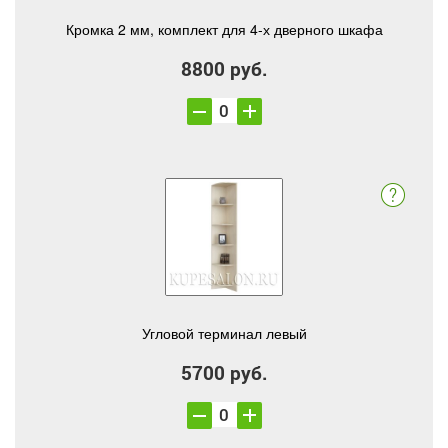
Кромка 2 мм, комплект для 4-х дверного шкафа
8800 руб.
Угловой терминал левый
5700 руб.