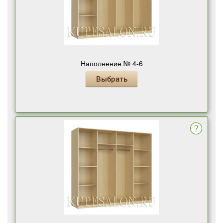
Наполнение № 4-6
Выбрать