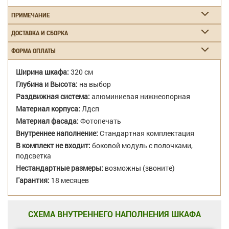
ПРИМЕЧАНИЕ
ДОСТАВКА И СБОРКА
ФОРМА ОПЛАТЫ
Ширина шкафа:
320 см
Глубина и Высота:
на выбор
Раздвижная система:
алюминиевая нижнеопорная
Материал корпуса:
Лдсп
Материал фасада:
Фотопечать
Внутреннее наполнение:
Стандартная комплектация
В комплект не входит:
боковой модуль с полочками,
подсветка
Нестандартные размеры:
возможны (звоните)
Гарантия:
18 месяцев
СХЕМА ВНУТРЕННЕГО НАПОЛНЕНИЯ ШКАФА