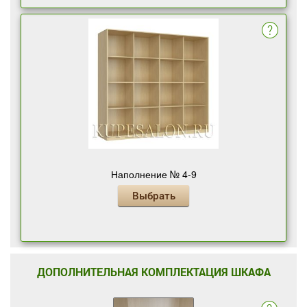
Наполнение № 4-9
Выбрать
ДОПОЛНИТЕЛЬНАЯ КОМПЛЕКТАЦИЯ ШКАФА