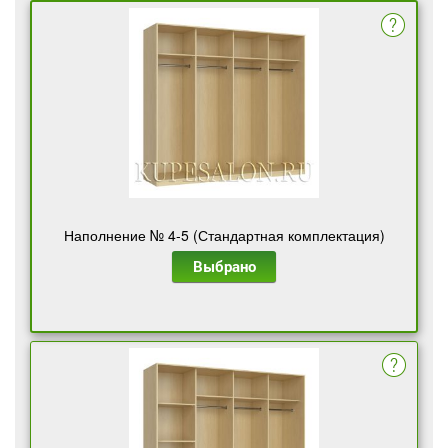
Наполнение № 4-5 (Стандартная комплектация)
Выбрано