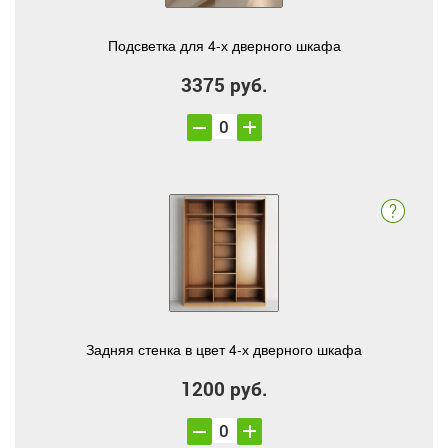
Подсветка для 4-х дверного шкафа
3375 руб.
Задняя стенка в цвет 4-х дверного шкафа
1200 руб.