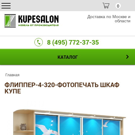
0
Доставка по Москве и
области
8 (495) 772-37-35
КАТАЛОГ
Главная
ФЛИППЕР-4-320-ФОТОПЕЧАТЬ ШКАФ
КУПЕ