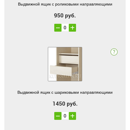
Выдвижной ящик с роликовыми направляющими
950 руб.
Выдвижной ящик с шариковыми направляющими
1450 руб.