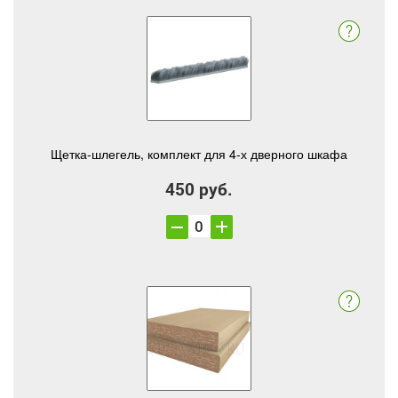
Щетка-шлегель, комплект для 4-х дверного шкафа
450 руб.