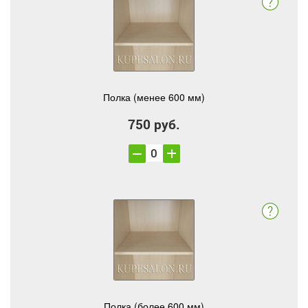
Полка (менее 600 мм)
750 руб.
Полка (более 600 мм)