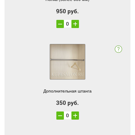
950 руб.
Дополнительная штанга
350 руб.