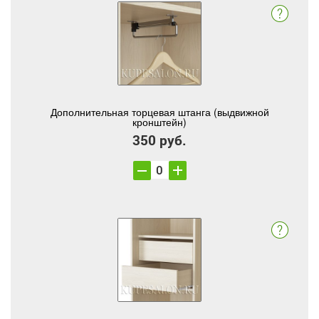
Дополнительная торцевая штанга (выдвижной
кронштейн)
350 руб.