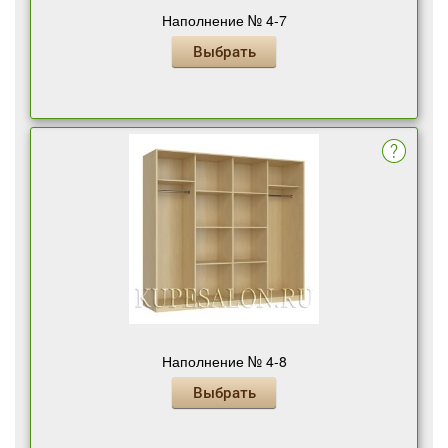
Наполнение № 4-7
Выбрать
Наполнение № 4-8
Выбрать