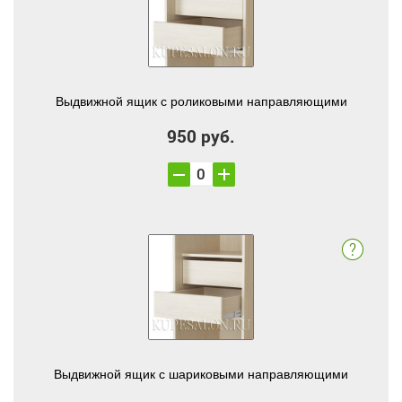
Выдвижной ящик с роликовыми направляющими
950 руб.
Выдвижной ящик с шариковыми направляющими