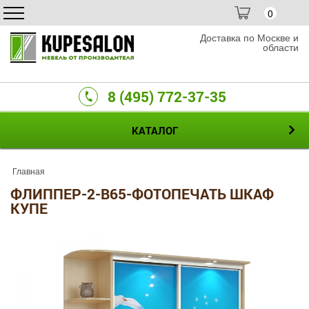
0
Доставка по Москве и
области
8 (495) 772-37-35
КАТАЛОГ
Главная
ФЛИППЕР-2-B65-ФОТОПЕЧАТЬ ШКАФ
КУПЕ