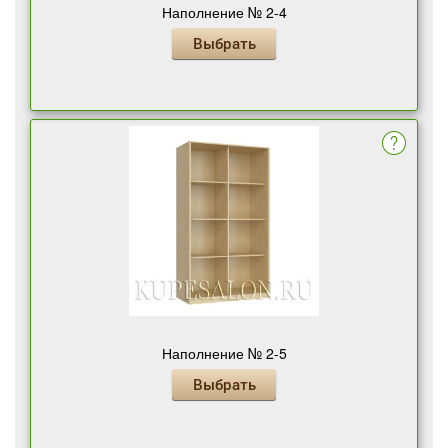
Наполнение № 2-4
Выбрать
Наполнение № 2-5
Выбрать