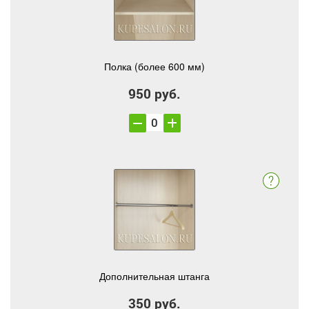
Полка (более 600 мм)
950 руб.
Дополнительная штанга
350 руб.