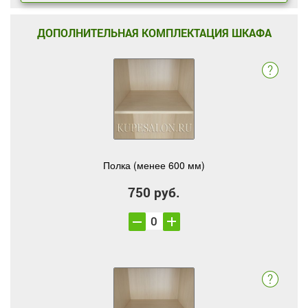
ДОПОЛНИТЕЛЬНАЯ КОМПЛЕКТАЦИЯ ШКАФА
Полка (менее 600 мм)
750 руб.