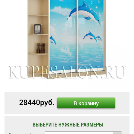
28440
руб.
В корзину
ВЫБЕРИТЕ НУЖНЫЕ РАЗМЕРЫ