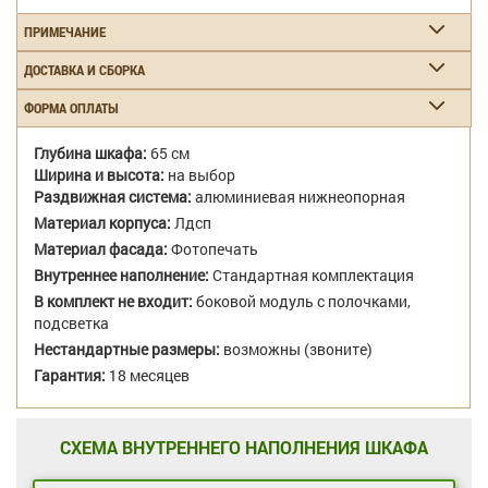
ПРИМЕЧАНИЕ
ДОСТАВКА И СБОРКА
ФОРМА ОПЛАТЫ
Глубина шкафа:
65 см
Ширина и высота:
на выбор
Раздвижная система:
алюминиевая нижнеопорная
Материал корпуса:
Лдсп
Материал фасада:
Фотопечать
Внутреннее наполнение:
Стандартная комплектация
В комплект не входит:
боковой модуль с полочками,
подсветка
Нестандартные размеры:
возможны (звоните)
Гарантия:
18 месяцев
СХЕМА ВНУТРЕННЕГО НАПОЛНЕНИЯ ШКАФА