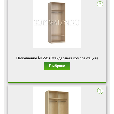
Наполнение № 2-2 (Стандартная комплектация)
Выбрано