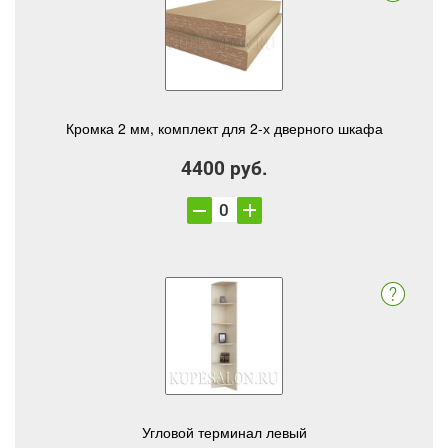
Кромка 2 мм, комплект для 2-х дверного шкафа
4400 руб.
Угловой терминал левый