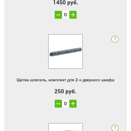
1450 руб.
Щетка-шлегель, комплект для 2-х дверного шкафа
250 руб.