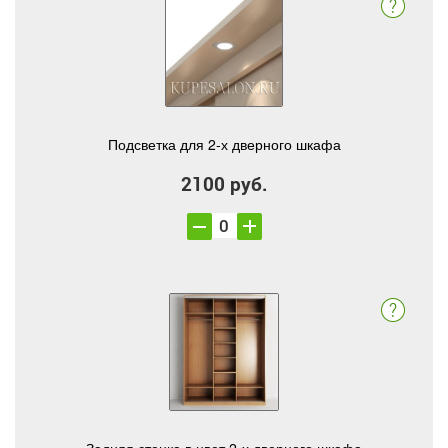
Подсветка для 2-х дверного шкафа
2100 руб.