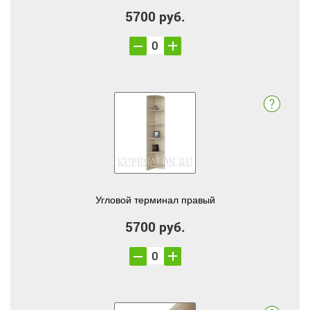
5700 руб.
Угловой терминал правый
5700 руб.