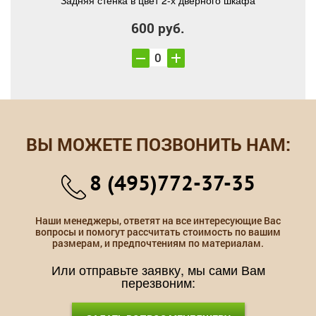
Задняя стенка в цвет 2-х дверного шкафа
600 руб.
ВЫ МОЖЕТЕ ПОЗВОНИТЬ НАМ:
8 (495)772-37-35
Наши менеджеры, ответят на все интересующие Вас
вопросы и помогут рассчитать стоимость по вашим
размерам, и предпочтениям по материалам.
Или отправьте заявку, мы сами Вам
перезвоним: