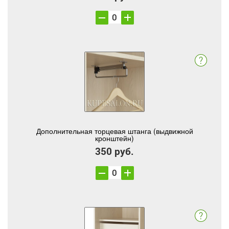
Дополнительная торцевая штанга (выдвижной
кронштейн)
350 руб.