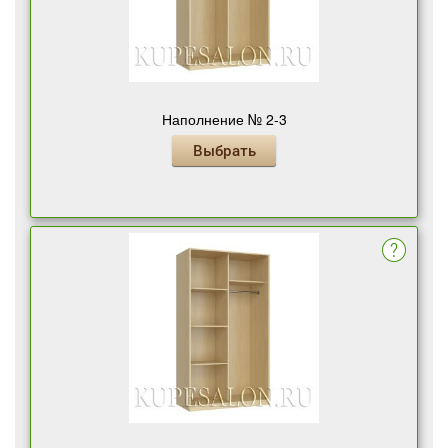
Наполнение № 2-3
Выбрать