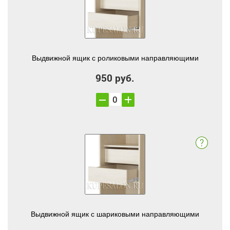
Выдвижной ящик с роликовыми направляющими
950 руб.
Выдвижной ящик с шариковыми направляющими