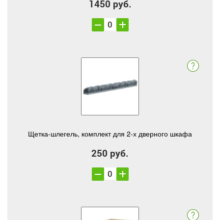
1450 руб.
Щетка-шлегель, комплект для 2-х дверного шкафа
250 руб.