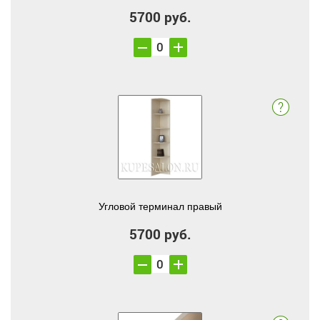
5700 руб.
Угловой терминал правый
5700 руб.