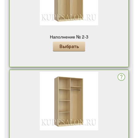
Наполнение № 2-3
Выбрать