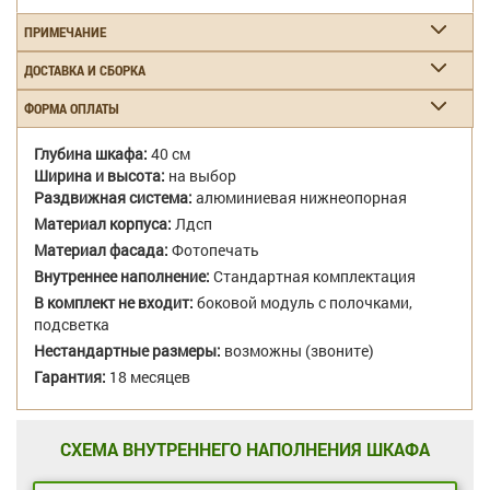
ПРИМЕЧАНИЕ
ДОСТАВКА И СБОРКА
ФОРМА ОПЛАТЫ
Глубина шкафа:
40 см
Ширина и высота:
на выбор
Раздвижная система:
алюминиевая нижнеопорная
Материал корпуса:
Лдсп
Материал фасада:
Фотопечать
Внутреннее наполнение:
Стандартная комплектация
В комплект не входит:
боковой модуль с полочками,
подсветка
Нестандартные размеры:
возможны (звоните)
Гарантия:
18 месяцев
СХЕМА ВНУТРЕННЕГО НАПОЛНЕНИЯ ШКАФА