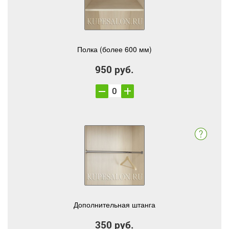
Полка (более 600 мм)
950 руб.
Дополнительная штанга
350 руб.