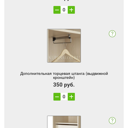
Дополнительная торцевая штанга (выдвижной
кронштейн)
350 руб.