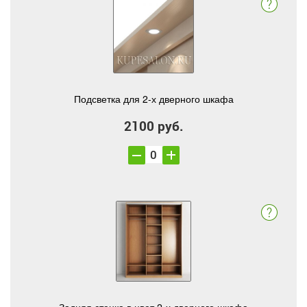
Подсветка для 2-х дверного шкафа
2100 руб.