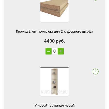
Кромка 2 мм, комплект для 2-х дверного шкафа
4400 руб.
Угловой терминал левый