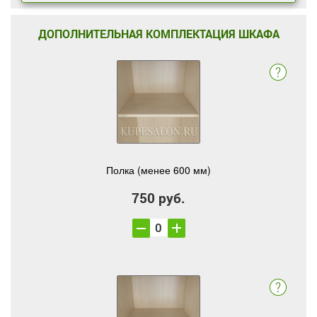
ДОПОЛНИТЕЛЬНАЯ КОМПЛЕКТАЦИЯ ШКАФА
Полка (менее 600 мм)
750 руб.