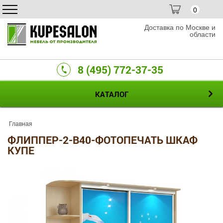
0
Доставка по Москве и
области
8 (495) 772-37-35
КАТАЛОГ
Главная
ФЛИППЕР-2-B40-ФОТОПЕЧАТЬ ШКАФ
КУПЕ