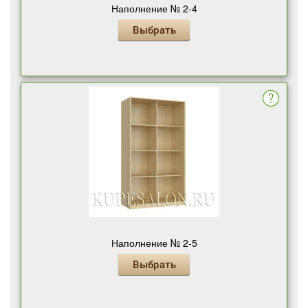
Наполнение № 2-4
Выбрать
Наполнение № 2-5
Выбрать