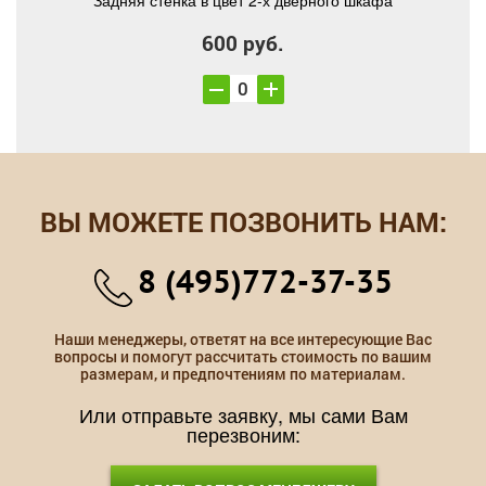
Задняя стенка в цвет 2-х дверного шкафа
600 руб.
ВЫ МОЖЕТЕ ПОЗВОНИТЬ НАМ:
8 (495)772-37-35
Наши менеджеры, ответят на все интересующие Вас
вопросы и помогут рассчитать стоимость по вашим
размерам, и предпочтениям по материалам.
Или отправьте заявку, мы сами Вам
перезвоним: