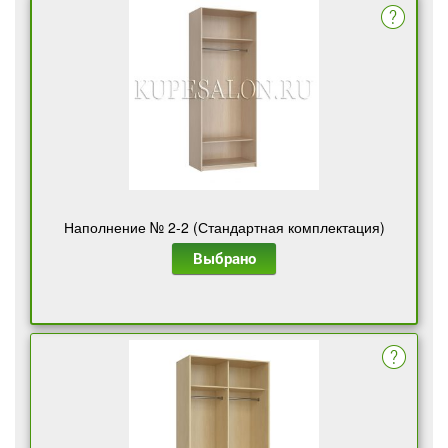
Наполнение № 2-2 (Стандартная комплектация)
Выбрано