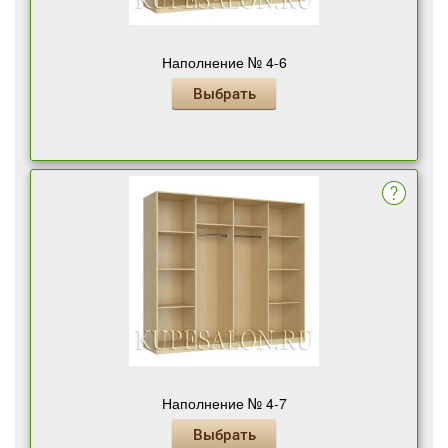
Наполнение № 4-6
Выбрать
Наполнение № 4-7
Выбрать