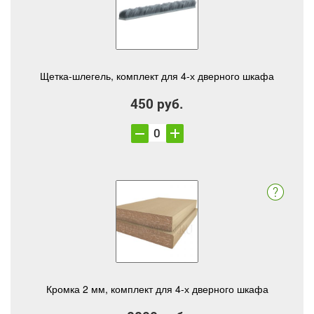
Щетка-шлегель, комплект для 4-х дверного шкафа
450 руб.
Кромка 2 мм, комплект для 4-х дверного шкафа