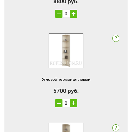
8800 руб.
Угловой терминал левый
5700 руб.