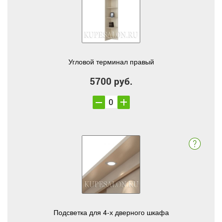
Угловой терминал правый
5700 руб.
Подсветка для 4-х дверного шкафа