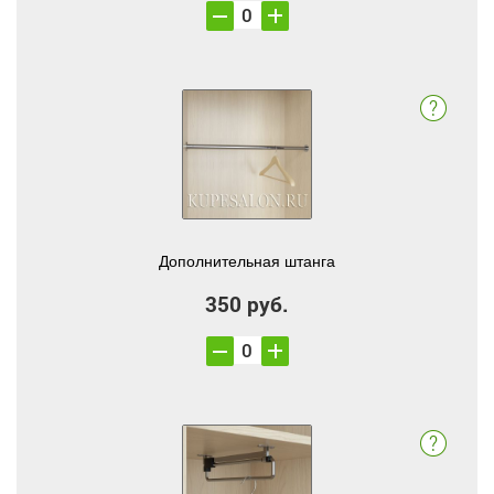
Дополнительная штанга
350 руб.