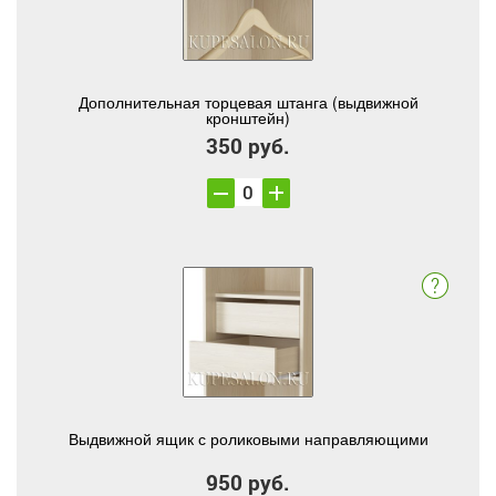
Дополнительная торцевая штанга (выдвижной
кронштейн)
350 руб.
Выдвижной ящик с роликовыми направляющими
950 руб.