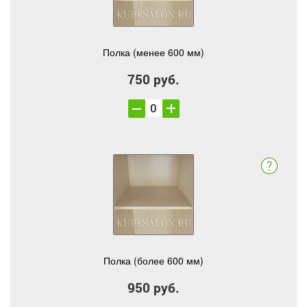
Полка (менее 600 мм)
750 руб.
Полка (более 600 мм)
950 руб.