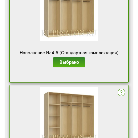
Наполнение № 4-5 (Стандартная комплектация)
Выбрано