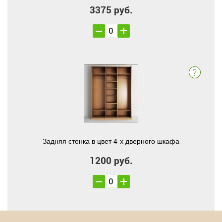
3375 руб.
Задняя стенка в цвет 4-х дверного шкафа
1200 руб.