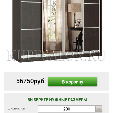
56750
руб.
В корзину
ВЫБЕРИТЕ НУЖНЫЕ РАЗМЕРЫ
Ширина (см)
200