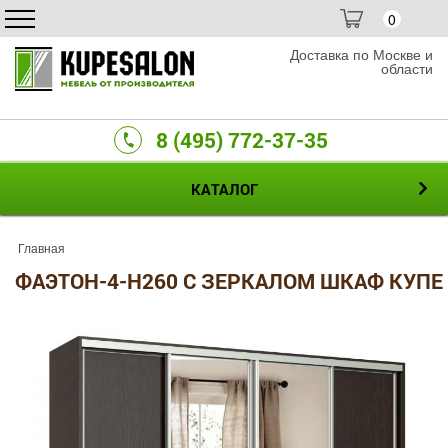
0
Доставка по Москве и
области
8 (495) 772-37-35
КАТАЛОГ
Главная
ФАЭТОН-4-H260 С ЗЕРКАЛОМ ШКАФ КУПЕ