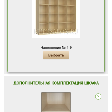
Наполнение № 4-9
Выбрать
ДОПОЛНИТЕЛЬНАЯ КОМПЛЕКТАЦИЯ ШКАФА