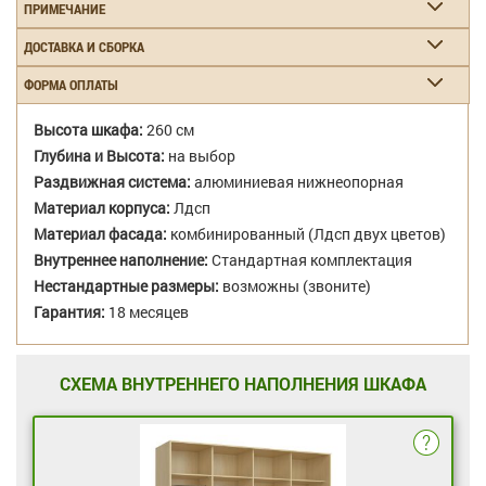
ПРИМЕЧАНИЕ
ДОСТАВКА И СБОРКА
ФОРМА ОПЛАТЫ
Высота шкафа:
260 см
Глубина и Высота:
на выбор
Раздвижная система:
алюминиевая нижнеопорная
Материал корпуса:
Лдсп
Материал фасада:
комбинированный (Лдсп двух цветов)
Внутреннее наполнение:
Стандартная комплектация
Нестандартные размеры:
возможны (звоните)
Гарантия:
18 месяцев
СХЕМА ВНУТРЕННЕГО НАПОЛНЕНИЯ ШКАФА