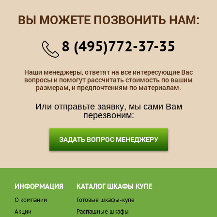
ВЫ МОЖЕТЕ ПОЗВОНИТЬ НАМ:
8 (495)772-37-35
Наши менеджеры, ответят на все интересующие Вас
вопросы и помогут рассчитать стоимость по вашим
размерам, и предпочтениям по материалам.
Или отправьте заявку, мы сами Вам
перезвоним:
ЗАДАТЬ ВОПРОС МЕНЕДЖЕРУ
ИНФОРМАЦИЯ
КАТАЛОГ ШКАФЫ КУПЕ
О компании
Готовые шкафы-купе
Акции
Распашные шкафы