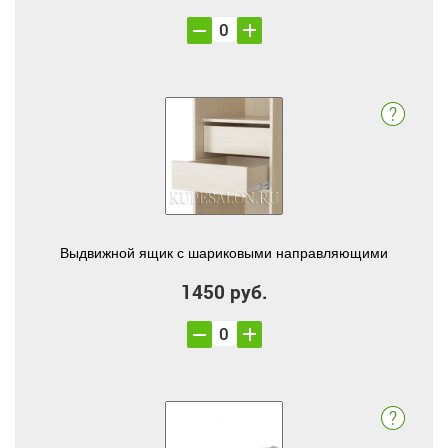
Выдвижной ящик с шариковыми направляющими
1450 руб.