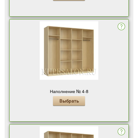
Наполнение № 4-8
Выбрать