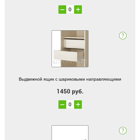
Выдвижной ящик с шариковыми направляющими
1450 руб.