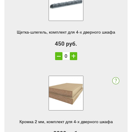
Щетка-шлегель, комплект для 4-х дверного шкафа
450 руб.
Кромка 2 мм, комплект для 4-х дверного шкафа