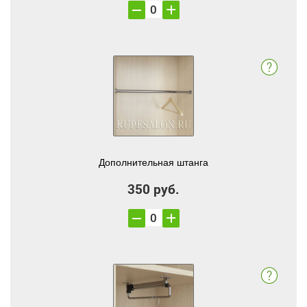
Дополнительная штанга
350 руб.