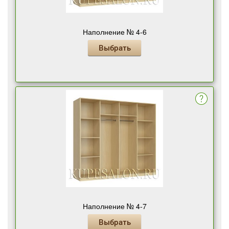
Наполнение № 4-6
Выбрать
Наполнение № 4-7
Выбрать