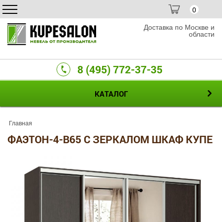
0
Доставка по Москве и
области
8 (495) 772-37-35
КАТАЛОГ
Главная
ФАЭТОН-4-B65 С ЗЕРКАЛОМ ШКАФ КУПЕ