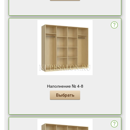
Наполнение № 4-8
Выбрать