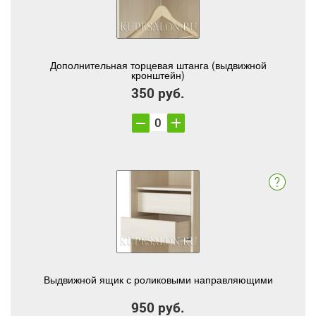
Дополнительная торцевая штанга (выдвижной
кронштейн)
350 руб.
Выдвижной ящик с роликовыми направляющими
950 руб.