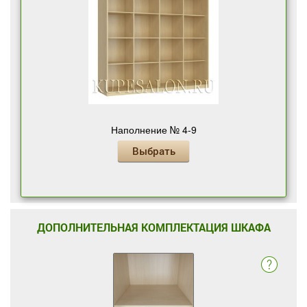
Наполнение № 4-9
Выбрать
ДОПОЛНИТЕЛЬНАЯ КОМПЛЕКТАЦИЯ ШКАФА