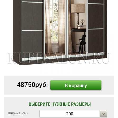
48750
руб.
В корзину
ВЫБЕРИТЕ НУЖНЫЕ РАЗМЕРЫ
Ширина (см)
200