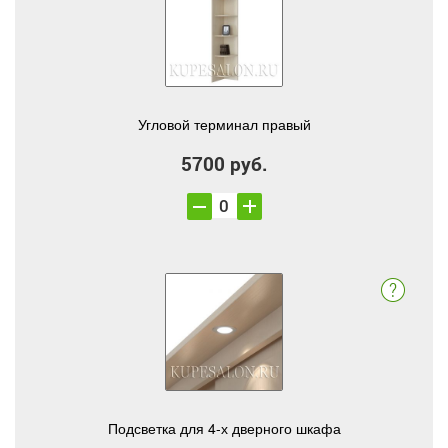
Угловой терминал правый
5700 руб.
Подсветка для 4-х дверного шкафа