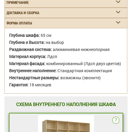
ПРИМЕЧАНИЕ
ДОСТАВКА И СБОРКА
ФОРМА ОПЛАТЫ
Глубина шкафа:
65 см
Глубина и Высота:
на выбор
Раздвижная система:
алюминиевая нижнеопорная
Материал корпуса:
Лдсп
Материал фасада:
комбинированный (Лдсп двух цветов)
Внутреннее наполнение:
Стандартная комплектация
Нестандартные размеры:
возможны (звоните)
Гарантия:
18 месяцев
СХЕМА ВНУТРЕННЕГО НАПОЛНЕНИЯ ШКАФА