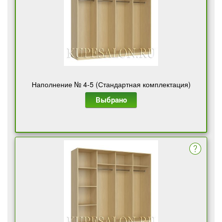
Наполнение № 4-5 (Стандартная комплектация)
Выбрано