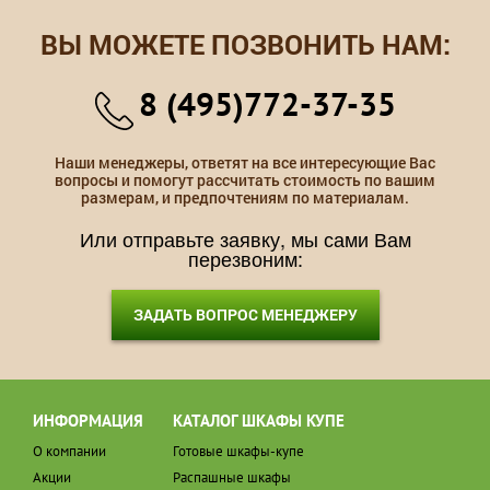
ВЫ МОЖЕТЕ ПОЗВОНИТЬ НАМ:
8 (495)772-37-35
Наши менеджеры, ответят на все интересующие Вас
вопросы и помогут рассчитать стоимость по вашим
размерам, и предпочтениям по материалам.
Или отправьте заявку, мы сами Вам
перезвоним:
ЗАДАТЬ ВОПРОС МЕНЕДЖЕРУ
ИНФОРМАЦИЯ
КАТАЛОГ ШКАФЫ КУПЕ
О компании
Готовые шкафы-купе
Акции
Распашные шкафы