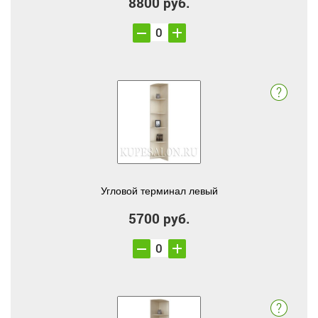
8800 руб.
Угловой терминал левый
5700 руб.