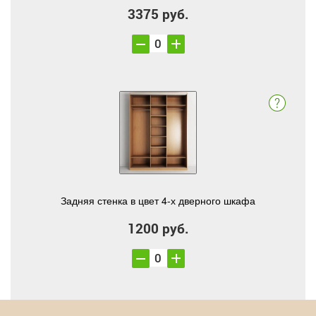
3375 руб.
Задняя стенка в цвет 4-х дверного шкафа
1200 руб.