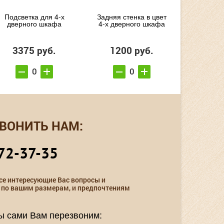
Подсветка для 4-х
Задняя стенка в цвет
дверного шкафа
4-х дверного шкафа
3375 руб.
1200 руб.
ВОНИТЬ НАМ:
72-37-35
се интересующие Вас вопросы и
 по вашим размерам, и предпочтениям
мы сами Вам перезвоним: