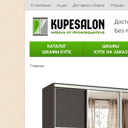
О компании
Акции
Доставка и сборка
Отзывы
Дост
Без 
КАТАЛОГ
ШКАФЫ
ШКАФЫ КУПЕ
КУПЕ НА ЗАКАЗ
Главная