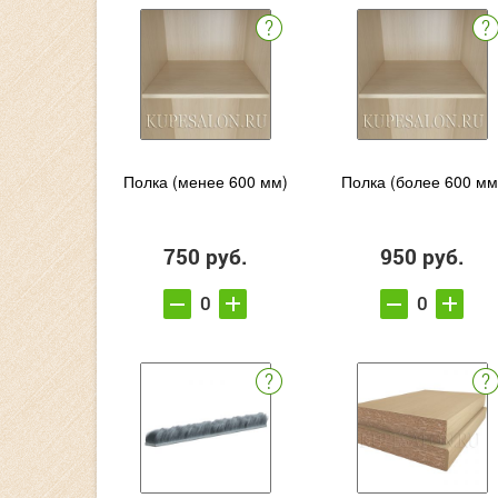
Полка (менее 600 мм)
Полка (более 600 мм
750 руб.
950 руб.