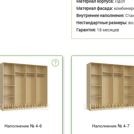
Материал корпуса:
Лдсп
Материал фасада:
комбиниро
Внутреннее наполнение:
Стан
Нестандартные размеры:
во
Гарантия:
18 месяцев
Наполнение № 4-6
Наполнение № 4-7