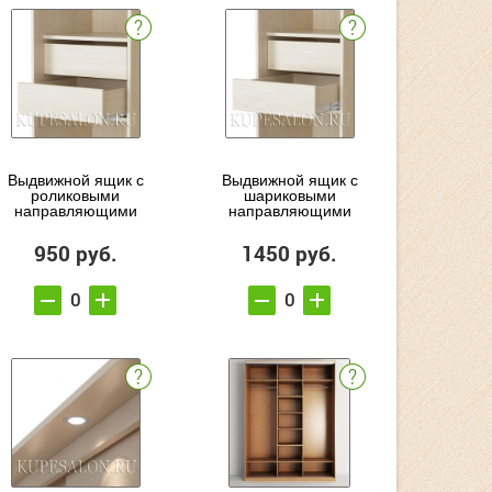
Выдвижной ящик с
Выдвижной ящик с
роликовыми
шариковыми
направляющими
направляющими
950 руб.
1450 руб.