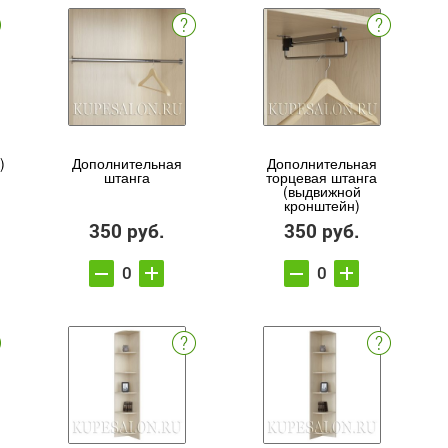
)
Дополнительная
Дополнительная
штанга
торцевая штанга
(выдвижной
кронштейн)
350 руб.
350 руб.