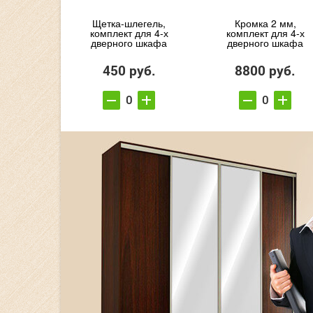
Щетка-шлегель,
Кромка 2 мм,
комплект для 4-х
комплект для 4-х
дверного шкафа
дверного шкафа
450 руб.
8800 руб.