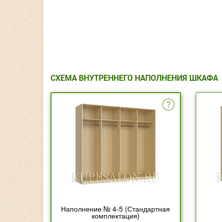
СХЕМА ВНУТРЕННЕГО НАПОЛНЕНИЯ ШКАФА
Наполнение № 4-5 (Стандартная
комплектация)