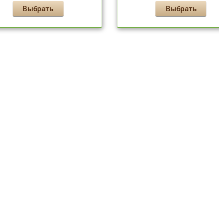
Выбрать
Выбрать