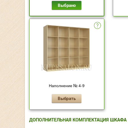
Выбрано
Наполнение № 4-9
Выбрать
ДОПОЛНИТЕЛЬНАЯ КОМПЛЕКТАЦИЯ ШКАФА