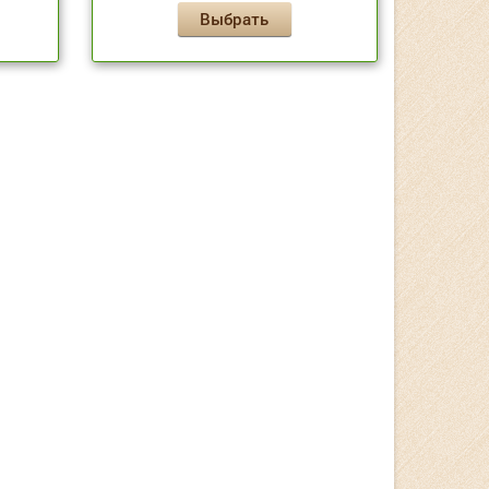
Выбрать