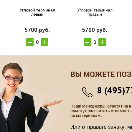
Угловой терминал
Угловой терминал
левый
правый
5700 руб.
5700 руб.
ВЫ МОЖЕТЕ ПОЗ
8 (495)7
Наши менеджеры, ответят на в
помогут рассчитать стоимость
по материалам.
Или отправьте заявку, 