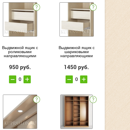
Выдвижной ящик с
Выдвижной ящик с
роликовыми
шариковыми
направляющими
направляющими
950 руб.
1450 руб.