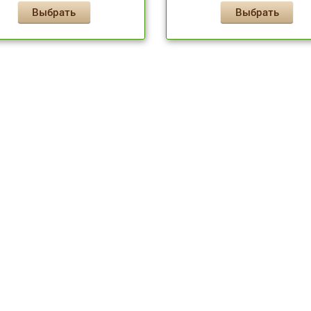
Выбрать
Выбрать