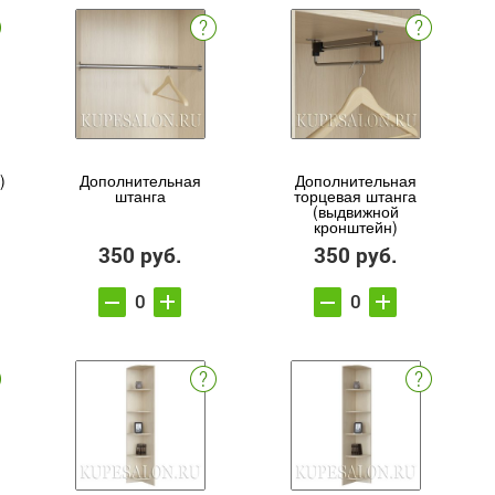
)
Дополнительная
Дополнительная
штанга
торцевая штанга
(выдвижной
кронштейн)
350 руб.
350 руб.