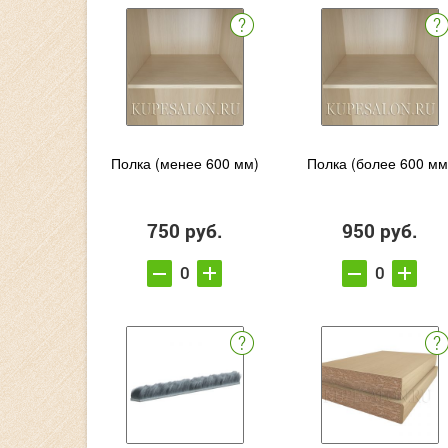
Полка (менее 600 мм)
Полка (более 600 мм
750 руб.
950 руб.