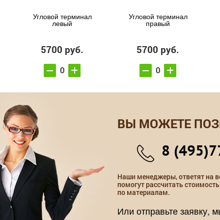
Угловой терминал
Угловой терминал
левый
правый
5700 руб.
5700 руб.
ВЫ МОЖЕТЕ ПОЗ
8 (495)7
Наши менеджеры, ответят на в
помогут рассчитать стоимость
по материалам.
Или отправьте заявку, 