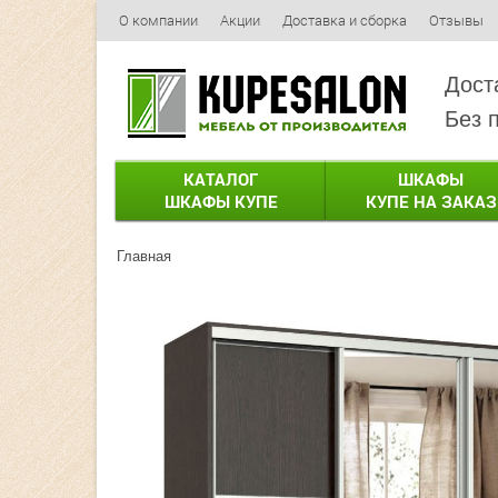
О компании
Акции
Доставка и сборка
Отзывы
Дост
Без 
КАТАЛОГ
ШКАФЫ
ШКАФЫ КУПЕ
КУПЕ НА ЗАКАЗ
Главная