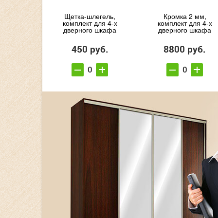
Щетка-шлегель,
Кромка 2 мм,
комплект для 4-х
комплект для 4-х
дверного шкафа
дверного шкафа
450 руб.
8800 руб.