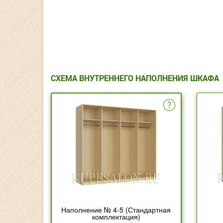
СХЕМА ВНУТРЕННЕГО НАПОЛНЕНИЯ ШКАФА
Наполнение № 4-5 (Стандартная
комплектация)