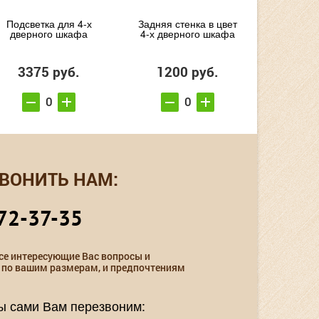
Подсветка для 4-х
Задняя стенка в цвет
дверного шкафа
4-х дверного шкафа
3375 руб.
1200 руб.
ВОНИТЬ НАМ:
72-37-35
се интересующие Вас вопросы и
 по вашим размерам, и предпочтениям
мы сами Вам перезвоним: