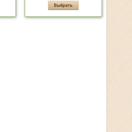
Выбрать