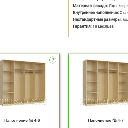
Материал фасада:
Лдсп/зер
Внутреннее наполнение:
Стан
Нестандартные размеры:
во
Гарантия:
18 месяцев
Наполнение № 4-6
Наполнение № 4-7