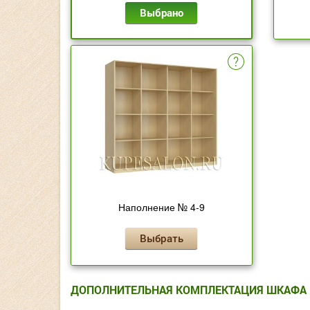
Выбрано
Наполнение № 4-9
Выбрать
ДОПОЛНИТЕЛЬНАЯ КОМПЛЕКТАЦИЯ ШКАФА