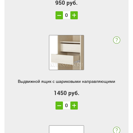
950 руб.
Выдвижной ящик с шариковыми направляющими
1450 руб.