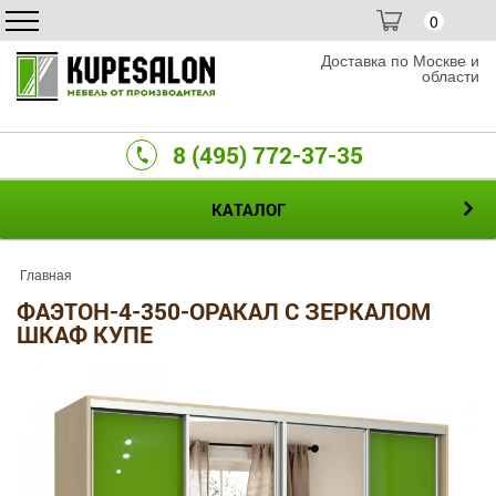
0
Доставка по Москве и
области
8 (495) 772-37-35
КАТАЛОГ
Главная
ФАЭТОН-4-350-ОРАКАЛ С ЗЕРКАЛОМ
ШКАФ КУПЕ