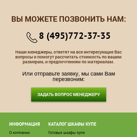
ВЫ МОЖЕТЕ ПОЗВОНИТЬ НАМ:
8 (495)772-37-35
Наши менеджеры, ответят на все интересующие Вас
вопросы и помогут рассчитать стоимость по вашим
размерам, и предпочтениям по материалам.
Или отправьте заявку, мы сами Вам
перезвоним:
ЗАДАТЬ ВОПРОС МЕНЕДЖЕРУ
ИНФОРМАЦИЯ
КАТАЛОГ ШКАФЫ КУПЕ
О компании
Готовые шкафы-купе