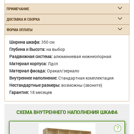
ПРИМЕЧАНИЕ
ДОСТАВКА И СБОРКА
ФОРМА ОПЛАТЫ
Ширина шкафа:
350 см
Глубина и Высота:
на выбор
Раздвижная система:
алюминиевая нижнеопорная
Материал корпуса:
Лдсп
Материал фасада:
Оракал/зеркало
Внутреннее наполнение:
Стандартная комплектация
Нестандартные размеры:
возможны (звоните)
Гарантия:
18 месяцев
СХЕМА ВНУТРЕННЕГО НАПОЛНЕНИЯ ШКАФА