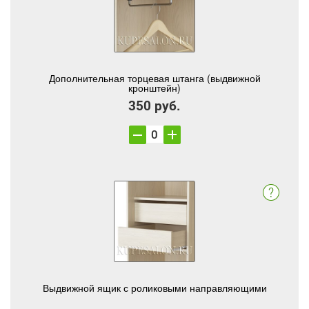
Дополнительная торцевая штанга (выдвижной
кронштейн)
350 руб.
Выдвижной ящик с роликовыми направляющими