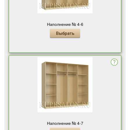
Наполнение № 4-6
Выбрать
Наполнение № 4-7