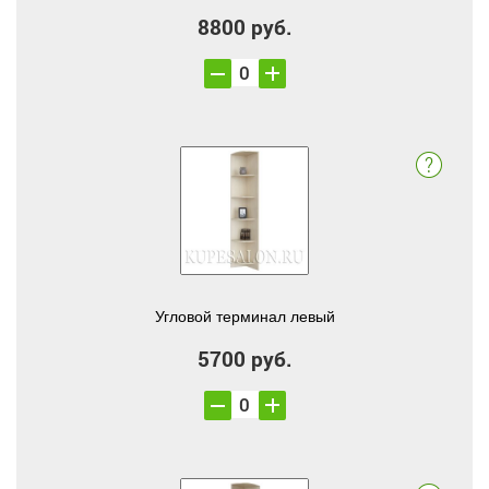
8800 руб.
Угловой терминал левый
5700 руб.