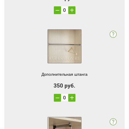
Дополнительная штанга
350 руб.