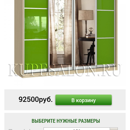
92500
руб.
В корзину
ВЫБЕРИТЕ НУЖНЫЕ РАЗМЕРЫ