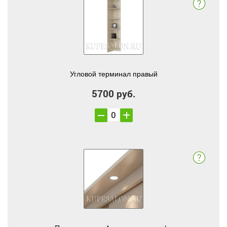
Угловой терминал правый
5700 руб.