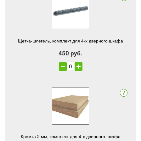
Щетка-шлегель, комплект для 4-х дверного шкафа
450 руб.
Кромка 2 мм, комплект для 4-х дверного шкафа