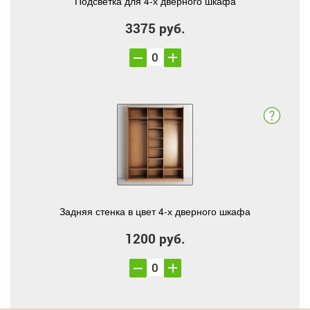
Подсветка для 4-х дверного шкафа
3375 руб.
Задняя стенка в цвет 4-х дверного шкафа
1200 руб.