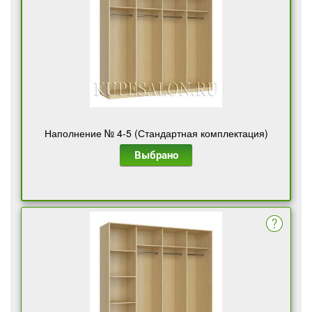
Наполнение № 4-5 (Стандартная комплектация)
Выбрано