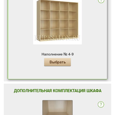
Наполнение № 4-9
Выбрать
ДОПОЛНИТЕЛЬНАЯ КОМПЛЕКТАЦИЯ ШКАФА