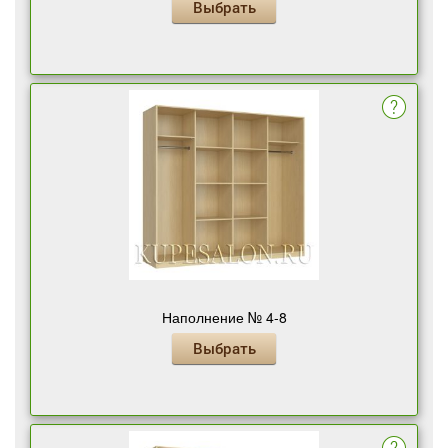
Выбрать
Наполнение № 4-8
Выбрать