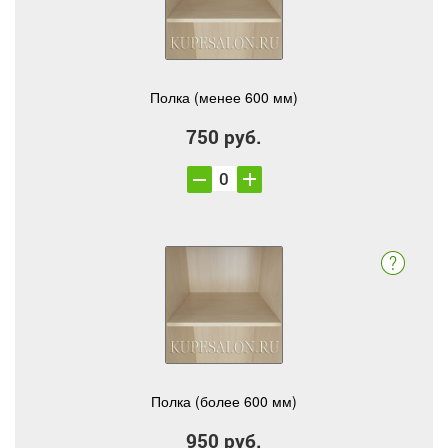
Полка (менее 600 мм)
750 руб.
Полка (более 600 мм)
950 руб.