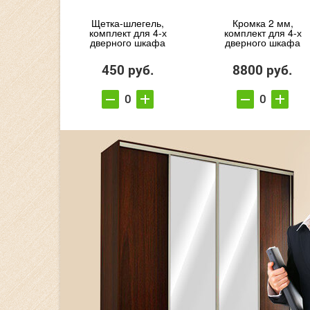
Щетка-шлегель,
Кромка 2 мм,
комплект для 4-х
комплект для 4-х
дверного шкафа
дверного шкафа
450 руб.
8800 руб.