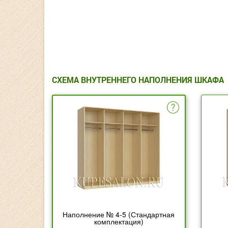
СХЕМА ВНУТРЕННЕГО НАПОЛНЕНИЯ ШКАФА
Наполнение № 4-5 (Стандартная
комплектация)