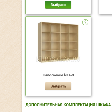
Выбрано
Наполнение № 4-9
Выбрать
ДОПОЛНИТЕЛЬНАЯ КОМПЛЕКТАЦИЯ ШКАФА