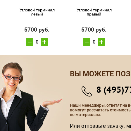
Угловой терминал
Угловой терминал
левый
правый
5700 руб.
5700 руб.
ВЫ МОЖЕТЕ ПОЗ
8 (495)7
Наши менеджеры, ответят на в
помогут рассчитать стоимость
по материалам.
Или отправьте заявку, 