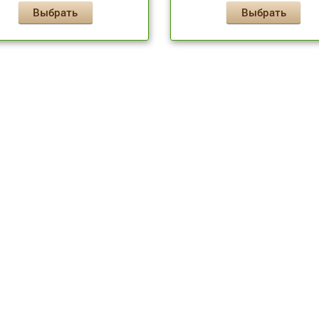
Выбрать
Выбрать