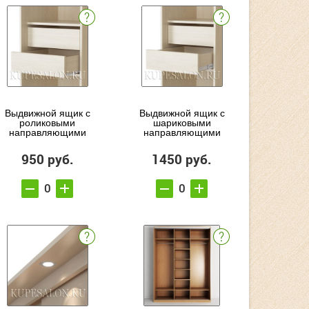
Выдвижной ящик с
Выдвижной ящик с
роликовыми
шариковыми
направляющими
направляющими
950 руб.
1450 руб.