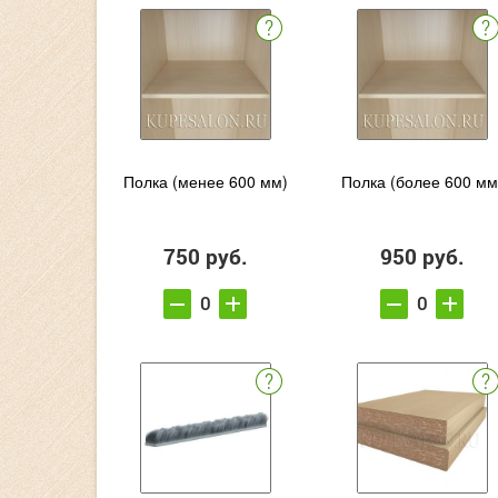
Полка (менее 600 мм)
Полка (более 600 мм
750 руб.
950 руб.