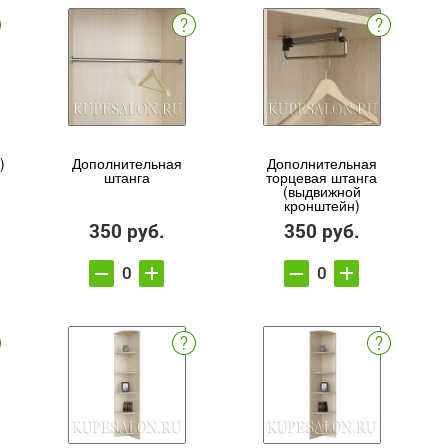
)
Дополнительная
Дополнительная
штанга
торцевая штанга
(выдвижной
кронштейн)
350 руб.
350 руб.