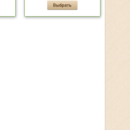
Выбрать