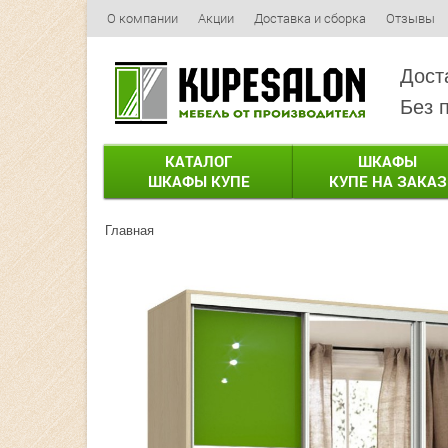
О компании
Акции
Доставка и сборка
Отзывы
Дост
Без 
КАТАЛОГ
ШКАФЫ
ШКАФЫ КУПЕ
КУПЕ НА ЗАКАЗ
Главная