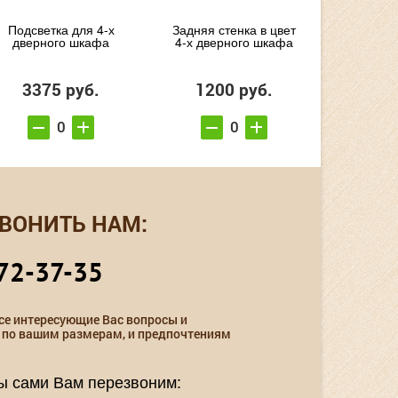
Подсветка для 4-х
Задняя стенка в цвет
дверного шкафа
4-х дверного шкафа
3375 руб.
1200 руб.
ВОНИТЬ НАМ:
72-37-35
се интересующие Вас вопросы и
 по вашим размерам, и предпочтениям
мы сами Вам перезвоним: