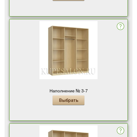
Наполнение № 3-7
Выбрать