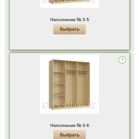
Наполнение № 3-5
Выбрать
Наполнение № 3-6
Выбрать