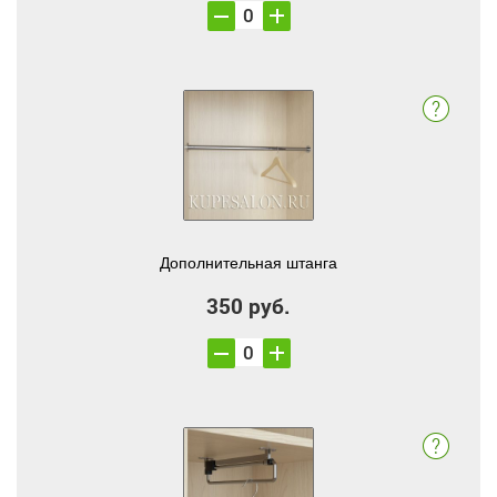
Дополнительная штанга
350 руб.