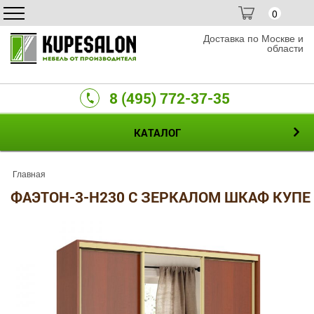
0
Доставка по Москве и
области
8 (495) 772-37-35
КАТАЛОГ
Главная
ФАЭТОН-3-H230 С ЗЕРКАЛОМ ШКАФ КУПЕ