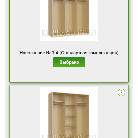
Наполнение № 3-4 (Стандартная комплектация)
Выбрано