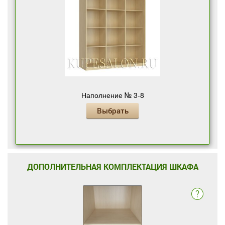
Наполнение № 3-8
Выбрать
ДОПОЛНИТЕЛЬНАЯ КОМПЛЕКТАЦИЯ ШКАФА