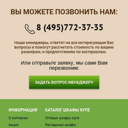
ВЫ МОЖЕТЕ ПОЗВОНИТЬ НАМ:
8 (495)772-37-35
Наши менеджеры, ответят на все интересующие Вас
вопросы и помогут рассчитать стоимость по вашим
размерам, и предпочтениям по материалам.
Или отправьте заявку, мы сами Вам
перезвоним:
ЗАДАТЬ ВОПРОС МЕНЕДЖЕРУ
ИНФОРМАЦИЯ
КАТАЛОГ ШКАФЫ КУПЕ
О компании
Готовые шкафы-купе
Акции
Распашные шкафы