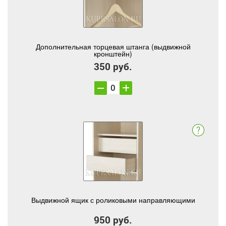
Дополнительная торцевая штанга (выдвижной
кронштейн)
350 руб.
Выдвижной ящик с роликовыми направляющими
950 руб.