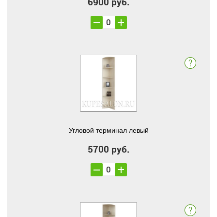
6900 руб.
Угловой терминал левый
5700 руб.