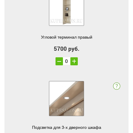
Угловой терминал правый
5700 руб.
Подсветка для 3-х дверного шкафа