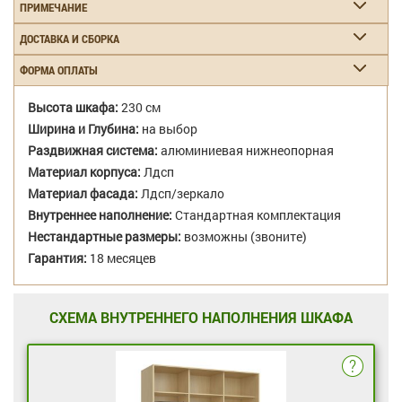
ПРИМЕЧАНИЕ
ДОСТАВКА И СБОРКА
ФОРМА ОПЛАТЫ
Высота шкафа:
230 см
Ширина и Глубина:
на выбор
Раздвижная система:
алюминиевая нижнеопорная
Материал корпуса:
Лдсп
Материал фасада:
Лдсп/зеркало
Внутреннее наполнение:
Стандартная комплектация
Нестандартные размеры:
возможны (звоните)
Гарантия:
18 месяцев
СХЕМА ВНУТРЕННЕГО НАПОЛНЕНИЯ ШКАФА