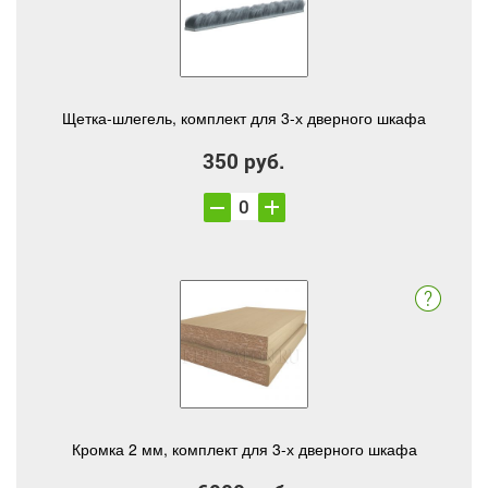
Щетка-шлегель, комплект для 3-х дверного шкафа
350 руб.
Кромка 2 мм, комплект для 3-х дверного шкафа