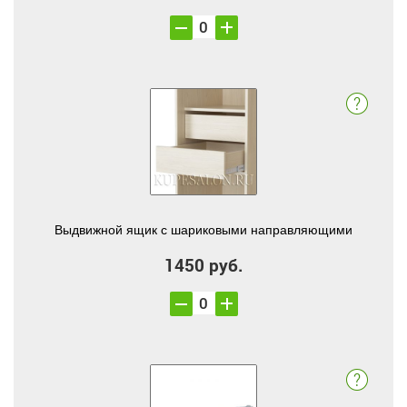
Выдвижной ящик с шариковыми направляющими
1450 руб.