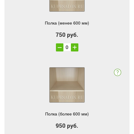
Полка (менее 600 мм)
750 руб.
Полка (более 600 мм)
950 руб.