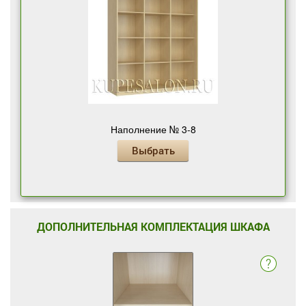
Наполнение № 3-8
Выбрать
ДОПОЛНИТЕЛЬНАЯ КОМПЛЕКТАЦИЯ ШКАФА