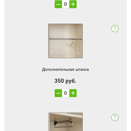
Дополнительная штанга
350 руб.