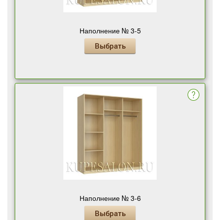
Наполнение № 3-5
Выбрать
Наполнение № 3-6
Выбрать