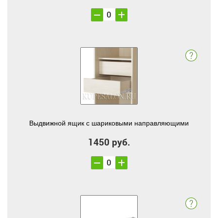
Выдвижной ящик с шариковыми направляющими
1450 руб.