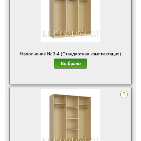
Наполнение № 3-4 (Стандартная комплектация)
Выбрано