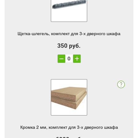
Щетка-шлегель, комплект для 3-х дверного шкафа
350 руб.
Кромка 2 мм, комплект для 3-х дверного шкафа