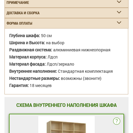
ПРИМЕЧАНИЕ
ДОСТАВКА И СБОРКА
ФОРМА ОПЛАТЫ
Глубина шкафа:
50 см
Ширина и Высота:
на выбор
Раздвижная система:
алюминиевая нижнеопорная
Материал корпуса:
Лдсп
Материал фасада:
Лдсп/зеркало
Внутреннее наполнение:
Стандартная комплектация
Нестандартные размеры:
возможны (звоните)
Гарантия:
18 месяцев
СХЕМА ВНУТРЕННЕГО НАПОЛНЕНИЯ ШКАФА