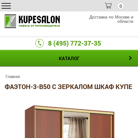
0
Доставка по Москве и
области
8 (495) 772-37-35
КАТАЛОГ
Главная
ФАЭТОН-3-B50 С ЗЕРКАЛОМ ШКАФ КУПЕ