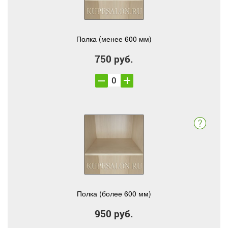
Полка (менее 600 мм)
750 руб.
Полка (более 600 мм)
950 руб.