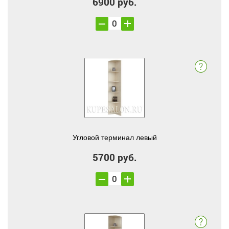
6900 руб.
Угловой терминал левый
5700 руб.