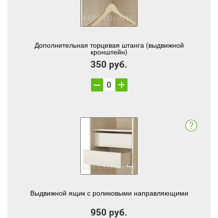
Дополнительная торцевая штанга (выдвижной
кронштейн)
350 руб.
Выдвижной ящик с роликовыми направляющими
950 руб.