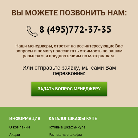
ВЫ МОЖЕТЕ ПОЗВОНИТЬ НАМ:
8 (495)772-37-35
Наши менеджеры, ответят на все интересующие Вас
вопросы и помогут рассчитать стоимость по вашим
размерам, и предпочтениям по материалам.
Или отправьте заявку, мы сами Вам
перезвоним:
ЗАДАТЬ ВОПРОС МЕНЕДЖЕРУ
ИНФОРМАЦИЯ
КАТАЛОГ ШКАФЫ КУПЕ
О компании
Готовые шкафы-купе
Акции
Распашные шкафы