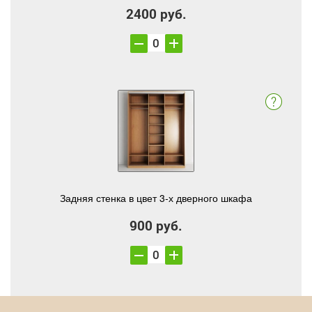
2400 руб.
Задняя стенка в цвет 3-х дверного шкафа
900 руб.