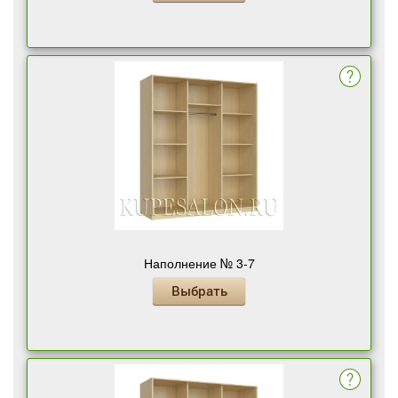
Наполнение № 3-7
Выбрать