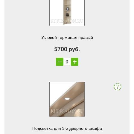
Угловой терминал правый
5700 руб.
Подсветка для 3-х дверного шкафа