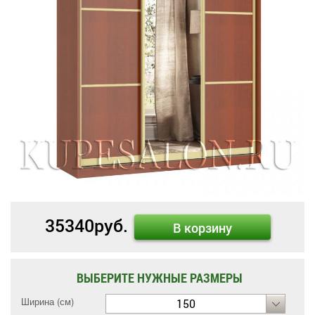
35340
руб.
В корзину
ВЫБЕРИТЕ НУЖНЫЕ РАЗМЕРЫ
Ширина (см)
150