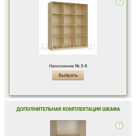
Наполнение № 3-8
Выбрать
ДОПОЛНИТЕЛЬНАЯ КОМПЛЕКТАЦИЯ ШКАФА