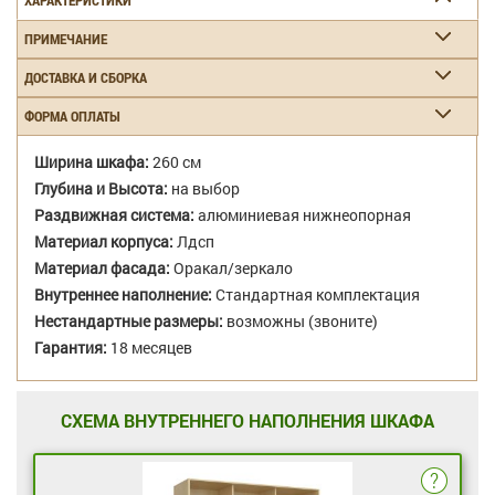
ХАРАКТЕРИСТИКИ
ПРИМЕЧАНИЕ
ДОСТАВКА И СБОРКА
ФОРМА ОПЛАТЫ
Ширина шкафа:
260 см
Глубина и Высота:
на выбор
Раздвижная система:
алюминиевая нижнеопорная
Материал корпуса:
Лдсп
Материал фасада:
Оракал/зеркало
Внутреннее наполнение:
Стандартная комплектация
Нестандартные размеры:
возможны (звоните)
Гарантия:
18 месяцев
СХЕМА ВНУТРЕННЕГО НАПОЛНЕНИЯ ШКАФА