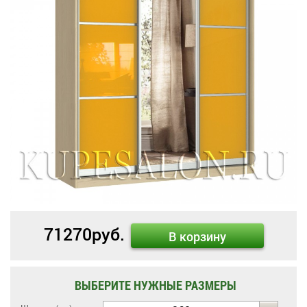
71270
руб.
В корзину
ВЫБЕРИТЕ НУЖНЫЕ РАЗМЕРЫ