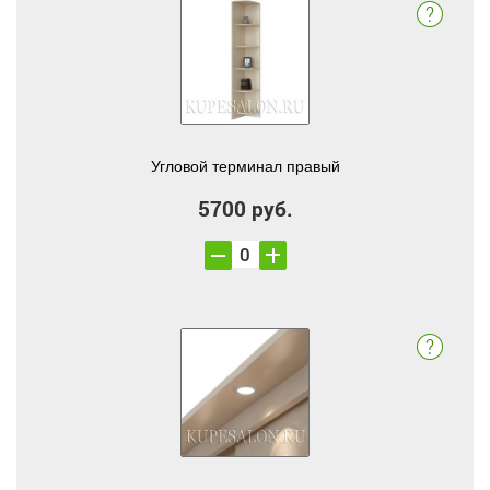
Угловой терминал правый
5700 руб.