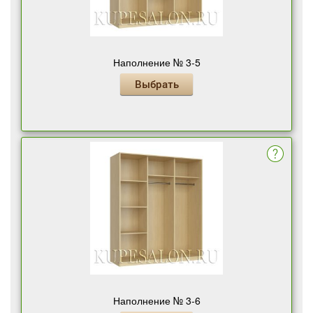
Наполнение № 3-5
Выбрать
Наполнение № 3-6