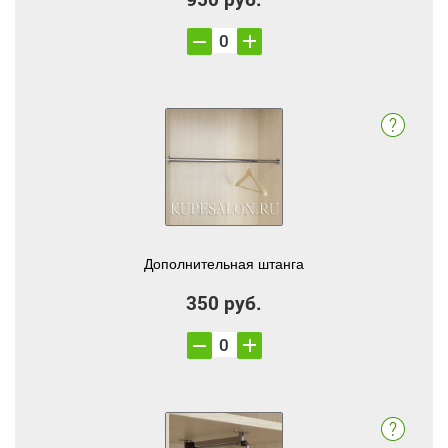
Дополнительная штанга
350 руб.