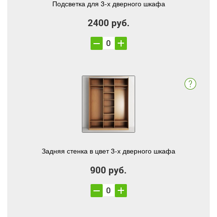
Подсветка для 3-х дверного шкафа
2400 руб.
Задняя стенка в цвет 3-х дверного шкафа
900 руб.