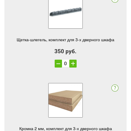
Щетка-шлегель, комплект для 3-х дверного шкафа
350 руб.
Кромка 2 мм, комплект для 3-х дверного шкафа