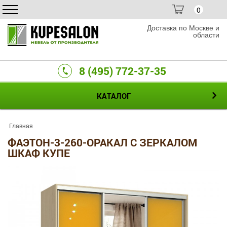
0
Доставка по Москве и
области
8 (495) 772-37-35
КАТАЛОГ
Главная
ФАЭТОН-3-260-ОРАКАЛ С ЗЕРКАЛОМ
ШКАФ КУПЕ