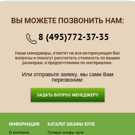
ВЫ МОЖЕТЕ ПОЗВОНИТЬ НАМ:
8 (495)772-37-35
Наши менеджеры, ответят на все интересующие Вас
вопросы и помогут рассчитать стоимость по вашим
размерам, и предпочтениям по материалам.
Или отправьте заявку, мы сами Вам
перезвоним:
ЗАДАТЬ ВОПРОС МЕНЕДЖЕРУ
ИНФОРМАЦИЯ
КАТАЛОГ ШКАФЫ КУПЕ
О компании
Готовые шкафы-купе