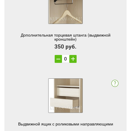
Дополнительная торцевая штанга (выдвижной
кронштейн)
350 руб.
Выдвижной ящик с роликовыми направляющими