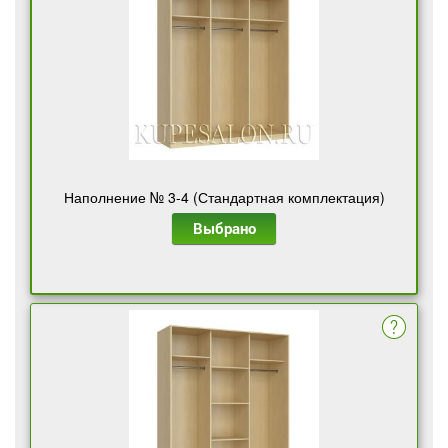
Наполнение № 3-4 (Стандартная комплектация)
Выбрано