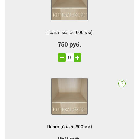
Полка (менее 600 мм)
750 руб.
Полка (более 600 мм)
950 руб.