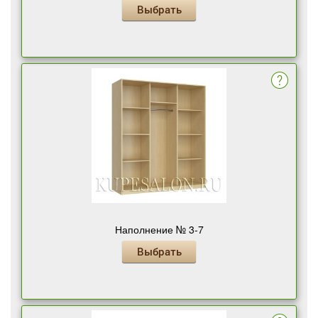
Выбрать
Наполнение № 3-7
Выбрать