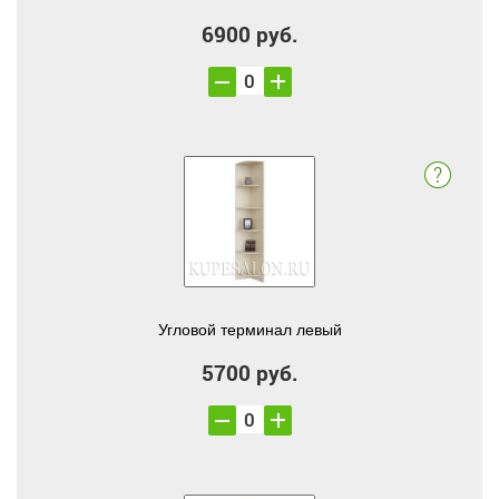
6900 руб.
Угловой терминал левый
5700 руб.