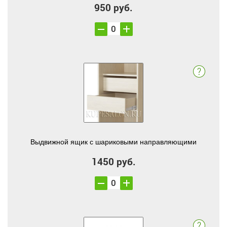
950 руб.
Выдвижной ящик с шариковыми направляющими
1450 руб.