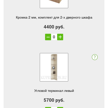
Кромка 2 мм, комплект для 2-х дверного шкафа
4400 руб.
Угловой терминал левый
5700 руб.