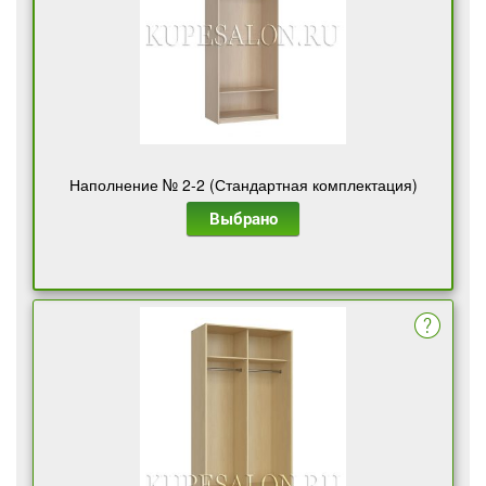
Наполнение № 2-2 (Стандартная комплектация)
Выбрано