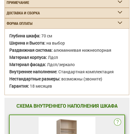
ПРИМЕЧАНИЕ
ДОСТАВКА И СБОРКА
ФОРМА ОПЛАТЫ
Глубина шкафа:
70 см
Ширина и Высота:
на выбор
Раздвижная система:
алюминиевая нижнеопорная
Материал корпуса:
Лдсп
Материал фасада:
Лдсп/зеркало
Внутреннее наполнение:
Стандартная комплектация
Нестандартные размеры:
возможны (звоните)
Гарантия:
18 месяцев
СХЕМА ВНУТРЕННЕГО НАПОЛНЕНИЯ ШКАФА