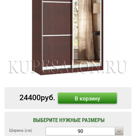
24400
руб.
В корзину
ВЫБЕРИТЕ НУЖНЫЕ РАЗМЕРЫ
Ширина (см)
90