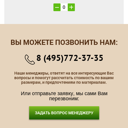
ВЫ МОЖЕТЕ ПОЗВОНИТЬ НАМ:
8 (495)772-37-35
Наши менеджеры, ответят на все интересующие Вас
вопросы и помогут рассчитать стоимость по вашим
размерам, и предпочтениям по материалам.
Или отправьте заявку, мы сами Вам
перезвоним:
ЗАДАТЬ ВОПРОС МЕНЕДЖЕРУ