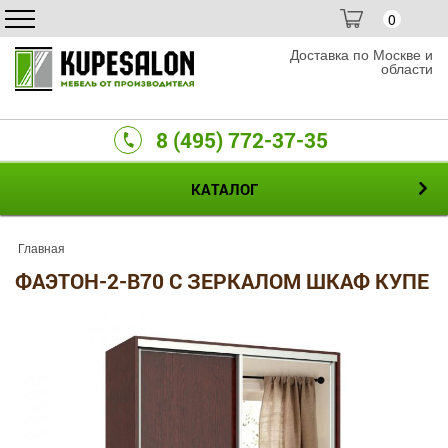
0
Доставка по Москве и
области
8 (495) 772-37-35
КАТАЛОГ
Главная
ФАЭТОН-2-B70 С ЗЕРКАЛОМ ШКАФ КУПЕ