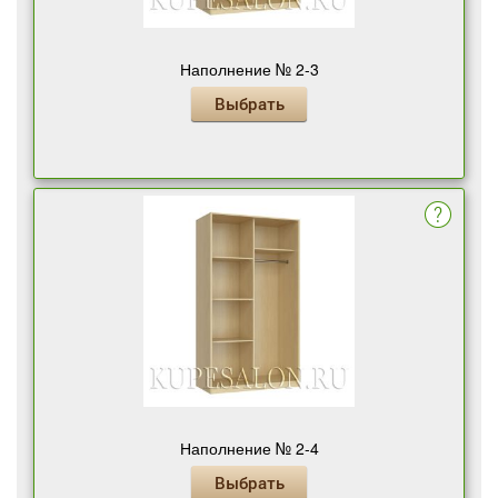
Наполнение № 2-3
Выбрать
Наполнение № 2-4
Выбрать