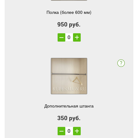
Полка (более 600 мм)
950 руб.
Дополнительная штанга
350 руб.