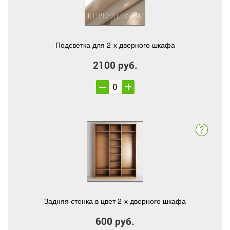
Подсветка для 2-х дверного шкафа
2100 руб.
Задняя стенка в цвет 2-х дверного шкафа
600 руб.