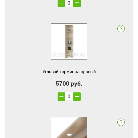
Угловой терминал правый
5700 руб.