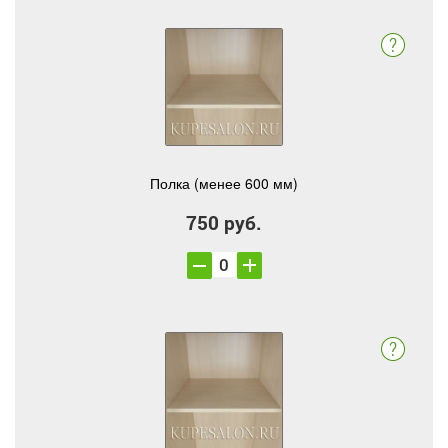
Полка (менее 600 мм)
750 руб.