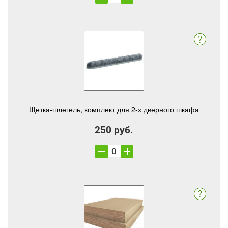
Щетка-шлегель, комплект для 2-х дверного шкафа
250 руб.