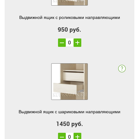
Выдвижной ящик с роликовыми направляющими
950 руб.
Выдвижной ящик с шариковыми направляющими
1450 руб.