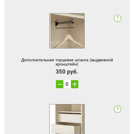
Дополнительная торцевая штанга (выдвижной
кронштейн)
350 руб.