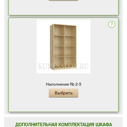
Наполнение № 2-5
Выбрать
ДОПОЛНИТЕЛЬНАЯ КОМПЛЕКТАЦИЯ ШКАФА