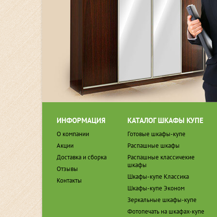
ИНФОРМАЦИЯ
КАТАЛОГ ШКАФЫ КУПЕ
О компании
Готовые шкафы-купе
Акции
Распашные шкафы
Доставка и сборка
Распашные классичекие
шкафы
Отзывы
Шкафы-купе Классика
Контакты
Шкафы-купе Эконом
Зеркальные шкафы-купе
Фотопечать на шкафах-купе