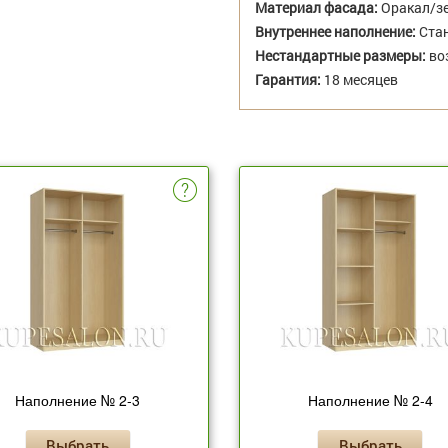
Материал фасада:
Оракал/з
Внутреннее наполнение:
Стан
Нестандартные размеры:
во
Гарантия:
18 месяцев
Наполнение № 2-3
Наполнение № 2-4
Выбрать
Выбрать