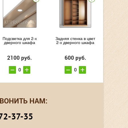
Подсветка для 2-х
Задняя стенка в цвет
дверного шкафа
2-х дверного шкафа
2100 руб.
600 руб.
ВОНИТЬ НАМ:
72-37-35