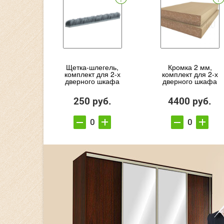
Щетка-шлегель,
Кромка 2 мм,
комплект для 2-х
комплект для 2-х
дверного шкафа
дверного шкафа
250 руб.
4400 руб.