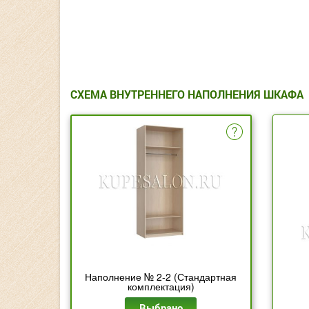
СХЕМА ВНУТРЕННЕГО НАПОЛНЕНИЯ ШКАФА
Наполнение № 2-2 (Стандартная
комплектация)
Выбрано