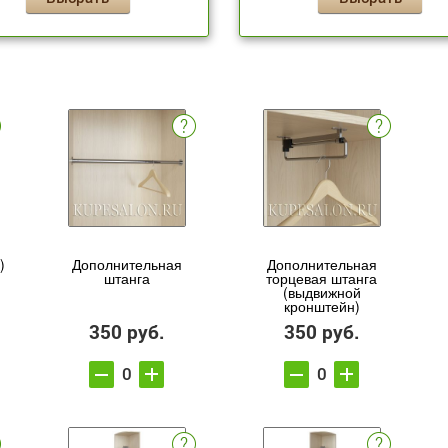
)
Дополнительная
Дополнительная
штанга
торцевая штанга
(выдвижной
кронштейн)
350 руб.
350 руб.