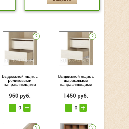
Выдвижной ящик с
Выдвижной ящик с
роликовыми
шариковыми
направляющими
направляющими
950 руб.
1450 руб.