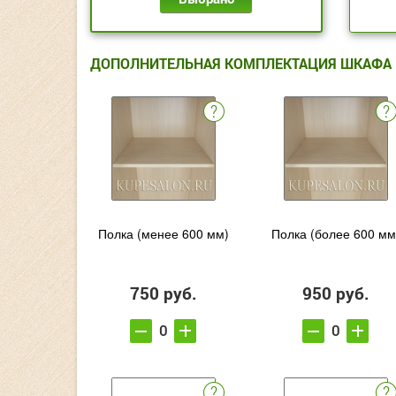
ДОПОЛНИТЕЛЬНАЯ КОМПЛЕКТАЦИЯ ШКАФА
Полка (менее 600 мм)
Полка (более 600 мм
750 руб.
950 руб.