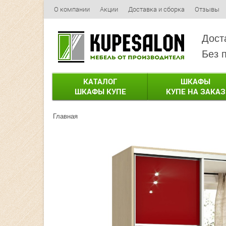
О компании
Акции
Доставка и сборка
Отзывы
Дост
Без 
КАТАЛОГ
ШКАФЫ
ШКАФЫ КУПЕ
КУПЕ НА ЗАКАЗ
Главная