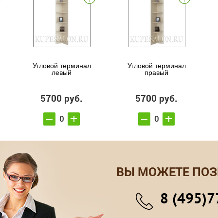
Угловой терминал
Угловой терминал
левый
правый
5700 руб.
5700 руб.
ВЫ МОЖЕТЕ ПОЗ
8 (495)7