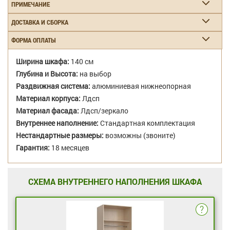
ПРИМЕЧАНИЕ
ДОСТАВКА И СБОРКА
ФОРМА ОПЛАТЫ
Ширина шкафа:
140 см
Глубина и Высота:
на выбор
Раздвижная система:
алюминиевая нижнеопорная
Материал корпуса:
Лдсп
Материал фасада:
Лдсп/зеркало
Внутреннее наполнение:
Стандартная комплектация
Нестандартные размеры:
возможны (звоните)
Гарантия:
18 месяцев
СХЕМА ВНУТРЕННЕГО НАПОЛНЕНИЯ ШКАФА