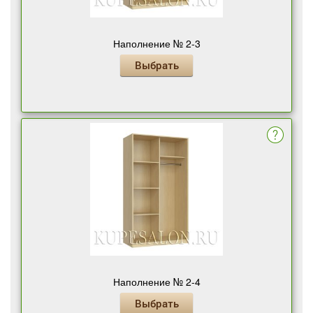
Наполнение № 2-3
Выбрать
Наполнение № 2-4
Выбрать