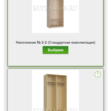
Наполнение № 2-2 (Стандартная комплектация)
Выбрано