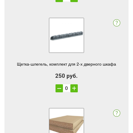
Щетка-шлегель, комплект для 2-х дверного шкафа
250 руб.