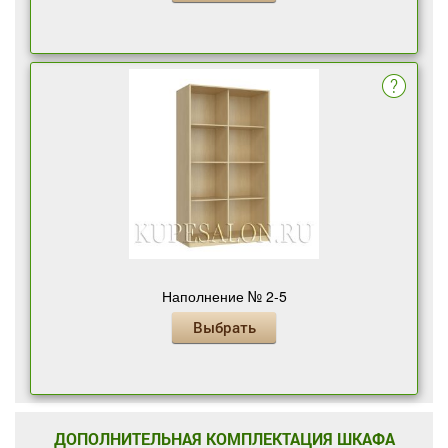
Наполнение № 2-5
Выбрать
ДОПОЛНИТЕЛЬНАЯ КОМПЛЕКТАЦИЯ ШКАФА