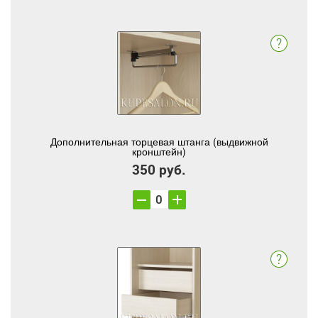
Дополнительная торцевая штанга (выдвижной
кронштейн)
350 руб.