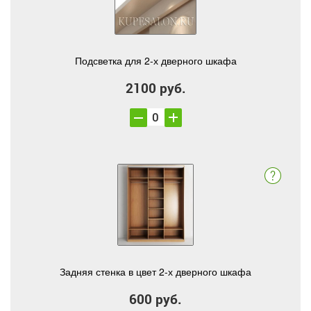
Подсветка для 2-х дверного шкафа
2100 руб.
Задняя стенка в цвет 2-х дверного шкафа
600 руб.