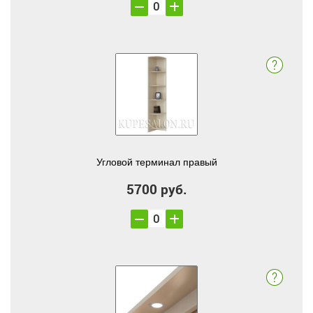
Угловой терминал правый
5700 руб.