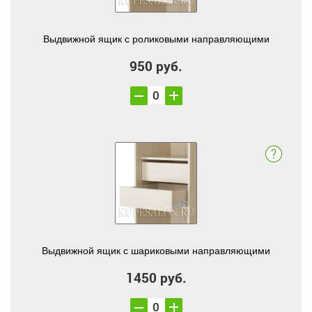
Выдвижной ящик с роликовыми направляющими
950 руб.
Выдвижной ящик с шариковыми направляющими
1450 руб.