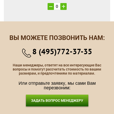
ВЫ МОЖЕТЕ ПОЗВОНИТЬ НАМ:
8 (495)772-37-35
Наши менеджеры, ответят на все интересующие Вас
вопросы и помогут рассчитать стоимость по вашим
размерам, и предпочтениям по материалам.
Или отправьте заявку, мы сами Вам
перезвоним:
ЗАДАТЬ ВОПРОС МЕНЕДЖЕРУ