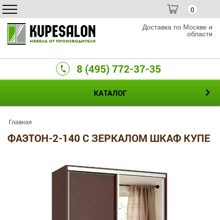
0
Доставка по Москве и
области
8 (495) 772-37-35
КАТАЛОГ
Главная
ФАЭТОН-2-140 С ЗЕРКАЛОМ ШКАФ КУПЕ