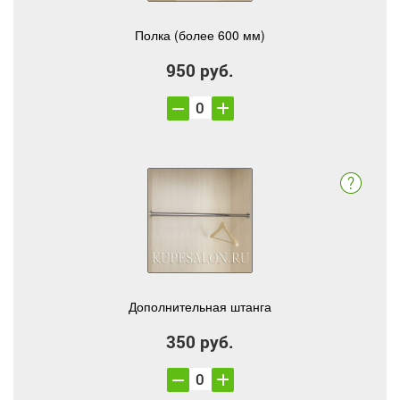
Полка (более 600 мм)
950 руб.
Дополнительная штанга
350 руб.