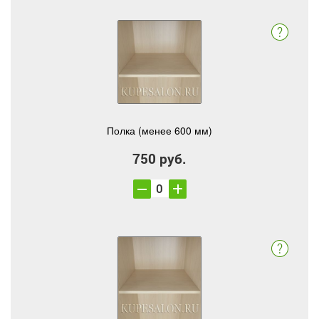
Полка (менее 600 мм)
750 руб.