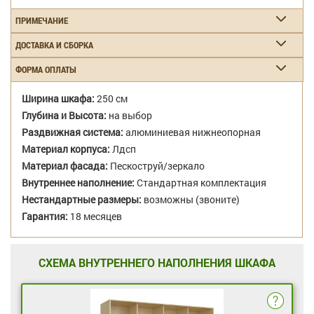
ПРИМЕЧАНИЕ
ДОСТАВКА И СБОРКА
ФОРМА ОПЛАТЫ
Ширина шкафа:
250 см
Глубина и Высота:
на выбор
Раздвижная система:
алюминиевая нижнеопорная
Материал корпуса:
Лдсп
Материал фасада:
Пескоструй/зеркало
Внутреннее наполнение:
Стандартная комплектация
Нестандартные размеры:
возможны (звоните)
Гарантия:
18 месяцев
СХЕМА ВНУТРЕННЕГО НАПОЛНЕНИЯ ШКАФА