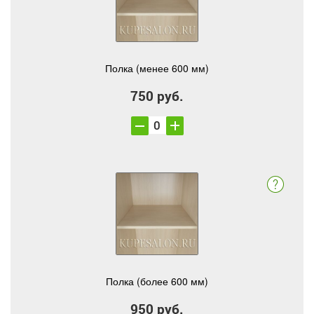
Полка (менее 600 мм)
750 руб.
Полка (более 600 мм)
950 руб.