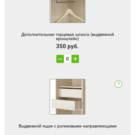
Дополнительная торцевая штанга (выдвижной
кронштейн)
350 руб.
Выдвижной ящик с роликовыми направляющими