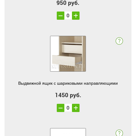
950 руб.
Выдвижной ящик с шариковыми направляющими
1450 руб.