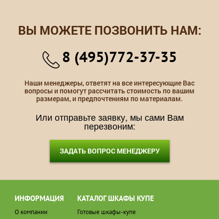
ВЫ МОЖЕТЕ ПОЗВОНИТЬ НАМ:
8 (495)772-37-35
Наши менеджеры, ответят на все интересующие Вас
вопросы и помогут рассчитать стоимость по вашим
размерам, и предпочтениям по материалам.
Или отправьте заявку, мы сами Вам
перезвоним:
ЗАДАТЬ ВОПРОС МЕНЕДЖЕРУ
ИНФОРМАЦИЯ
КАТАЛОГ ШКАФЫ КУПЕ
О компании
Готовые шкафы-купе