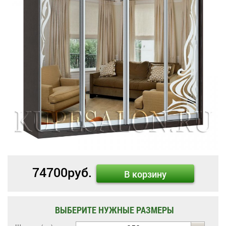
74700
руб.
В корзину
ВЫБЕРИТЕ НУЖНЫЕ РАЗМЕРЫ