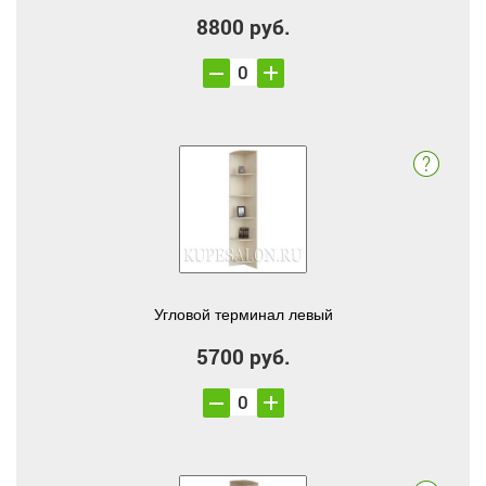
8800 руб.
Угловой терминал левый
5700 руб.