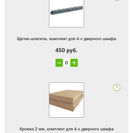
Щетка-шлегель, комплект для 4-х дверного шкафа
450 руб.
Кромка 2 мм, комплект для 4-х дверного шкафа