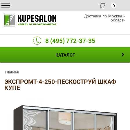
0
Доставка по Москве и
области
8 (495) 772-37-35
КАТАЛОГ
Главная
ЭКСПРОМТ-4-250-ПЕСКОСТРУЙ ШКАФ
КУПЕ