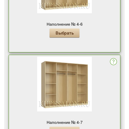
Наполнение № 4-6
Выбрать
Наполнение № 4-7