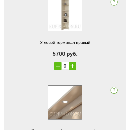
Угловой терминал правый
5700 руб.