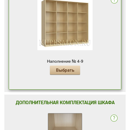
Наполнение № 4-9
Выбрать
ДОПОЛНИТЕЛЬНАЯ КОМПЛЕКТАЦИЯ ШКАФА