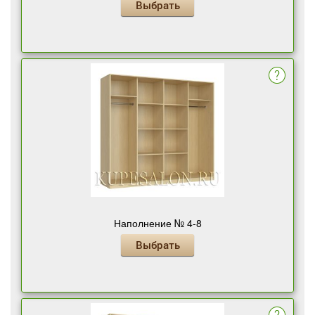
Выбрать
Наполнение № 4-8
Выбрать