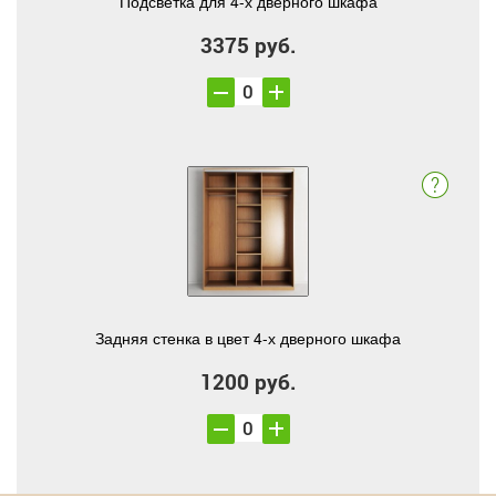
Подсветка для 4-х дверного шкафа
3375 руб.
Задняя стенка в цвет 4-х дверного шкафа
1200 руб.