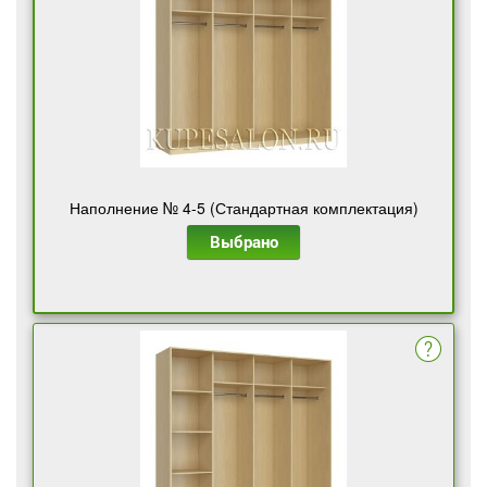
Наполнение № 4-5 (Стандартная комплектация)
Выбрано