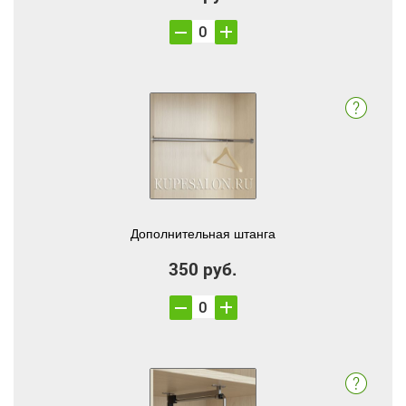
Дополнительная штанга
350 руб.