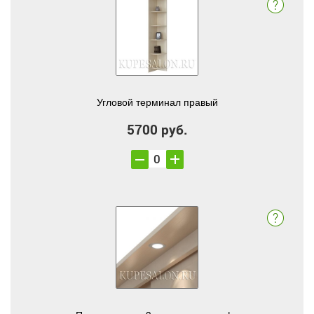
Угловой терминал правый
5700 руб.