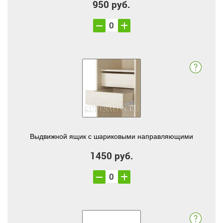
950 руб.
Выдвижной ящик с шариковыми направляющими
1450 руб.