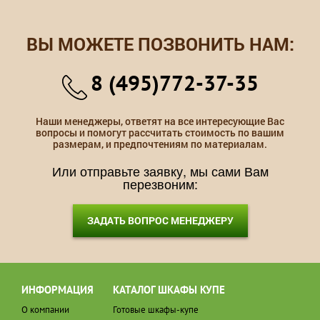
ВЫ МОЖЕТЕ ПОЗВОНИТЬ НАМ:
8 (495)772-37-35
Наши менеджеры, ответят на все интересующие Вас
вопросы и помогут рассчитать стоимость по вашим
размерам, и предпочтениям по материалам.
Или отправьте заявку, мы сами Вам
перезвоним:
ЗАДАТЬ ВОПРОС МЕНЕДЖЕРУ
ИНФОРМАЦИЯ
КАТАЛОГ ШКАФЫ КУПЕ
О компании
Готовые шкафы-купе