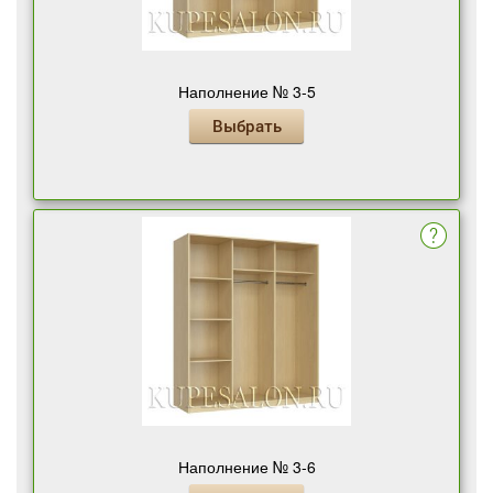
Наполнение № 3-5
Выбрать
Наполнение № 3-6