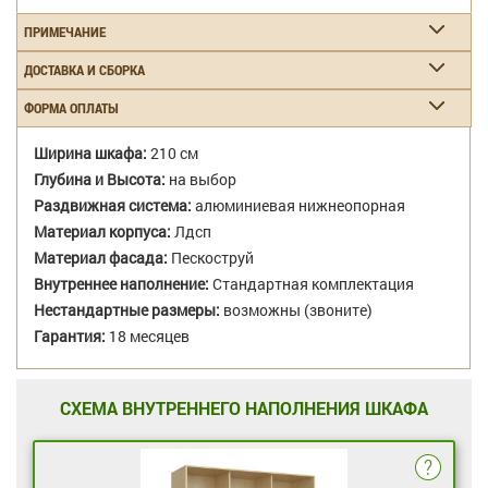
ПРИМЕЧАНИЕ
ДОСТАВКА И СБОРКА
ФОРМА ОПЛАТЫ
Ширина шкафа:
210 см
Глубина и Высота:
на выбор
Раздвижная система:
алюминиевая нижнеопорная
Материал корпуса:
Лдсп
Материал фасада:
Пескоструй
Внутреннее наполнение:
Стандартная комплектация
Нестандартные размеры:
возможны (звоните)
Гарантия:
18 месяцев
СХЕМА ВНУТРЕННЕГО НАПОЛНЕНИЯ ШКАФА