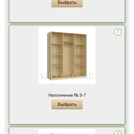
Выбрать
Наполнение № 3-7
Выбрать