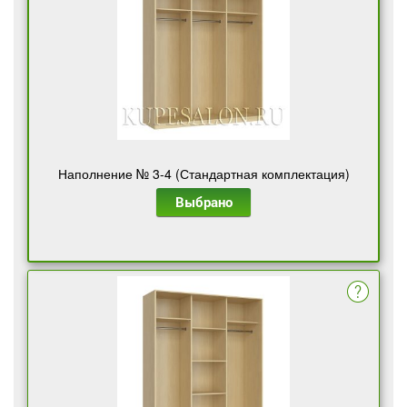
Наполнение № 3-4 (Стандартная комплектация)
Выбрано