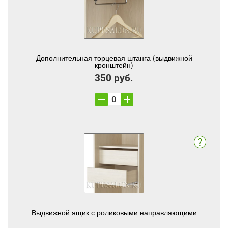
Дополнительная торцевая штанга (выдвижной
кронштейн)
350 руб.
Выдвижной ящик с роликовыми направляющими