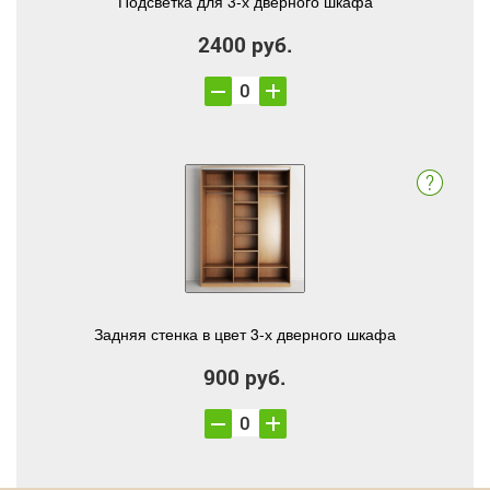
Подсветка для 3-х дверного шкафа
2400 руб.
Задняя стенка в цвет 3-х дверного шкафа
900 руб.