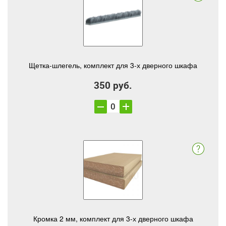
Щетка-шлегель, комплект для 3-х дверного шкафа
350 руб.
Кромка 2 мм, комплект для 3-х дверного шкафа