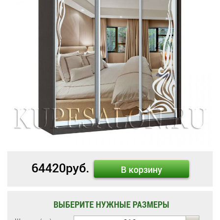
64420
руб.
В корзину
ВЫБЕРИТЕ НУЖНЫЕ РАЗМЕРЫ