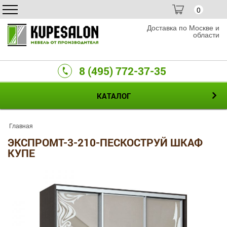
0
Доставка по Москве и
области
8 (495) 772-37-35
КАТАЛОГ
Главная
ЭКСПРОМТ-3-210-ПЕСКОСТРУЙ ШКАФ
КУПЕ