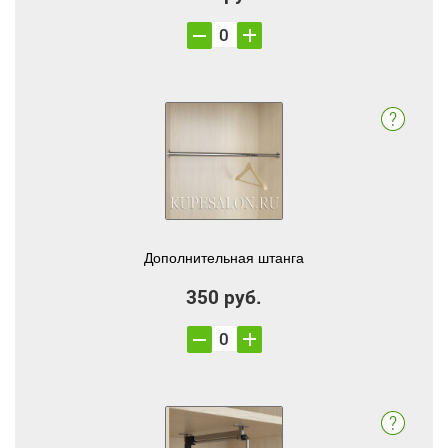
Дополнительная штанга
350 руб.