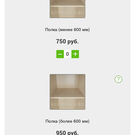
Полка (менее 600 мм)
750 руб.
Полка (более 600 мм)
950 руб.