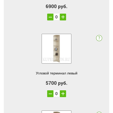
6900 руб.
Угловой терминал левый
5700 руб.