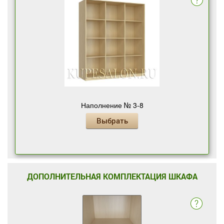
Наполнение № 3-8
Выбрать
ДОПОЛНИТЕЛЬНАЯ КОМПЛЕКТАЦИЯ ШКАФА