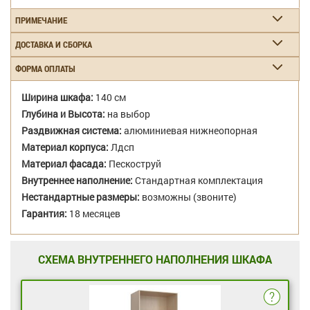
ПРИМЕЧАНИЕ
ДОСТАВКА И СБОРКА
ФОРМА ОПЛАТЫ
Ширина шкафа:
140 см
Глубина и Высота:
на выбор
Раздвижная система:
алюминиевая нижнеопорная
Материал корпуса:
Лдсп
Материал фасада:
Пескоструй
Внутреннее наполнение:
Стандартная комплектация
Нестандартные размеры:
возможны (звоните)
Гарантия:
18 месяцев
СХЕМА ВНУТРЕННЕГО НАПОЛНЕНИЯ ШКАФА