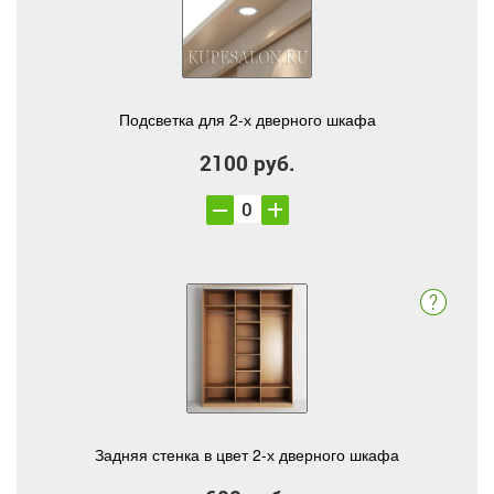
Подсветка для 2-х дверного шкафа
2100 руб.
Задняя стенка в цвет 2-х дверного шкафа