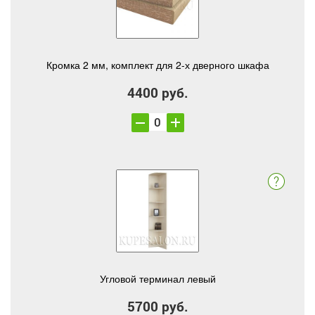
Кромка 2 мм, комплект для 2-х дверного шкафа
4400 руб.
Угловой терминал левый
5700 руб.