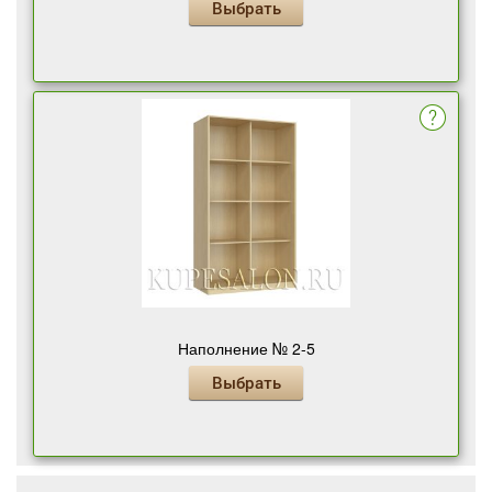
Выбрать
Наполнение № 2-5
Выбрать