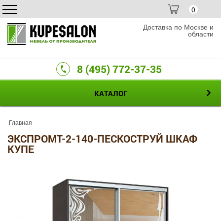
0
Доставка по Москве и
области
8 (495) 772-37-35
КАТАЛОГ
Главная
ЭКСПРОМТ-2-140-ПЕСКОСТРУЙ ШКАФ
КУПЕ