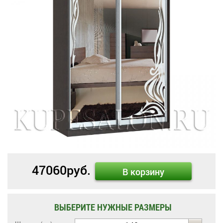
47060
руб.
В корзину
ВЫБЕРИТЕ НУЖНЫЕ РАЗМЕРЫ