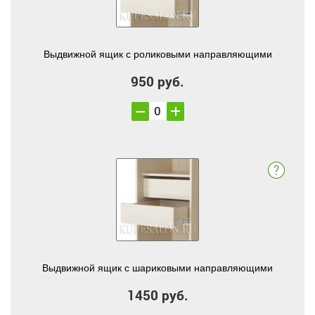
Выдвижной ящик с роликовыми направляющими
950 руб.
Выдвижной ящик с шариковыми направляющими
1450 руб.