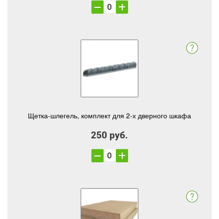
Щетка-шлегель, комплект для 2-х дверного шкафа
250 руб.