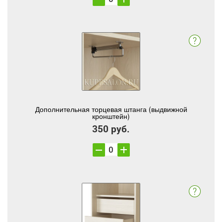
Дополнительная торцевая штанга (выдвижной
кронштейн)
350 руб.