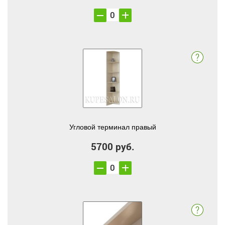
Угловой терминал правый
5700 руб.