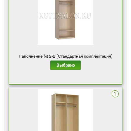
Наполнение № 2-2 (Стандартная комплектация)
Выбрано