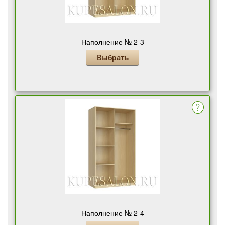
Наполнение № 2-3
Выбрать
Наполнение № 2-4