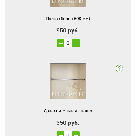
Полка (более 600 мм)
950 руб.
Дополнительная штанга
350 руб.