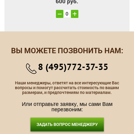
600 руб.
ВЫ МОЖЕТЕ ПОЗВОНИТЬ НАМ:
8 (495)772-37-35
Наши менеджеры, ответят на все интересующие Вас
вопросы и помогут рассчитать стоимость по вашим
размерам, и предпочтениям по материалам.
Или отправьте заявку, мы сами Вам
перезвоним:
ЗАДАТЬ ВОПРОС МЕНЕДЖЕРУ