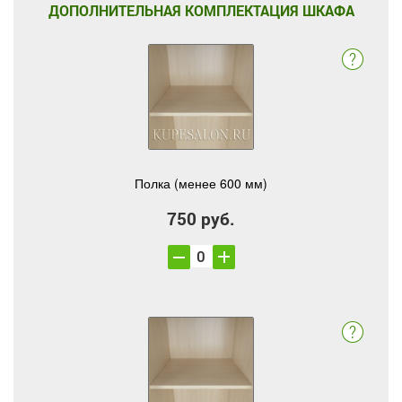
ДОПОЛНИТЕЛЬНАЯ КОМПЛЕКТАЦИЯ ШКАФА
Полка (менее 600 мм)
750 руб.