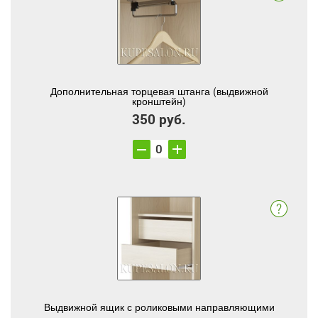
Дополнительная торцевая штанга (выдвижной
кронштейн)
350 руб.
Выдвижной ящик с роликовыми направляющими