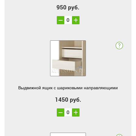
950 руб.
Выдвижной ящик с шариковыми направляющими
1450 руб.