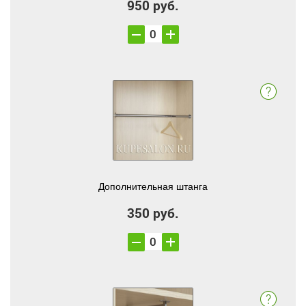
950 руб.
Дополнительная штанга
350 руб.