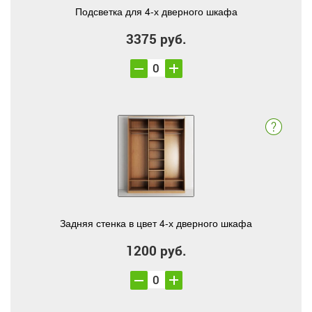
Подсветка для 4-х дверного шкафа
3375 руб.
Задняя стенка в цвет 4-х дверного шкафа
1200 руб.