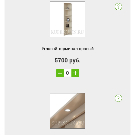
Угловой терминал правый
5700 руб.