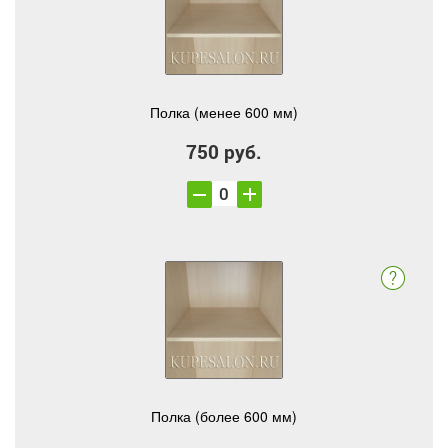
Полка (менее 600 мм)
750 руб.
Полка (более 600 мм)