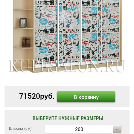
71520
руб.
В корзину
ВЫБЕРИТЕ НУЖНЫЕ РАЗМЕРЫ
Ширина (см)
200