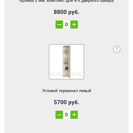
Кромка 2 мм, комплект для 4-х дверного шкафа
8800 руб.
Угловой терминал левый
5700 руб.