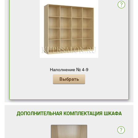
Наполнение № 4-9
Выбрать
ДОПОЛНИТЕЛЬНАЯ КОМПЛЕКТАЦИЯ ШКАФА