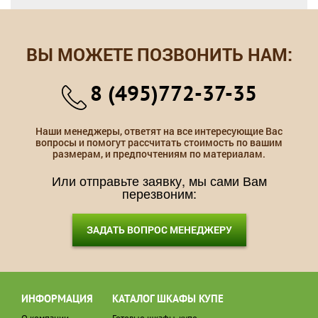
ВЫ МОЖЕТЕ ПОЗВОНИТЬ НАМ:
8 (495)772-37-35
Наши менеджеры, ответят на все интересующие Вас
вопросы и помогут рассчитать стоимость по вашим
размерам, и предпочтениям по материалам.
Или отправьте заявку, мы сами Вам
перезвоним:
ЗАДАТЬ ВОПРОС МЕНЕДЖЕРУ
ИНФОРМАЦИЯ
КАТАЛОГ ШКАФЫ КУПЕ