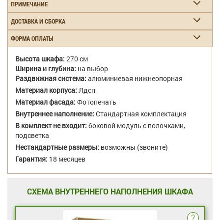
ПРИМЕЧАНИЕ
ДОСТАВКА И СБОРКА
ФОРМА ОПЛАТЫ
Высота шкафа:
270 см
Ширина и глубина:
на выбор
Раздвижная система:
алюминиевая нижнеопорная
Материал корпуса:
Лдсп
Материал фасада:
Фотопечать
Внутреннее наполнение:
Стандартная комплектация
В комплект не входит:
боковой модуль с полочками,
подсветка
Нестандартные размеры:
возможны (звоните)
Гарантия:
18 месяцев
СХЕМА ВНУТРЕННЕГО НАПОЛНЕНИЯ ШКАФА