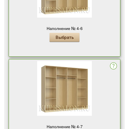
Наполнение № 4-6
Выбрать
Наполнение № 4-7