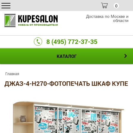
0
Доставка по Москве и
области
8 (495) 772-37-35
КАТАЛОГ
Главная
ДЖАЗ-4-H270-ФОТОПЕЧАТЬ ШКАФ КУПЕ