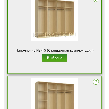
Наполнение № 4-5 (Стандартная комплектация)
Выбрано