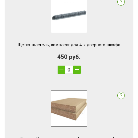
Щетка-шлегель, комплект для 4-х дверного шкафа
450 руб.