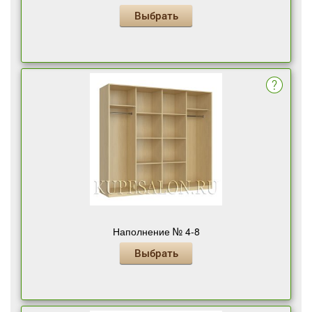
Выбрать
Наполнение № 4-8
Выбрать