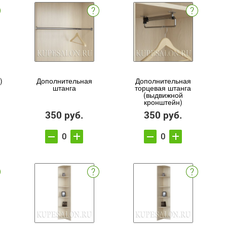
)
Дополнительная
Дополнительная
штанга
торцевая штанга
(выдвижной
кронштейн)
350 руб.
350 руб.