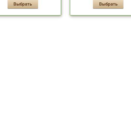
Выбрать
Выбрать