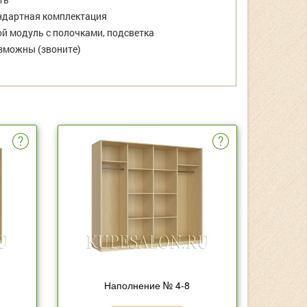
дартная комплектация
й модуль с полочками, подсветка
зможны (звоните)
Наполнение № 4-8