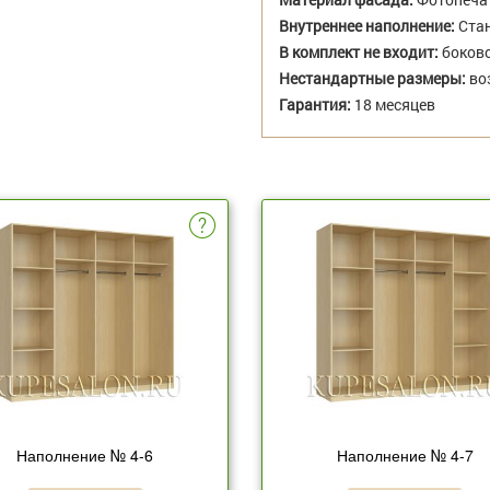
Внутреннее наполнение:
Стан
В комплект не входит:
боково
Нестандартные размеры:
во
Гарантия:
18 месяцев
Наполнение № 4-6
Наполнение № 4-7