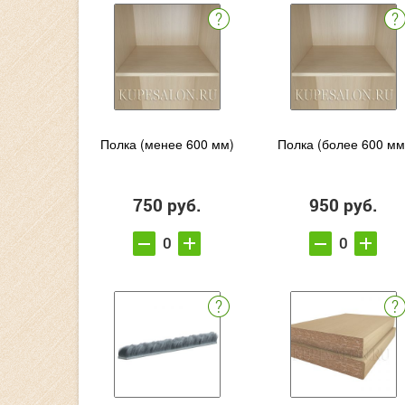
Полка (менее 600 мм)
Полка (более 600 мм
750 руб.
950 руб.