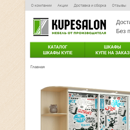
О компании
Акции
Доставка и сборка
Отзывы
Дост
Без 
КАТАЛОГ
ШКАФЫ
ШКАФЫ КУПЕ
КУПЕ НА ЗАКАЗ
Главная