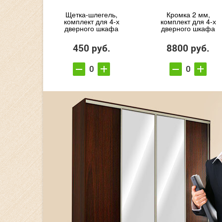
Щетка-шлегель,
Кромка 2 мм,
комплект для 4-х
комплект для 4-х
дверного шкафа
дверного шкафа
450 руб.
8800 руб.