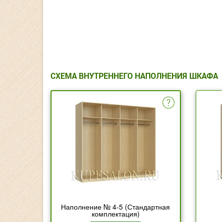
СХЕМА ВНУТРЕННЕГО НАПОЛНЕНИЯ ШКАФА
Наполнение № 4-5 (Стандартная
комплектация)