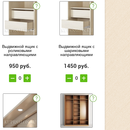
Выдвижной ящик с
Выдвижной ящик с
роликовыми
шариковыми
направляющими
направляющими
950 руб.
1450 руб.