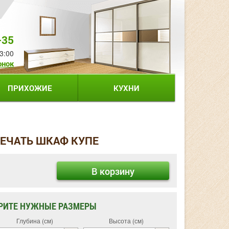
-35
3:00
онок
ПРИХОЖИЕ
КУХНИ
ЕЧАТЬ ШКАФ КУПЕ
В корзину
РИТЕ НУЖНЫЕ РАЗМЕРЫ
Глубина (см)
Высота (см)