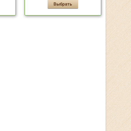
Выбрать