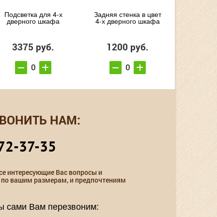
Подсветка для 4-х
Задняя стенка в цвет
дверного шкафа
4-х дверного шкафа
3375 руб.
1200 руб.
ВОНИТЬ НАМ:
72-37-35
се интересующие Вас вопросы и
 по вашим размерам, и предпочтениям
мы сами Вам перезвоним: