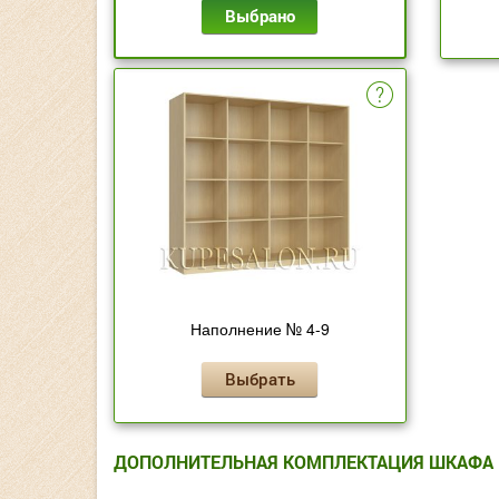
Выбрано
Наполнение № 4-9
Выбрать
ДОПОЛНИТЕЛЬНАЯ КОМПЛЕКТАЦИЯ ШКАФА