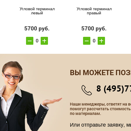
Угловой терминал
Угловой терминал
левый
правый
5700 руб.
5700 руб.
ВЫ МОЖЕТЕ ПОЗ
8 (495)7
Наши менеджеры, ответят на в
помогут рассчитать стоимость
по материалам.
Или отправьте заявку, 