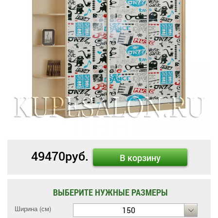
49470
руб.
В корзину
ВЫБЕРИТЕ НУЖНЫЕ РАЗМЕРЫ
Ширина (см)
150