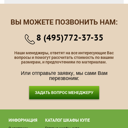
ВЫ МОЖЕТЕ ПОЗВОНИТЬ НАМ:
8 (495)772-37-35
Наши менеджеры, ответят на все интересующие Вас
вопросы и помогут рассчитать стоимость по вашим
размерам, и предпочтениям по материалам.
Или отправьте заявку, мы сами Вам
перезвоним:
ЗАДАТЬ ВОПРОС МЕНЕДЖЕРУ
ИНФОРМАЦИЯ
КАТАЛОГ ШКАФЫ КУПЕ