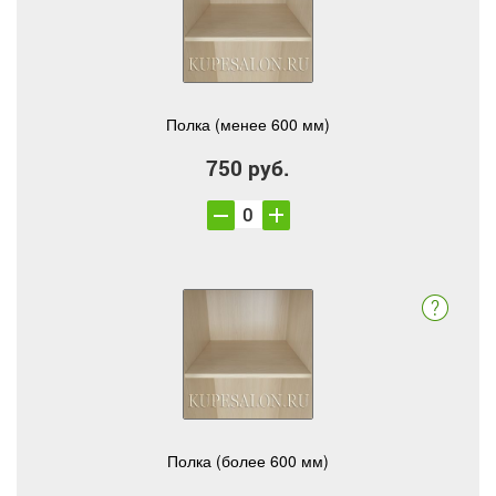
Полка (менее 600 мм)
750 руб.
Полка (более 600 мм)