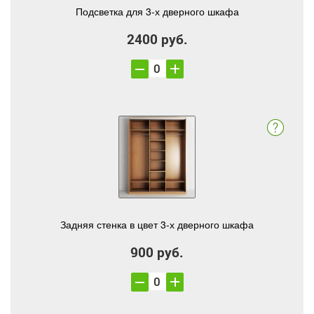
Подсветка для 3-х дверного шкафа
2400 руб.
Задняя стенка в цвет 3-х дверного шкафа
900 руб.