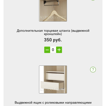
Дополнительная торцевая штанга (выдвижной
кронштейн)
350 руб.
Выдвижной ящик с роликовыми направляющими