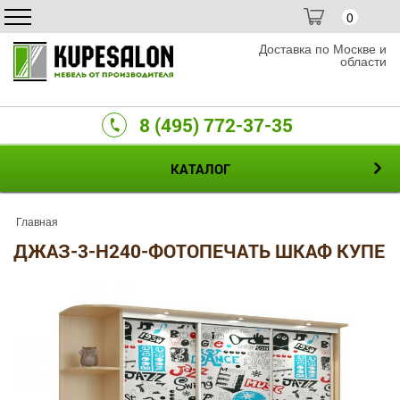
0
Доставка по Москве и
области
8 (495) 772-37-35
КАТАЛОГ
Главная
ДЖАЗ-3-H240-ФОТОПЕЧАТЬ ШКАФ КУПЕ