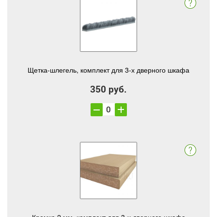
Щетка-шлегель, комплект для 3-х дверного шкафа
350 руб.