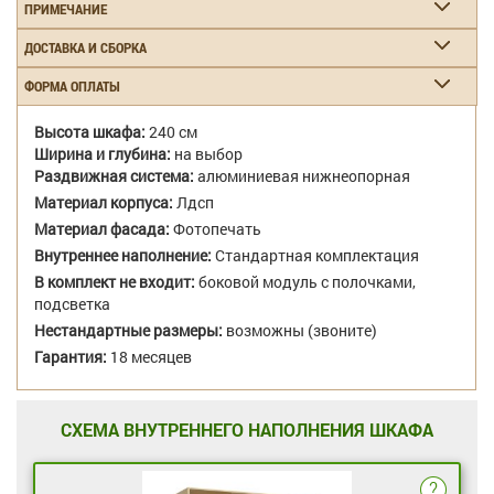
ПРИМЕЧАНИЕ
ДОСТАВКА И СБОРКА
ФОРМА ОПЛАТЫ
Высота шкафа:
240 см
Ширина и глубина:
на выбор
Раздвижная система:
алюминиевая нижнеопорная
Материал корпуса:
Лдсп
Материал фасада:
Фотопечать
Внутреннее наполнение:
Стандартная комплектация
В комплект не входит:
боковой модуль с полочками,
подсветка
Нестандартные размеры:
возможны (звоните)
Гарантия:
18 месяцев
СХЕМА ВНУТРЕННЕГО НАПОЛНЕНИЯ ШКАФА