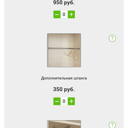
950 руб.
Дополнительная штанга
350 руб.