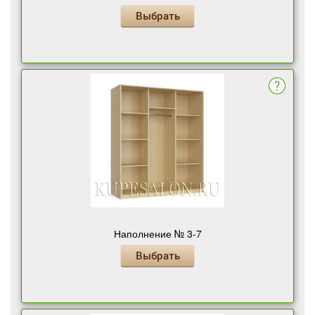
Выбрать
Наполнение № 3-7
Выбрать