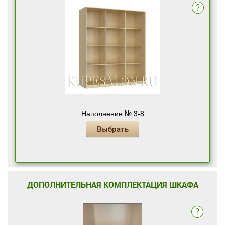
Наполнение № 3-8
Выбрать
ДОПОЛНИТЕЛЬНАЯ КОМПЛЕКТАЦИЯ ШКАФА