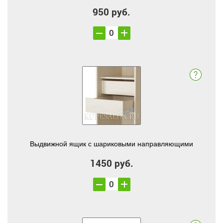
950 руб.
Выдвижной ящик с шариковыми направляющими
1450 руб.