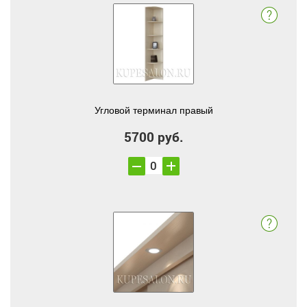
Угловой терминал правый
5700 руб.