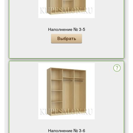
Наполнение № 3-5
Выбрать
Наполнение № 3-6