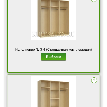
Наполнение № 3-4 (Стандартная комплектация)
Выбрано