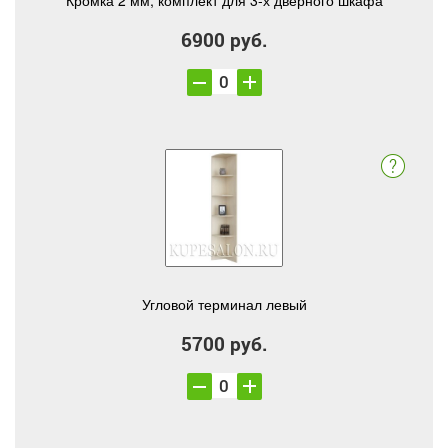
Кромка 2 мм, комплект для 3-х дверного шкафа
6900 руб.
Угловой терминал левый
5700 руб.