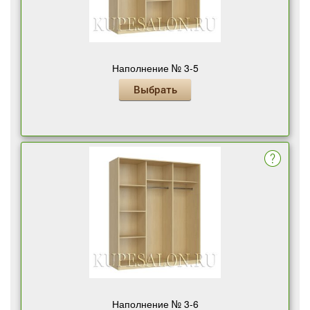
Наполнение № 3-5
Выбрать
Наполнение № 3-6