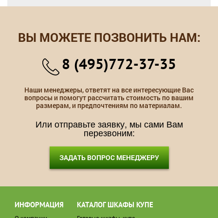
ВЫ МОЖЕТЕ ПОЗВОНИТЬ НАМ:
8 (495)772-37-35
Наши менеджеры, ответят на все интересующие Вас
вопросы и помогут рассчитать стоимость по вашим
размерам, и предпочтениям по материалам.
Или отправьте заявку, мы сами Вам
перезвоним:
ЗАДАТЬ ВОПРОС МЕНЕДЖЕРУ
ИНФОРМАЦИЯ
КАТАЛОГ ШКАФЫ КУПЕ