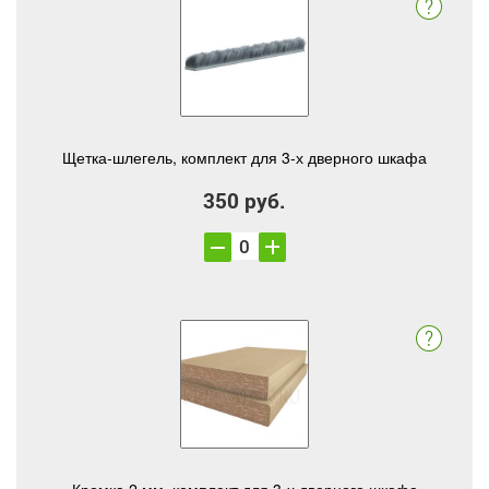
Щетка-шлегель, комплект для 3-х дверного шкафа
350 руб.