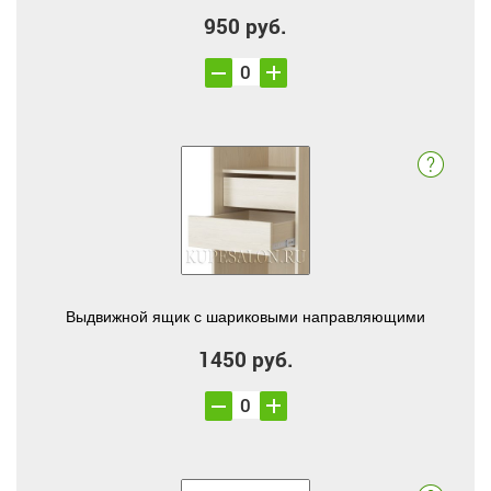
950 руб.
Выдвижной ящик с шариковыми направляющими
1450 руб.