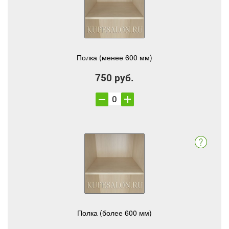
Полка (менее 600 мм)
750 руб.
Полка (более 600 мм)