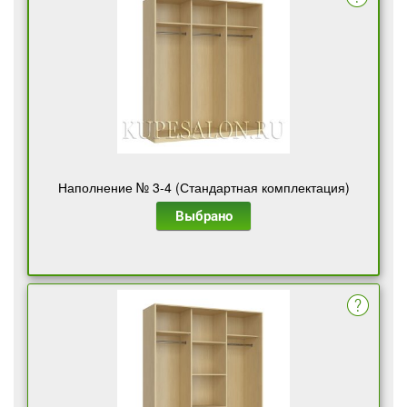
Наполнение № 3-4 (Стандартная комплектация)
Выбрано