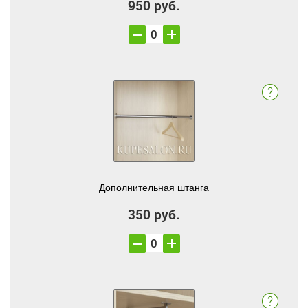
950 руб.
Дополнительная штанга
350 руб.