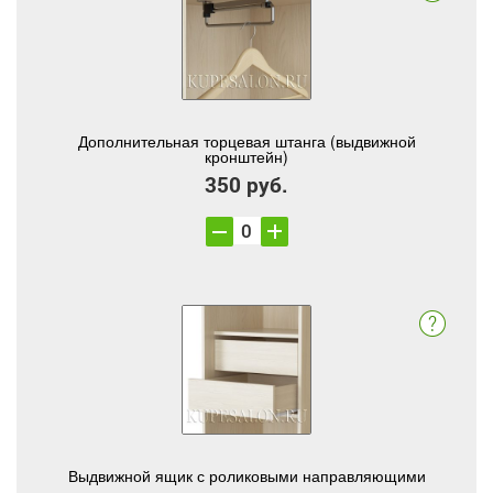
Дополнительная торцевая штанга (выдвижной
кронштейн)
350 руб.
Выдвижной ящик с роликовыми направляющими