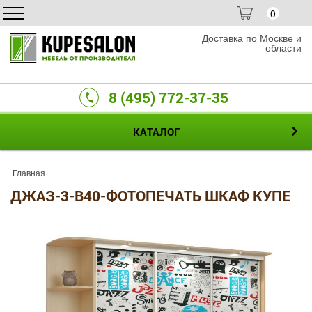
0
Доставка по Москве и
области
8 (495) 772-37-35
КАТАЛОГ
Главная
ДЖАЗ-3-B40-ФОТОПЕЧАТЬ ШКАФ КУПЕ