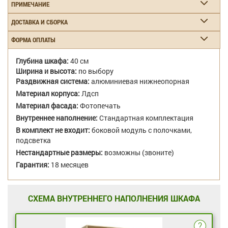
ПРИМЕЧАНИЕ
ДОСТАВКА И СБОРКА
ФОРМА ОПЛАТЫ
Глубина шкафа:
40 см
Ширина и высота:
по выбору
Раздвижная система:
алюминиевая нижнеопорная
Материал корпуса:
Лдсп
Материал фасада:
Фотопечать
Внутреннее наполнение:
Стандартная комплектация
В комплект не входит:
боковой модуль с полочками,
подсветка
Нестандартные размеры:
возможны (звоните)
Гарантия:
18 месяцев
СХЕМА ВНУТРЕННЕГО НАПОЛНЕНИЯ ШКАФА