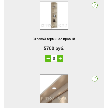
Угловой терминал правый
5700 руб.