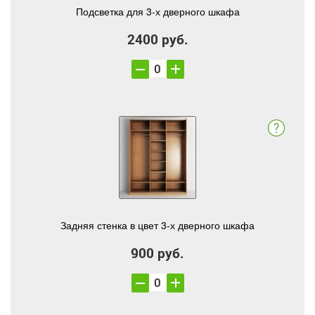
Подсветка для 3-х дверного шкафа
2400 руб.
Задняя стенка в цвет 3-х дверного шкафа
900 руб.