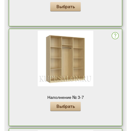
Выбрать
Наполнение № 3-7
Выбрать