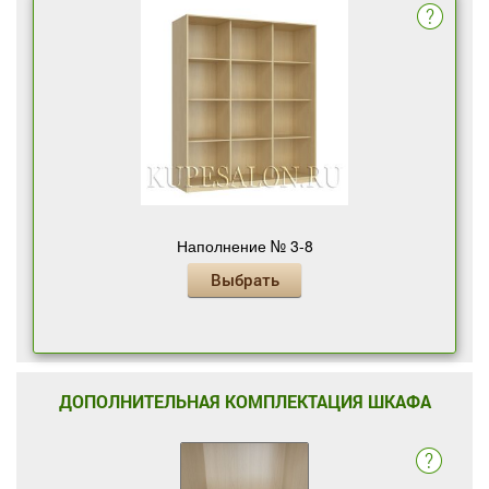
Наполнение № 3-8
Выбрать
ДОПОЛНИТЕЛЬНАЯ КОМПЛЕКТАЦИЯ ШКАФА