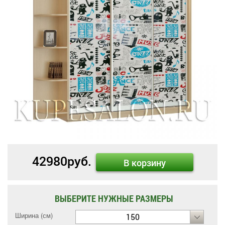
42980
руб.
В корзину
ВЫБЕРИТЕ НУЖНЫЕ РАЗМЕРЫ
Ширина (см)
150