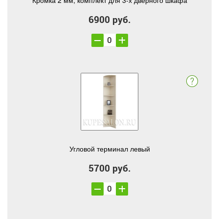
Кромка 2 мм, комплект для 3-х дверного шкафа
6900 руб.
Угловой терминал левый
5700 руб.