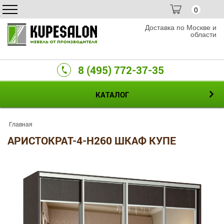
0
Доставка по Москве и
области
8 (495) 772-37-35
КАТАЛОГ
Главная
АРИСТОКРАТ-4-H260 ШКАФ КУПЕ