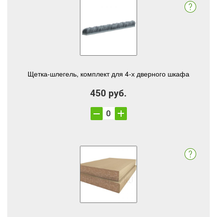
Щетка-шлегель, комплект для 4-х дверного шкафа
450 руб.