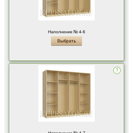
Наполнение № 4-6
Выбрать
Наполнение № 4-7