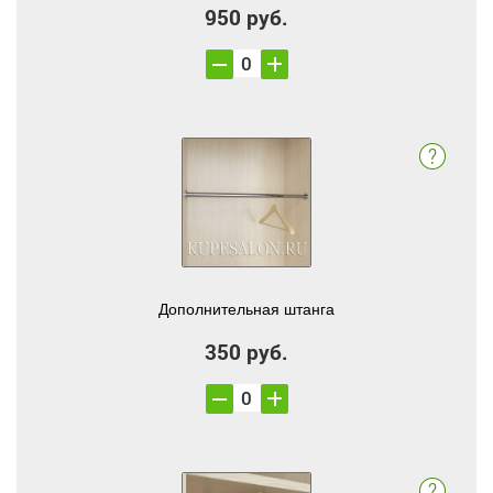
950 руб.
Дополнительная штанга
350 руб.