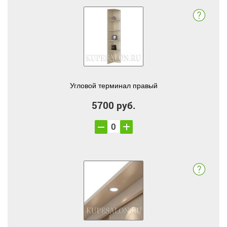
Угловой терминал правый
5700 руб.