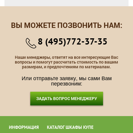
ВЫ МОЖЕТЕ ПОЗВОНИТЬ НАМ:
8 (495)772-37-35
Наши менеджеры, ответят на все интересующие Вас
вопросы и помогут рассчитать стоимость по вашим
размерам, и предпочтениям по материалам.
Или отправьте заявку, мы сами Вам
перезвоним:
ЗАДАТЬ ВОПРОС МЕНЕДЖЕРУ
ИНФОРМАЦИЯ
КАТАЛОГ ШКАФЫ КУПЕ