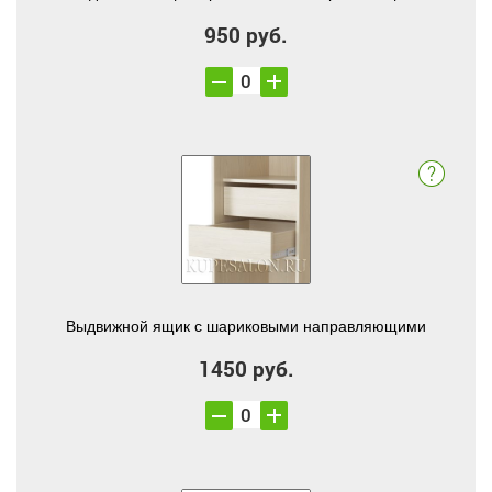
950 руб.
Выдвижной ящик с шариковыми направляющими
1450 руб.