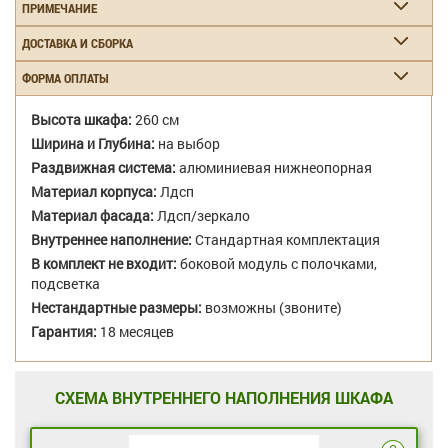
ПРИМЕЧАНИЕ
ДОСТАВКА И СБОРКА
ФОРМА ОПЛАТЫ
Высота шкафа:
260 см
Ширина и Глубина:
на выбор
Раздвижная система:
алюминиевая нижнеопорная
Материал корпуса:
Лдсп
Материал фасада:
Лдсп/зеркало
Внутреннее наполнение:
Стандартная комплектация
В комплект не входит:
боковой модуль с полочками,
подсветка
Нестандартные размеры:
возможны (звоните)
Гарантия:
18 месяцев
СХЕМА ВНУТРЕННЕГО НАПОЛНЕНИЯ ШКАФА