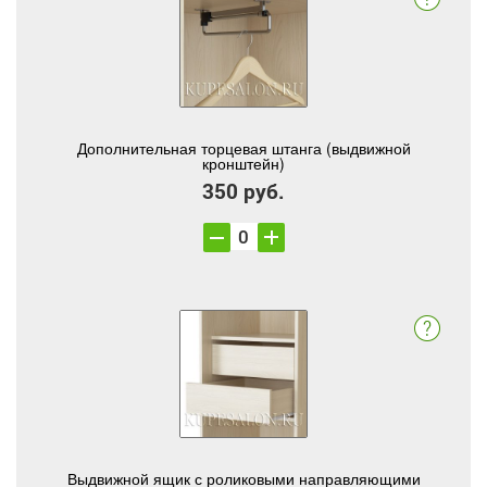
Дополнительная торцевая штанга (выдвижной
кронштейн)
350 руб.
Выдвижной ящик с роликовыми направляющими