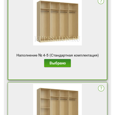
Наполнение № 4-5 (Стандартная комплектация)
Выбрано