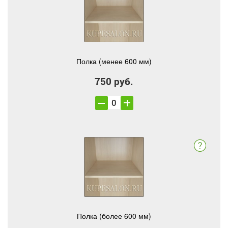
Полка (менее 600 мм)
750 руб.
Полка (более 600 мм)