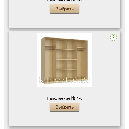
Выбрать
Наполнение № 4-8
Выбрать