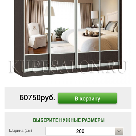
60750
руб.
В корзину
ВЫБЕРИТЕ НУЖНЫЕ РАЗМЕРЫ
Ширина (см)
200