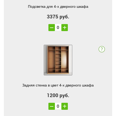
Подсветка для 4-х дверного шкафа
3375 руб.
Задняя стенка в цвет 4-х дверного шкафа
1200 руб.