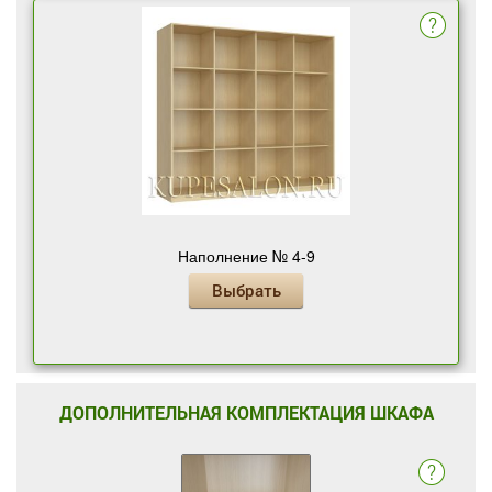
Наполнение № 4-9
Выбрать
ДОПОЛНИТЕЛЬНАЯ КОМПЛЕКТАЦИЯ ШКАФА