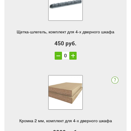
Щетка-шлегель, комплект для 4-х дверного шкафа
450 руб.
Кромка 2 мм, комплект для 4-х дверного шкафа