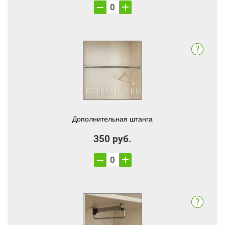
Дополнительная штанга
350 руб.