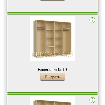
Наполнение № 4-8
Выбрать