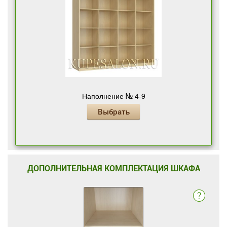
Наполнение № 4-9
Выбрать
ДОПОЛНИТЕЛЬНАЯ КОМПЛЕКТАЦИЯ ШКАФА