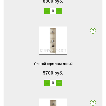
8800 руб.
Угловой терминал левый
5700 руб.