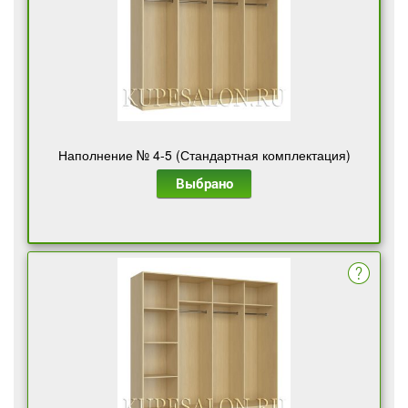
Наполнение № 4-5 (Стандартная комплектация)
Выбрано