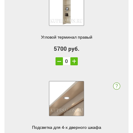
Угловой терминал правый
5700 руб.
Подсветка для 4-х дверного шкафа