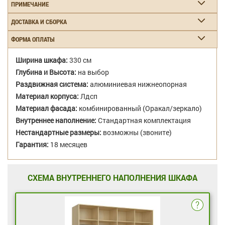
ПРИМЕЧАНИЕ
ДОСТАВКА И СБОРКА
ФОРМА ОПЛАТЫ
Ширина шкафа:
330 см
Глубина и Высота:
на выбор
Раздвижная система:
алюминиевая нижнеопорная
Материал корпуса:
Лдсп
Материал фасада:
комбинированный (Оракал/зеркало)
Внутреннее наполнение:
Стандартная комплектация
Нестандартные размеры:
возможны (звоните)
Гарантия:
18 месяцев
СХЕМА ВНУТРЕННЕГО НАПОЛНЕНИЯ ШКАФА