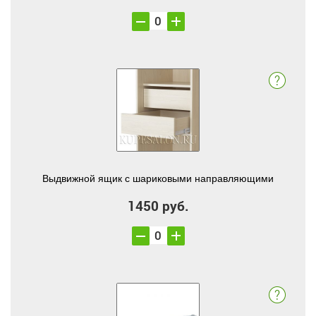
Выдвижной ящик с шариковыми направляющими
1450 руб.