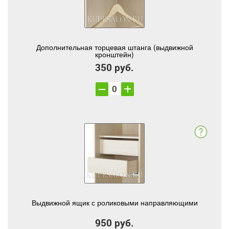
Дополнительная торцевая штанга (выдвижной
кронштейн)
350 руб.
Выдвижной ящик с роликовыми направляющими
950 руб.