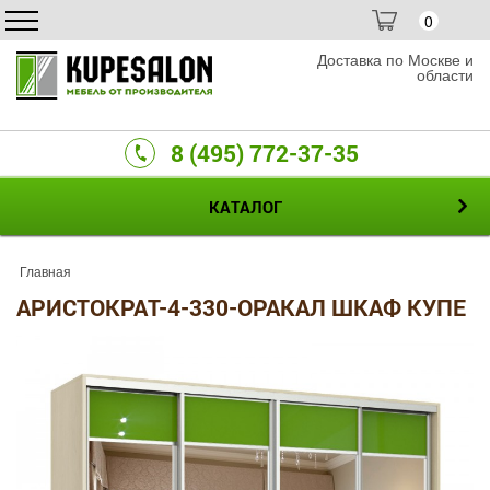
0
Доставка по Москве и
области
8 (495) 772-37-35
КАТАЛОГ
Главная
АРИСТОКРАТ-4-330-ОРАКАЛ ШКАФ КУПЕ