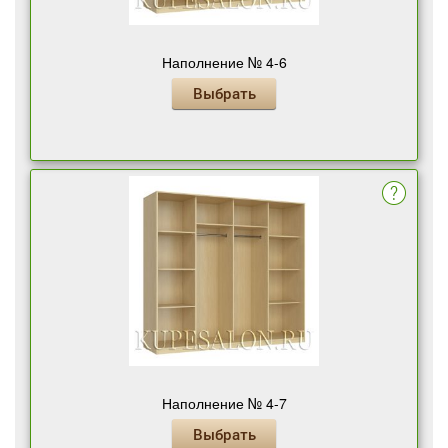
Наполнение № 4-6
Выбрать
Наполнение № 4-7
Выбрать