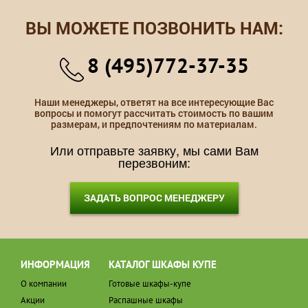
ВЫ МОЖЕТЕ ПОЗВОНИТЬ НАМ:
8 (495)772-37-35
Наши менеджеры, ответят на все интересующие Вас
вопросы и помогут рассчитать стоимость по вашим
размерам, и предпочтениям по материалам.
Или отправьте заявку, мы сами Вам
перезвоним:
ЗАДАТЬ ВОПРОС МЕНЕДЖЕРУ
ИНФОРМАЦИЯ
КАТАЛОГ ШКАФЫ КУПЕ
О компании
Готовые шкафы-купе
Акции
Распашные шкафы