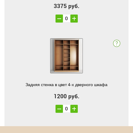
3375 руб.
Задняя стенка в цвет 4-х дверного шкафа
1200 руб.