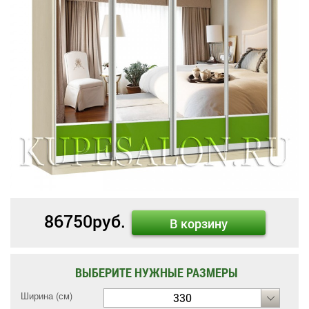
86750
руб.
В корзину
ВЫБЕРИТЕ НУЖНЫЕ РАЗМЕРЫ
Ширина (см)
330