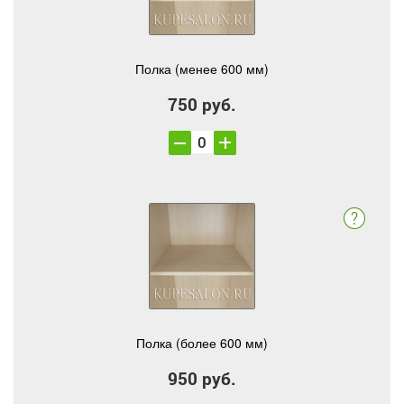
Полка (менее 600 мм)
750 руб.
Полка (более 600 мм)
950 руб.