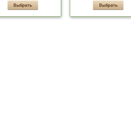
Выбрать
Выбрать