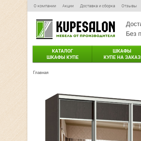
О компании
Акции
Доставка и сборка
Отзывы
Дост
Без 
КАТАЛОГ
ШКАФЫ
ШКАФЫ КУПЕ
КУПЕ НА ЗАКАЗ
Главная