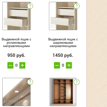
Выдвижной ящик с
Выдвижной ящик с
роликовыми
шариковыми
направляющими
направляющими
950 руб.
1450 руб.