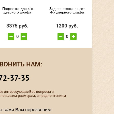
Подсветка для 4-х
Задняя стенка в цвет
дверного шкафа
4-х дверного шкафа
3375 руб.
1200 руб.
ВОНИТЬ НАМ:
72-37-35
се интересующие Вас вопросы и
 по вашим размерам, и предпочтениям
мы сами Вам перезвоним: