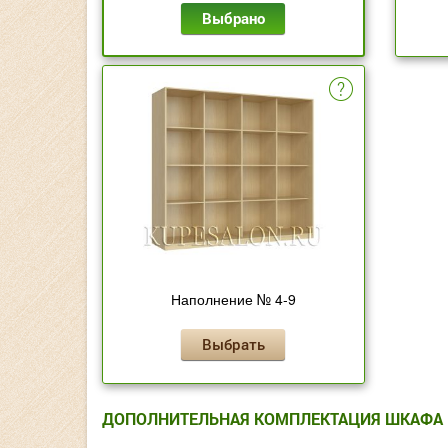
Выбрано
Наполнение № 4-9
Выбрать
ДОПОЛНИТЕЛЬНАЯ КОМПЛЕКТАЦИЯ ШКАФА