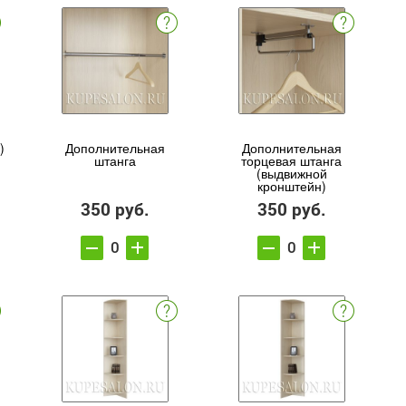
)
Дополнительная
Дополнительная
штанга
торцевая штанга
(выдвижной
кронштейн)
350 руб.
350 руб.