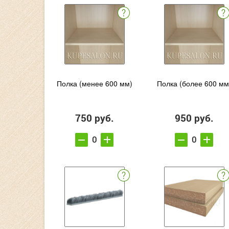
Полка (менее 600 мм)
Полка (более 600 мм
750 руб.
950 руб.