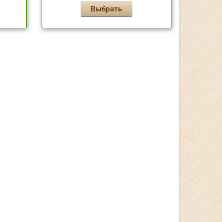
Выбрать