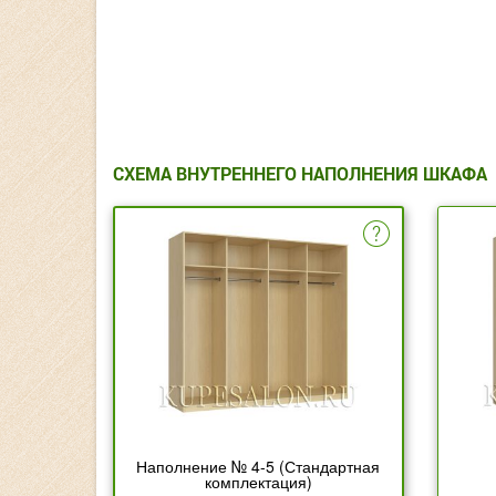
СХЕМА ВНУТРЕННЕГО НАПОЛНЕНИЯ ШКАФА
Наполнение № 4-5 (Стандартная
комплектация)