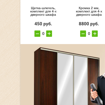
Щетка-шлегель,
Кромка 2 мм,
комплект для 4-х
комплект для 4-х
дверного шкафа
дверного шкафа
450 руб.
8800 руб.