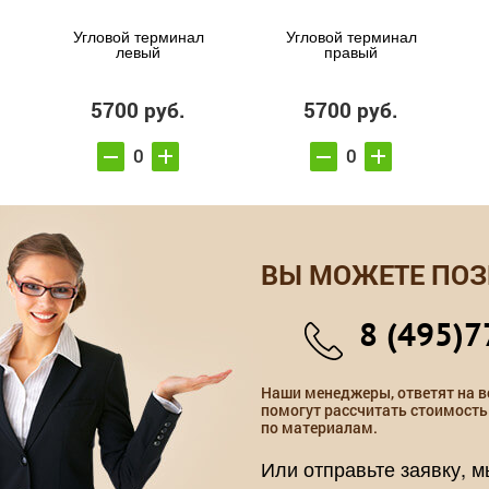
Угловой терминал
Угловой терминал
левый
правый
5700 руб.
5700 руб.
ВЫ МОЖЕТЕ ПОЗ
8 (495)7
Наши менеджеры, ответят на в
помогут рассчитать стоимость
по материалам.
Или отправьте заявку, 