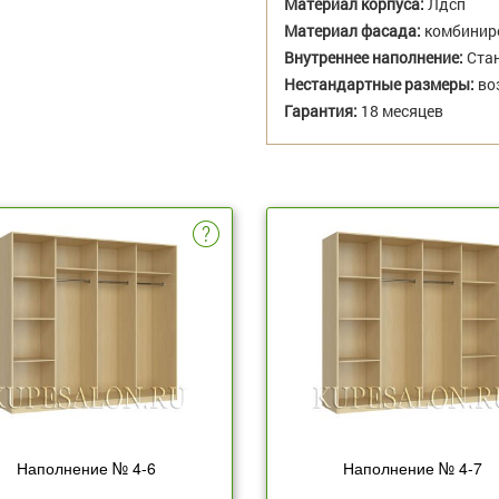
Материал корпуса:
Лдсп
Материал фасада:
комбиниро
Внутреннее наполнение:
Стан
Нестандартные размеры:
во
Гарантия:
18 месяцев
Наполнение № 4-6
Наполнение № 4-7