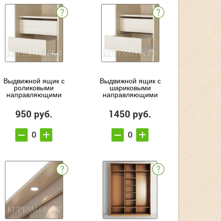
Выдвижной ящик с
Выдвижной ящик с
роликовыми
шариковыми
направляющими
направляющими
950 руб.
1450 руб.