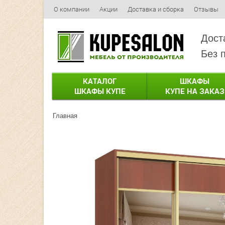
О компании
Акции
Доставка и сборка
Отзывы
Дост
Без 
КАТАЛОГ
ШКАФЫ
ШКАФЫ КУПЕ
КУПЕ НА ЗАКАЗ
Главная