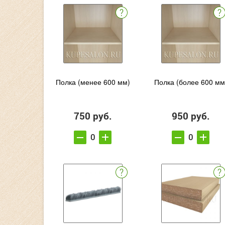
Полка (менее 600 мм)
Полка (более 600 мм
750 руб.
950 руб.