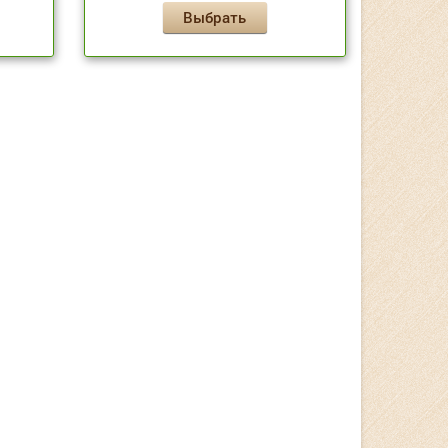
Выбрать