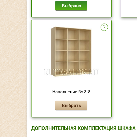
Выбрано
Наполнение № 3-8
Выбрать
ДОПОЛНИТЕЛЬНАЯ КОМПЛЕКТАЦИЯ ШКАФА