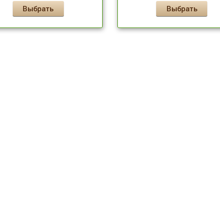
Выбрать
Выбрать