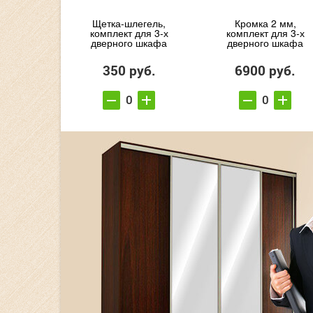
Щетка-шлегель,
Кромка 2 мм,
комплект для 3-х
комплект для 3-х
дверного шкафа
дверного шкафа
350 руб.
6900 руб.