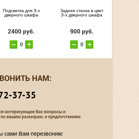
Подсветка для 3-х
Задняя стенка в цвет
дверного шкафа
3-х дверного шкафа
2400 руб.
900 руб.
ВОНИТЬ НАМ:
72-37-35
се интересующие Вас вопросы и
 по вашим размерам, и предпочтениям
мы сами Вам перезвоним: