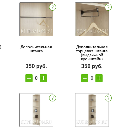
)
Дополнительная
Дополнительная
штанга
торцевая штанга
(выдвижной
кронштейн)
350 руб.
350 руб.