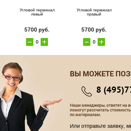
Угловой терминал
Угловой терминал
левый
правый
5700 руб.
5700 руб.
ВЫ МОЖЕТЕ ПОЗ
8 (495)7
Наши менеджеры, ответят на в
помогут рассчитать стоимость
по материалам.
Или отправьте заявку, 