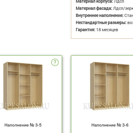
Материал корпуса:
Лдсп
Материал фасада:
Лдсп/зер
Внутреннее наполнение:
Стан
Нестандартные размеры:
во
Гарантия:
18 месяцев
Наполнение № 3-5
Наполнение № 3-6