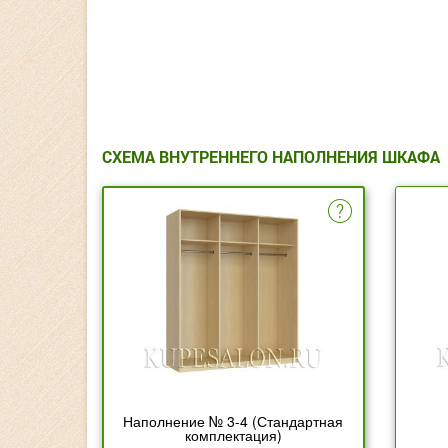
СХЕМА ВНУТРЕННЕГО НАПОЛНЕНИЯ ШКАФА
Наполнение № 3-4 (Стандартная
комплектация)