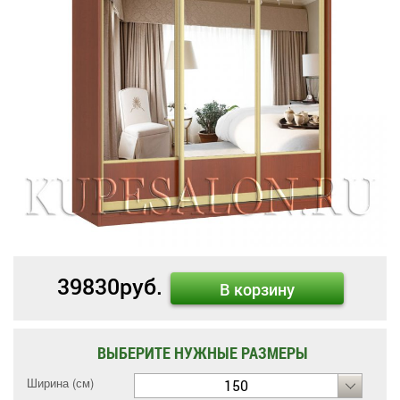
39830
руб.
В корзину
ВЫБЕРИТЕ НУЖНЫЕ РАЗМЕРЫ
Ширина (см)
150