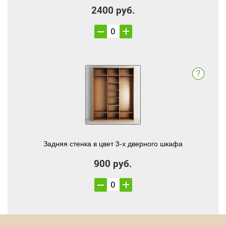
2400 руб.
Задняя стенка в цвет 3-х дверного шкафа
900 руб.