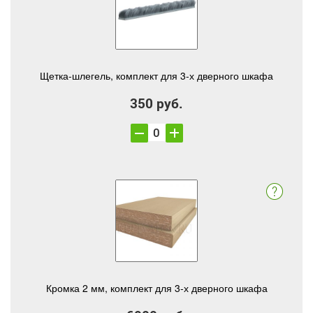
Щетка-шлегель, комплект для 3-х дверного шкафа
350 руб.
Кромка 2 мм, комплект для 3-х дверного шкафа