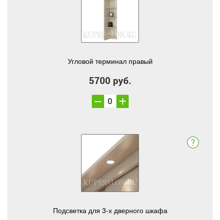
Угловой терминал правый
5700 руб.
Подсветка для 3-х дверного шкафа