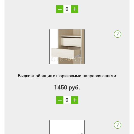
Выдвижной ящик с шариковыми направляющими
1450 руб.