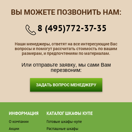
ВЫ МОЖЕТЕ ПОЗВОНИТЬ НАМ:
8 (495)772-37-35
Наши менеджеры, ответят на все интересующие Вас
вопросы и помогут рассчитать стоимость по вашим
размерам, и предпочтениям по материалам.
Или отправьте заявку, мы сами Вам
перезвоним:
ЗАДАТЬ ВОПРОС МЕНЕДЖЕРУ
ИНФОРМАЦИЯ
КАТАЛОГ ШКАФЫ КУПЕ
О компании
Готовые шкафы-купе
Акции
Распашные шкафы