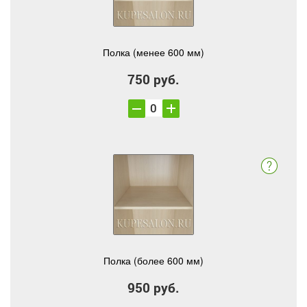
Полка (менее 600 мм)
750 руб.
Полка (более 600 мм)
950 руб.