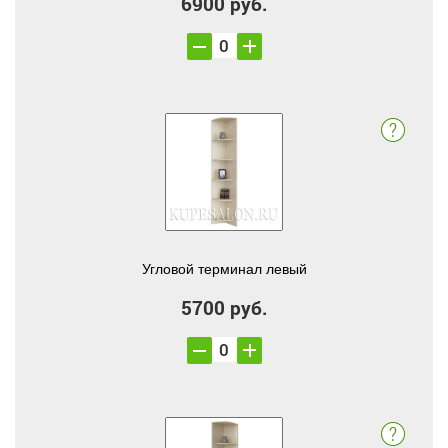
6900 руб.
Угловой терминал левый
5700 руб.