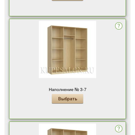
Наполнение № 3-7
Выбрать