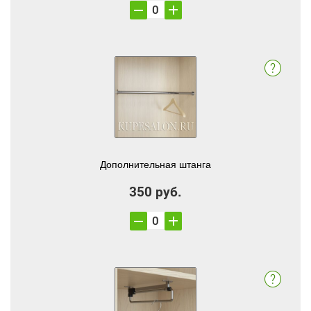
Дополнительная штанга
350 руб.