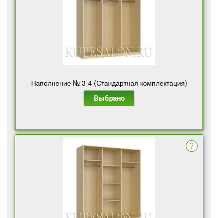
Наполнение № 3-4 (Стандартная комплектация)
Выбрано