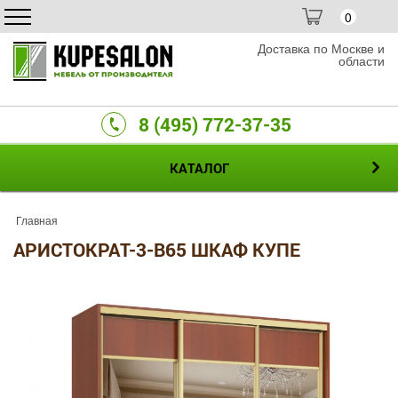
0
Доставка по Москве и
области
8 (495) 772-37-35
КАТАЛОГ
Главная
АРИСТОКРАТ-3-B65 ШКАФ КУПЕ