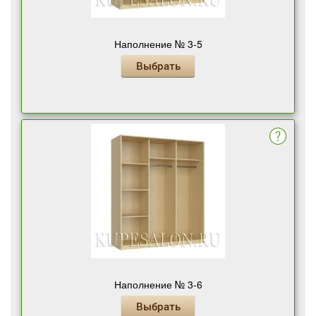
Наполнение № 3-5
Выбрать
Наполнение № 3-6
Выбрать