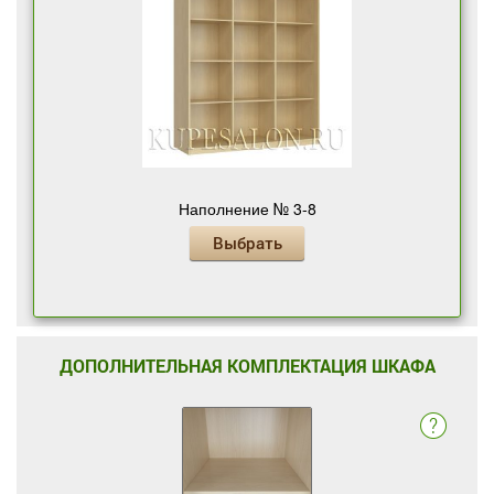
Наполнение № 3-8
Выбрать
ДОПОЛНИТЕЛЬНАЯ КОМПЛЕКТАЦИЯ ШКАФА