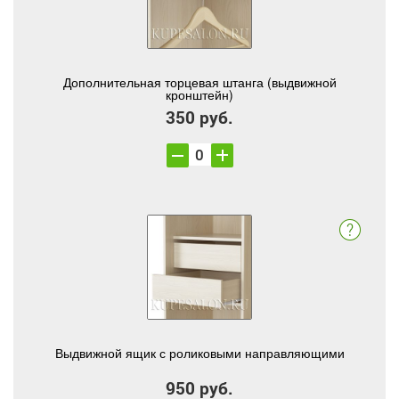
Дополнительная торцевая штанга (выдвижной
кронштейн)
350 руб.
Выдвижной ящик с роликовыми направляющими
950 руб.