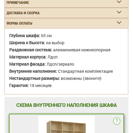
ПРИМЕЧАНИЕ
ДОСТАВКА И СБОРКА
ФОРМА ОПЛАТЫ
Глубина шкафа:
65 см
Ширина и Высота:
на выбор
Раздвижная система:
алюминиевая нижнеопорная
Материал корпуса:
Лдсп
Материал фасада:
Лдсп/зеркало
Внутреннее наполнение:
Стандартная комплектация
Нестандартные размеры:
возможны (звоните)
Гарантия:
18 месяцев
СХЕМА ВНУТРЕННЕГО НАПОЛНЕНИЯ ШКАФА