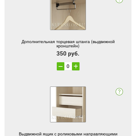
Дополнительная торцевая штанга (выдвижной
кронштейн)
350 руб.
Выдвижной ящик с роликовыми направляющими