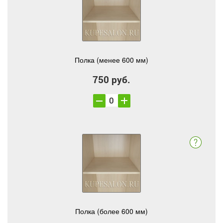
Полка (менее 600 мм)
750 руб.
Полка (более 600 мм)