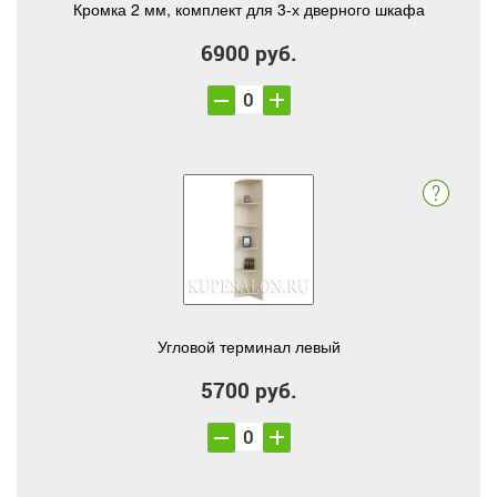
Кромка 2 мм, комплект для 3-х дверного шкафа
6900 руб.
Угловой терминал левый
5700 руб.