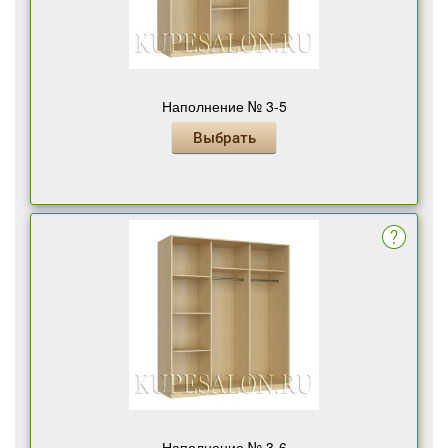
Наполнение № 3-5
Выбрать
Наполнение № 3-6