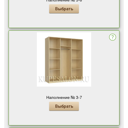
Выбрать
Наполнение № 3-7
Выбрать