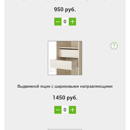
950 руб.
Выдвижной ящик с шариковыми направляющими
1450 руб.