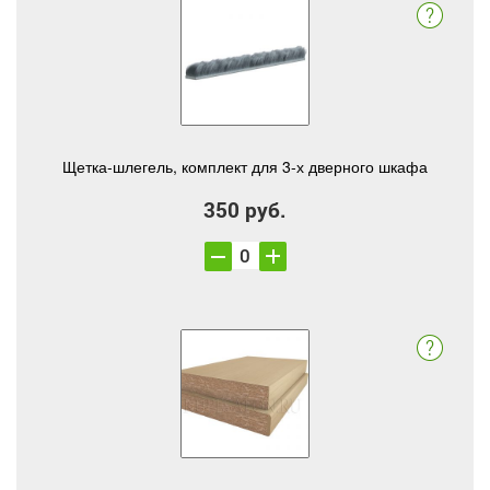
Щетка-шлегель, комплект для 3-х дверного шкафа
350 руб.