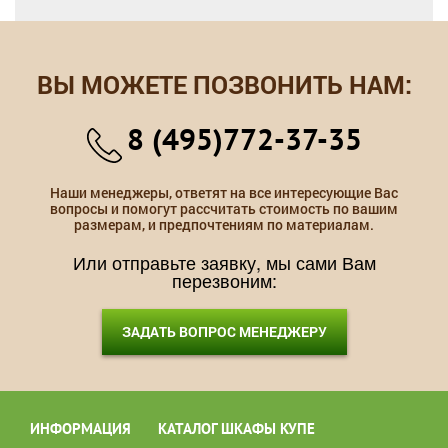
ВЫ МОЖЕТЕ ПОЗВОНИТЬ НАМ:
8 (495)772-37-35
Наши менеджеры, ответят на все интересующие Вас
вопросы и помогут рассчитать стоимость по вашим
размерам, и предпочтениям по материалам.
Или отправьте заявку, мы сами Вам
перезвоним:
ЗАДАТЬ ВОПРОС МЕНЕДЖЕРУ
ИНФОРМАЦИЯ
КАТАЛОГ ШКАФЫ КУПЕ