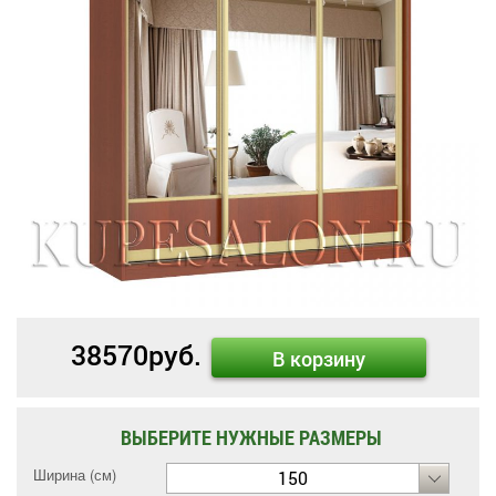
38570
руб.
В корзину
ВЫБЕРИТЕ НУЖНЫЕ РАЗМЕРЫ
Ширина (см)
150