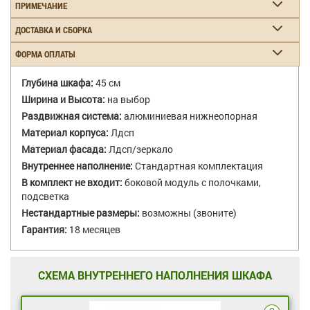
ПРИМЕЧАНИЕ
ДОСТАВКА И СБОРКА
ФОРМА ОПЛАТЫ
Глубина шкафа:
45 см
Ширина и Высота:
на выбор
Раздвижная система:
алюминиевая нижнеопорная
Материал корпуса:
Лдсп
Материал фасада:
Лдсп/зеркало
Внутреннее наполнение:
Стандартная комплектация
В комплект не входит:
боковой модуль с полочками,
подсветка
Нестандартные размеры:
возможны (звоните)
Гарантия:
18 месяцев
СХЕМА ВНУТРЕННЕГО НАПОЛНЕНИЯ ШКАФА