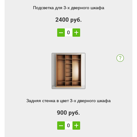
Подсветка для 3-х дверного шкафа
2400 руб.
Задняя стенка в цвет 3-х дверного шкафа
900 руб.