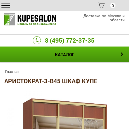
0
Доставка по Москве и
области
8 (495) 772-37-35
КАТАЛОГ
Главная
АРИСТОКРАТ-3-B45 ШКАФ КУПЕ