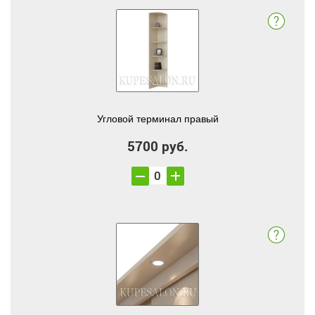
Угловой терминал правый
5700 руб.