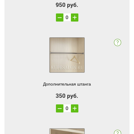
950 руб.
Дополнительная штанга
350 руб.