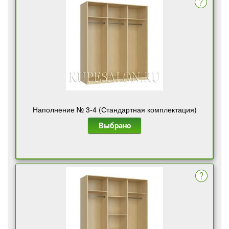
Наполнение № 3-4 (Стандартная комплектация)
Выбрано