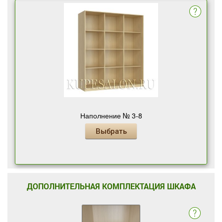
Наполнение № 3-8
Выбрать
ДОПОЛНИТЕЛЬНАЯ КОМПЛЕКТАЦИЯ ШКАФА