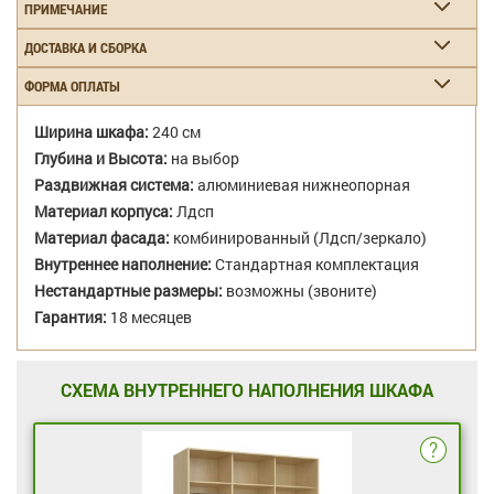
ПРИМЕЧАНИЕ
ДОСТАВКА И СБОРКА
ФОРМА ОПЛАТЫ
Ширина шкафа:
240 см
Глубина и Высота:
на выбор
Раздвижная система:
алюминиевая нижнеопорная
Материал корпуса:
Лдсп
Материал фасада:
комбинированный (Лдсп/зеркало)
Внутреннее наполнение:
Стандартная комплектация
Нестандартные размеры:
возможны (звоните)
Гарантия:
18 месяцев
СХЕМА ВНУТРЕННЕГО НАПОЛНЕНИЯ ШКАФА