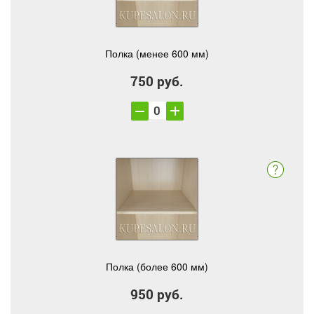
Полка (менее 600 мм)
750 руб.
Полка (более 600 мм)
950 руб.