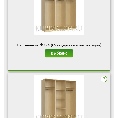
Наполнение № 3-4 (Стандартная комплектация)
Выбрано