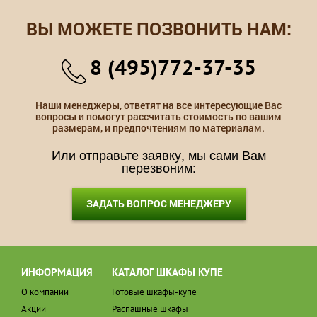
ВЫ МОЖЕТЕ ПОЗВОНИТЬ НАМ:
8 (495)772-37-35
Наши менеджеры, ответят на все интересующие Вас
вопросы и помогут рассчитать стоимость по вашим
размерам, и предпочтениям по материалам.
Или отправьте заявку, мы сами Вам
перезвоним:
ЗАДАТЬ ВОПРОС МЕНЕДЖЕРУ
ИНФОРМАЦИЯ
КАТАЛОГ ШКАФЫ КУПЕ
О компании
Готовые шкафы-купе
Акции
Распашные шкафы