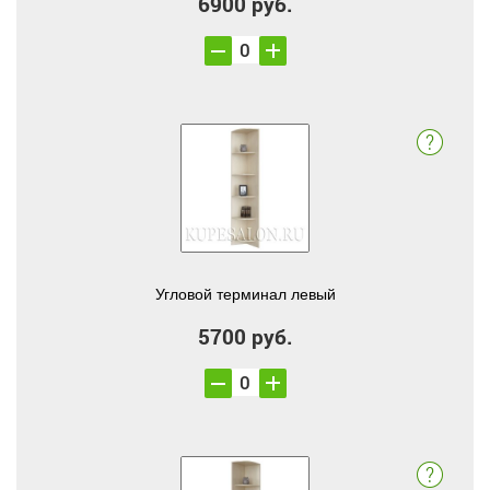
6900 руб.
Угловой терминал левый
5700 руб.