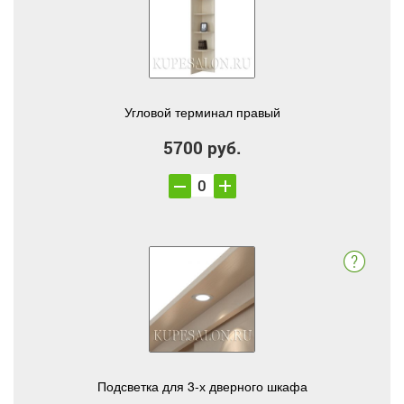
Угловой терминал правый
5700 руб.
Подсветка для 3-х дверного шкафа