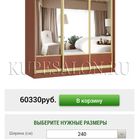
60330
руб.
В корзину
ВЫБЕРИТЕ НУЖНЫЕ РАЗМЕРЫ
Ширина (см)
240