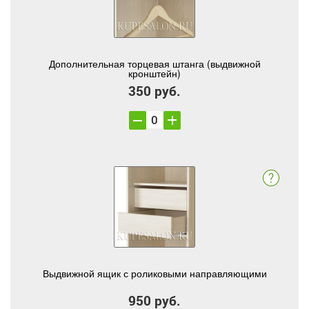
Дополнительная торцевая штанга (выдвижной
кронштейн)
350 руб.
Выдвижной ящик с роликовыми направляющими
950 руб.