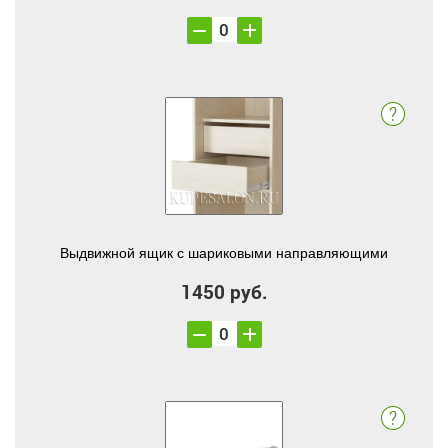
Выдвижной ящик с шариковыми направляющими
1450 руб.