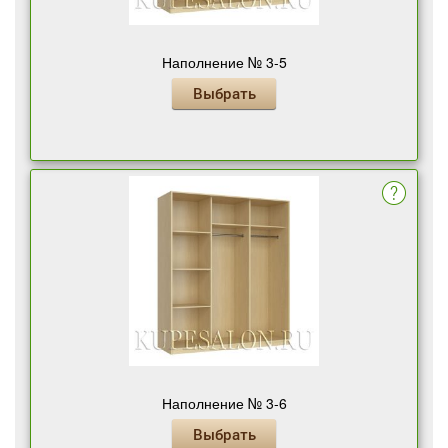
Наполнение № 3-5
Выбрать
Наполнение № 3-6
Выбрать