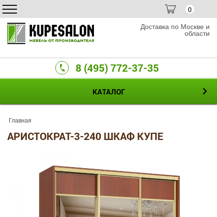
0
Доставка по Москве и
области
8 (495) 772-37-35
КАТАЛОГ
Главная
АРИСТОКРАТ-3-240 ШКАФ КУПЕ