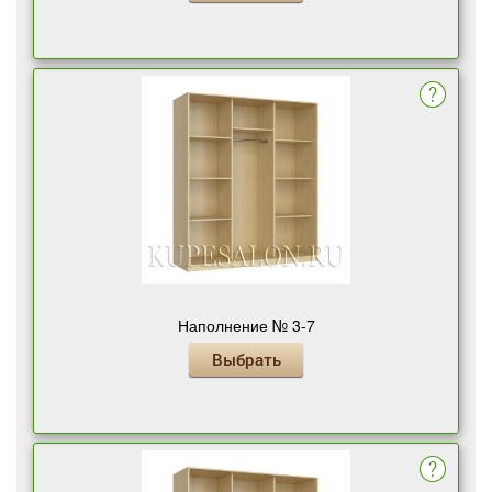
Наполнение № 3-7
Выбрать