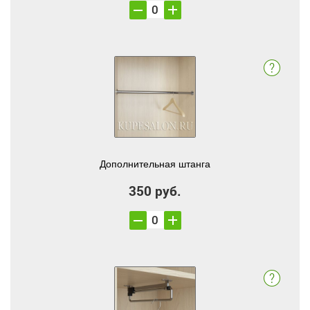
Дополнительная штанга
350 руб.