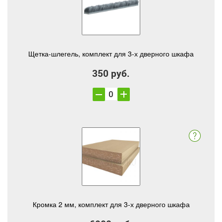
Щетка-шлегель, комплект для 3-х дверного шкафа
350 руб.
Кромка 2 мм, комплект для 3-х дверного шкафа