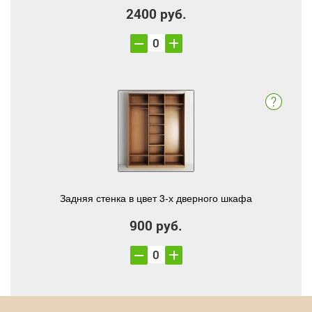
2400 руб.
Задняя стенка в цвет 3-х дверного шкафа
900 руб.