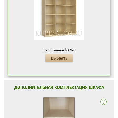
Наполнение № 3-8
Выбрать
ДОПОЛНИТЕЛЬНАЯ КОМПЛЕКТАЦИЯ ШКАФА