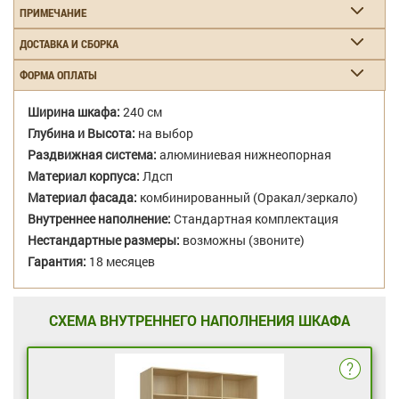
ПРИМЕЧАНИЕ
ДОСТАВКА И СБОРКА
ФОРМА ОПЛАТЫ
Ширина шкафа:
240 см
Глубина и Высота:
на выбор
Раздвижная система:
алюминиевая нижнеопорная
Материал корпуса:
Лдсп
Материал фасада:
комбинированный (Оракал/зеркало)
Внутреннее наполнение:
Стандартная комплектация
Нестандартные размеры:
возможны (звоните)
Гарантия:
18 месяцев
СХЕМА ВНУТРЕННЕГО НАПОЛНЕНИЯ ШКАФА