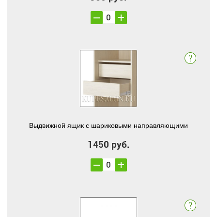
Выдвижной ящик с шариковыми направляющими
1450 руб.