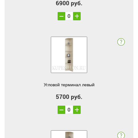
6900 руб.
Угловой терминал левый
5700 руб.