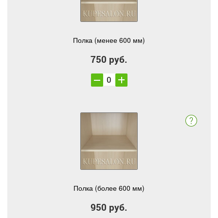
Полка (менее 600 мм)
750 руб.
Полка (более 600 мм)
950 руб.