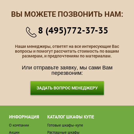
ВЫ МОЖЕТЕ ПОЗВОНИТЬ НАМ:
8 (495)772-37-35
Наши менеджеры, ответят на все интересующие Вас
вопросы и помогут рассчитать стоимость по вашим
размерам, и предпочтениям по материалам.
Или отправьте заявку, мы сами Вам
перезвоним:
ЗАДАТЬ ВОПРОС МЕНЕДЖЕРУ
ИНФОРМАЦИЯ
КАТАЛОГ ШКАФЫ КУПЕ
О компании
Готовые шкафы-купе
Акции
Распашные шкафы