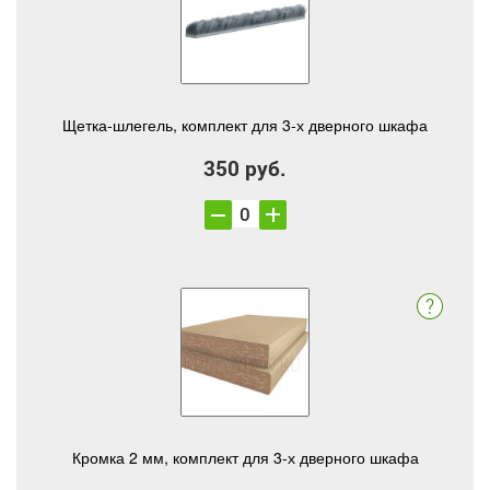
Щетка-шлегель, комплект для 3-х дверного шкафа
350 руб.
Кромка 2 мм, комплект для 3-х дверного шкафа