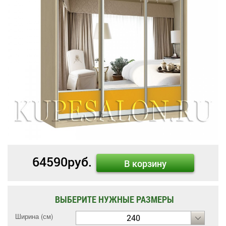
64590
руб.
В корзину
ВЫБЕРИТЕ НУЖНЫЕ РАЗМЕРЫ
Ширина (см)
240