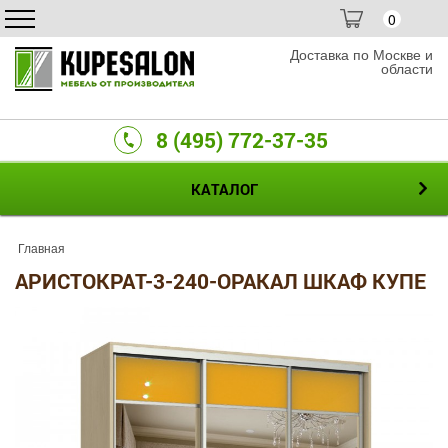
0
Доставка по Москве и
области
8 (495) 772-37-35
КАТАЛОГ
Главная
АРИСТОКРАТ-3-240-ОРАКАЛ ШКАФ КУПЕ