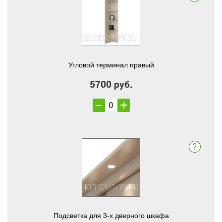
Угловой терминал правый
5700 руб.
Подсветка для 3-х дверного шкафа