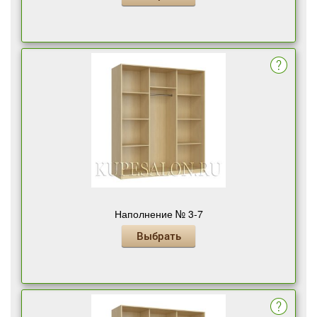
Наполнение № 3-7
Выбрать