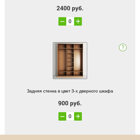
2400 руб.
Задняя стенка в цвет 3-х дверного шкафа
900 руб.