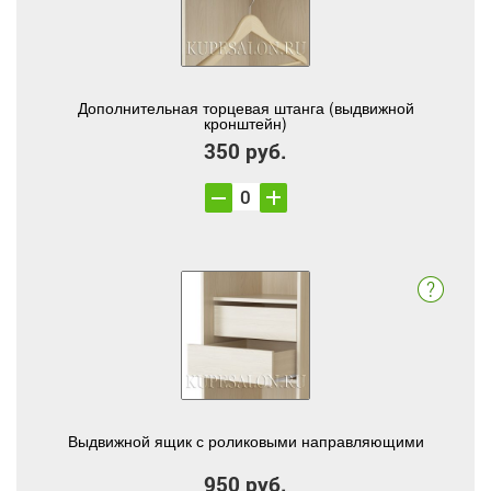
Дополнительная торцевая штанга (выдвижной
кронштейн)
350 руб.
Выдвижной ящик с роликовыми направляющими
950 руб.