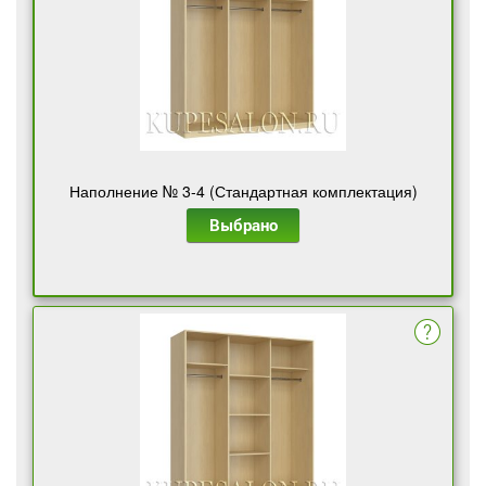
Наполнение № 3-4 (Стандартная комплектация)
Выбрано