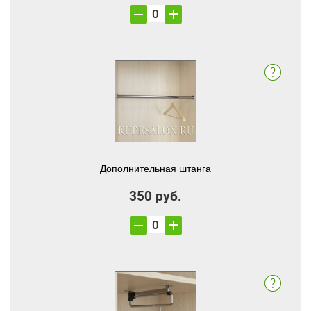
Дополнительная штанга
350 руб.