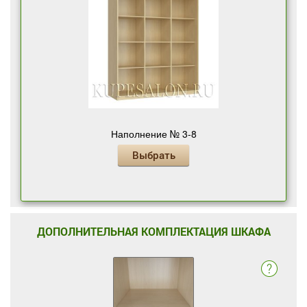
Наполнение № 3-8
Выбрать
ДОПОЛНИТЕЛЬНАЯ КОМПЛЕКТАЦИЯ ШКАФА