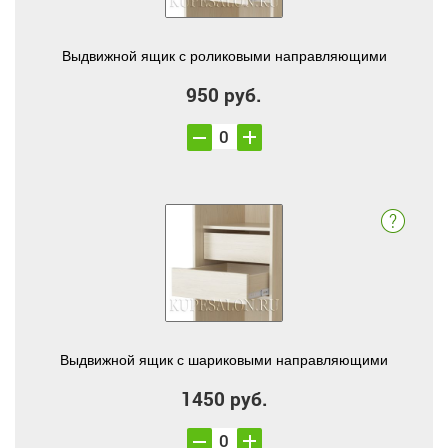
Выдвижной ящик с роликовыми направляющими
950 руб.
Выдвижной ящик с шариковыми направляющими
1450 руб.