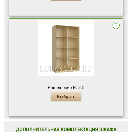
Наполнение № 2-5
Выбрать
ДОПОЛНИТЕЛЬНАЯ КОМПЛЕКТАЦИЯ ШКАФА