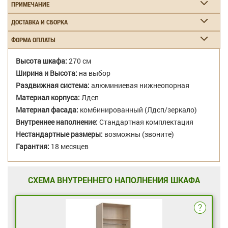
ПРИМЕЧАНИЕ
ДОСТАВКА И СБОРКА
ФОРМА ОПЛАТЫ
Высота шкафа:
270 см
Ширина и Высота:
на выбор
Раздвижная система:
алюминиевая нижнеопорная
Материал корпуса:
Лдсп
Материал фасада:
комбинированный (Лдсп/зеркало)
Внутреннее наполнение:
Стандартная комплектация
Нестандартные размеры:
возможны (звоните)
Гарантия:
18 месяцев
СХЕМА ВНУТРЕННЕГО НАПОЛНЕНИЯ ШКАФА