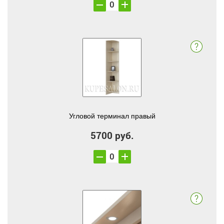
Угловой терминал правый
5700 руб.