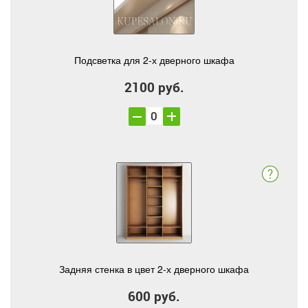
Подсветка для 2-х дверного шкафа
2100 руб.
Задняя стенка в цвет 2-х дверного шкафа
600 руб.