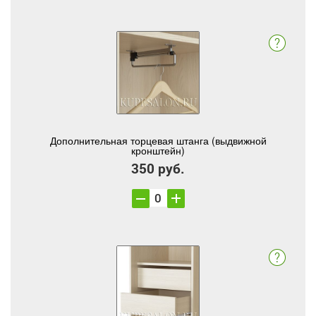
Дополнительная торцевая штанга (выдвижной
кронштейн)
350 руб.