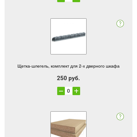
Щетка-шлегель, комплект для 2-х дверного шкафа
250 руб.