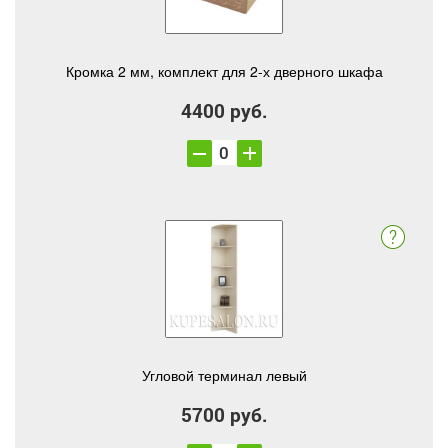
Кромка 2 мм, комплект для 2-х дверного шкафа
4400 руб.
Угловой терминал левый
5700 руб.