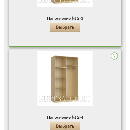
Наполнение № 2-3
Выбрать
Наполнение № 2-4
Выбрать