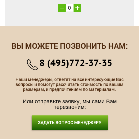
ВЫ МОЖЕТЕ ПОЗВОНИТЬ НАМ:
8 (495)772-37-35
Наши менеджеры, ответят на все интересующие Вас
вопросы и помогут рассчитать стоимость по вашим
размерам, и предпочтениям по материалам.
Или отправьте заявку, мы сами Вам
перезвоним:
ЗАДАТЬ ВОПРОС МЕНЕДЖЕРУ