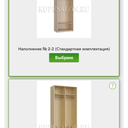
Наполнение № 2-2 (Стандартная комплектация)
Выбрано