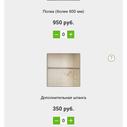
Полка (более 600 мм)
950 руб.
Дополнительная штанга
350 руб.