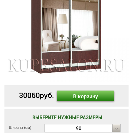
30060
руб.
В корзину
ВЫБЕРИТЕ НУЖНЫЕ РАЗМЕРЫ
Ширина (см)
90