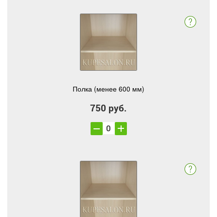
Полка (менее 600 мм)
750 руб.