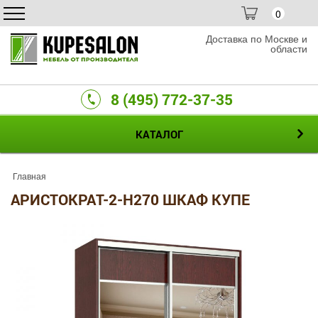
0
Доставка по Москве и
области
8 (495) 772-37-35
КАТАЛОГ
Главная
АРИСТОКРАТ-2-H270 ШКАФ КУПЕ