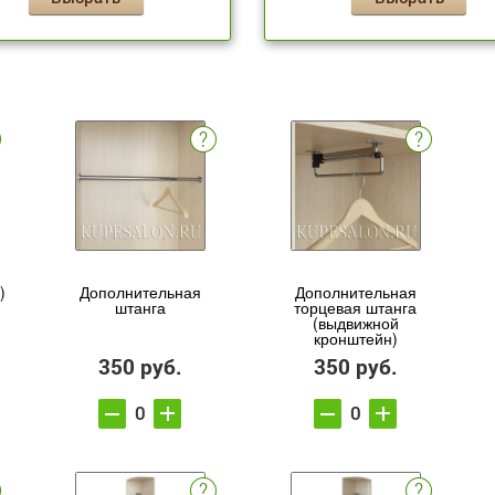
)
Дополнительная
Дополнительная
штанга
торцевая штанга
(выдвижной
кронштейн)
350 руб.
350 руб.