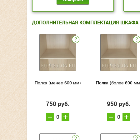
ДОПОЛНИТЕЛЬНАЯ КОМПЛЕКТАЦИЯ ШКАФА
Полка (менее 600 мм)
Полка (более 600 мм
750 руб.
950 руб.