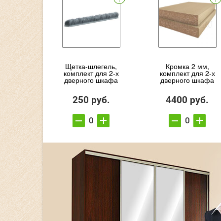
Щетка-шлегель,
Кромка 2 мм,
комплект для 2-х
комплект для 2-х
дверного шкафа
дверного шкафа
250 руб.
4400 руб.