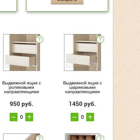
Выдвижной ящик с
Выдвижной ящик с
роликовыми
шариковыми
направляющими
направляющими
950 руб.
1450 руб.