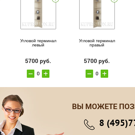
Угловой терминал
Угловой терминал
левый
правый
5700 руб.
5700 руб.
ВЫ МОЖЕТЕ ПОЗ
8 (495)7