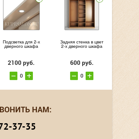
Подсветка для 2-х
Задняя стенка в цвет
дверного шкафа
2-х дверного шкафа
2100 руб.
600 руб.
ВОНИТЬ НАМ:
72-37-35