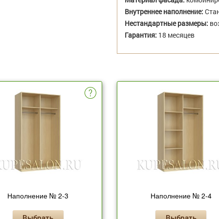
Внутреннее наполнение:
Стан
Нестандартные размеры:
во
Гарантия:
18 месяцев
Наполнение № 2-3
Наполнение № 2-4
Выбрать
Выбрать