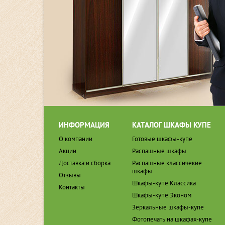
ИНФОРМАЦИЯ
КАТАЛОГ ШКАФЫ КУПЕ
О компании
Готовые шкафы-купе
Акции
Распашные шкафы
Доставка и сборка
Распашные классичекие
шкафы
Отзывы
Шкафы-купе Классика
Контакты
Шкафы-купе Эконом
Зеркальные шкафы-купе
Фотопечать на шкафах-купе