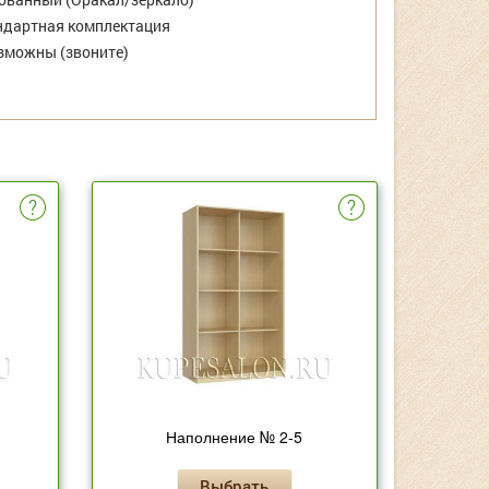
дартная комплектация
зможны (звоните)
Наполнение № 2-5
Выбрать