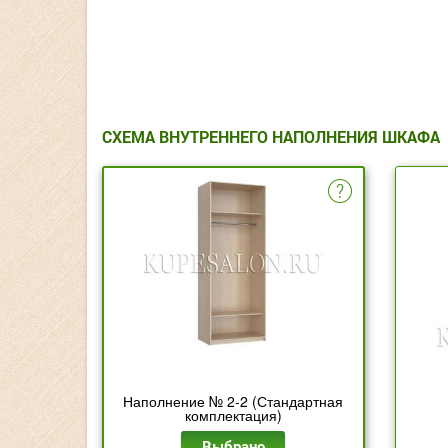
СХЕМА ВНУТРЕННЕГО НАПОЛНЕНИЯ ШКАФА
Наполнение № 2-2 (Стандартная
комплектация)
Выбрано