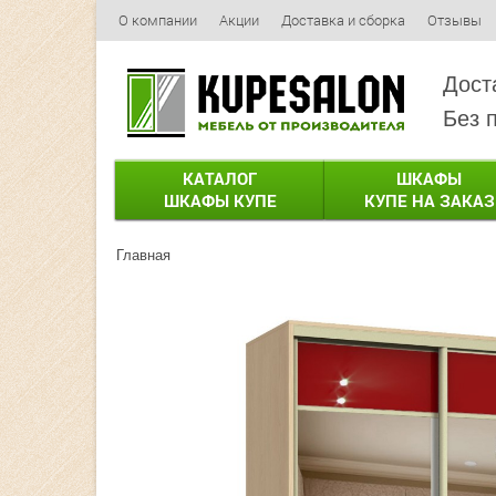
О компании
Акции
Доставка и сборка
Отзывы
Дост
Без 
КАТАЛОГ
ШКАФЫ
ШКАФЫ КУПЕ
КУПЕ НА ЗАКАЗ
Главная