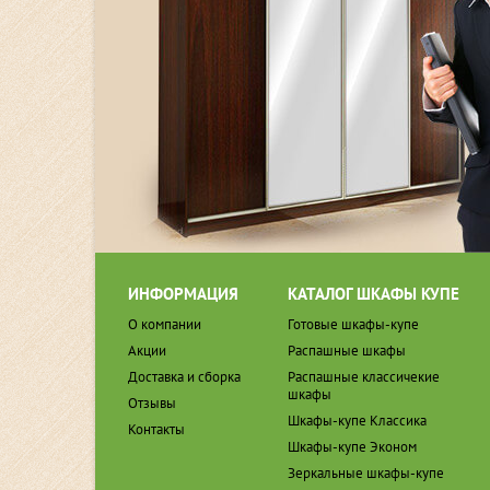
ИНФОРМАЦИЯ
КАТАЛОГ ШКАФЫ КУПЕ
О компании
Готовые шкафы-купе
Акции
Распашные шкафы
Доставка и сборка
Распашные классичекие
шкафы
Отзывы
Шкафы-купе Классика
Контакты
Шкафы-купе Эконом
Зеркальные шкафы-купе