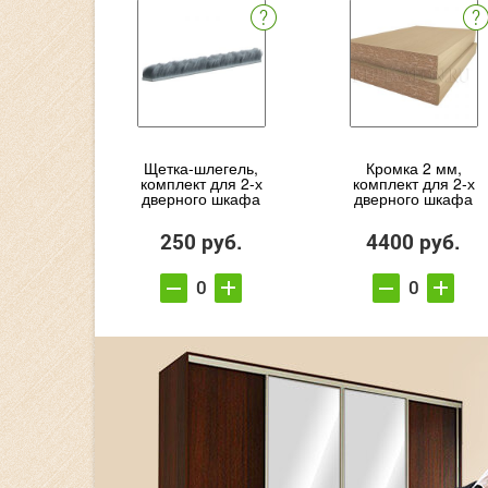
Щетка-шлегель,
Кромка 2 мм,
комплект для 2-х
комплект для 2-х
дверного шкафа
дверного шкафа
250 руб.
4400 руб.