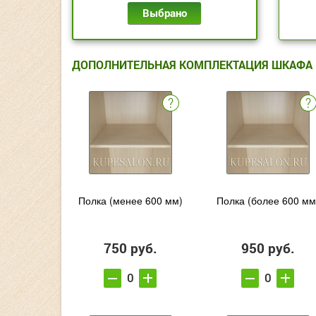
Выбрано
ДОПОЛНИТЕЛЬНАЯ КОМПЛЕКТАЦИЯ ШКАФА
Полка (менее 600 мм)
Полка (более 600 мм
750 руб.
950 руб.