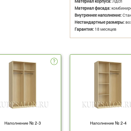
Материал корпуса:
Лдсп
Материал фасада:
комбиниро
Внутреннее наполнение:
Стан
Нестандартные размеры:
во
Гарантия:
18 месяцев
Наполнение № 2-3
Наполнение № 2-4