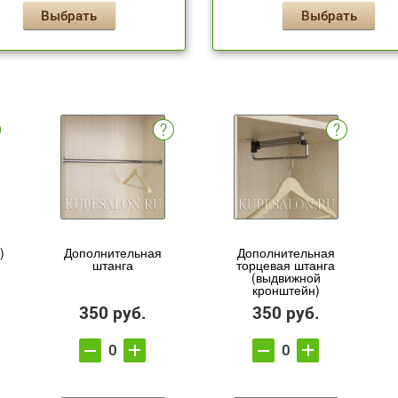
Выбрать
Выбрать
)
Дополнительная
Дополнительная
штанга
торцевая штанга
(выдвижной
кронштейн)
350 руб.
350 руб.