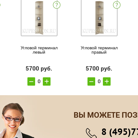
Угловой терминал
Угловой терминал
левый
правый
5700 руб.
5700 руб.
ВЫ МОЖЕТЕ ПОЗ
8 (495)7