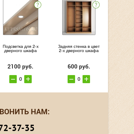
Подсветка для 2-х
Задняя стенка в цвет
дверного шкафа
2-х дверного шкафа
2100 руб.
600 руб.
ВОНИТЬ НАМ:
72-37-35