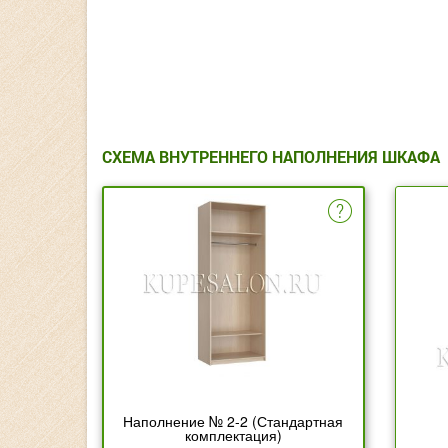
СХЕМА ВНУТРЕННЕГО НАПОЛНЕНИЯ ШКАФА
Наполнение № 2-2 (Стандартная
комплектация)