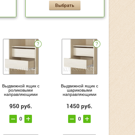
Выбрать
Выдвижной ящик с
Выдвижной ящик с
роликовыми
шариковыми
направляющими
направляющими
950 руб.
1450 руб.