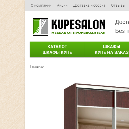
О компании
Акции
Доставка и сборка
Отзывы
Дост
Без 
КАТАЛОГ
ШКАФЫ
ШКАФЫ КУПЕ
КУПЕ НА ЗАКАЗ
Главная