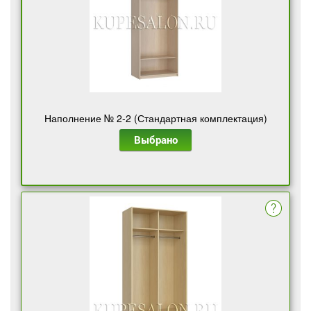
Наполнение № 2-2 (Стандартная комплектация)
Выбрано