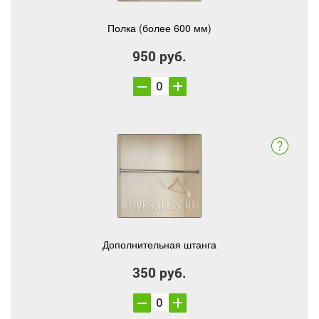
Полка (более 600 мм)
950 руб.
Дополнительная штанга
350 руб.