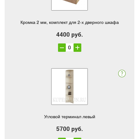
Кромка 2 мм, комплект для 2-х дверного шкафа
4400 руб.
Угловой терминал левый
5700 руб.