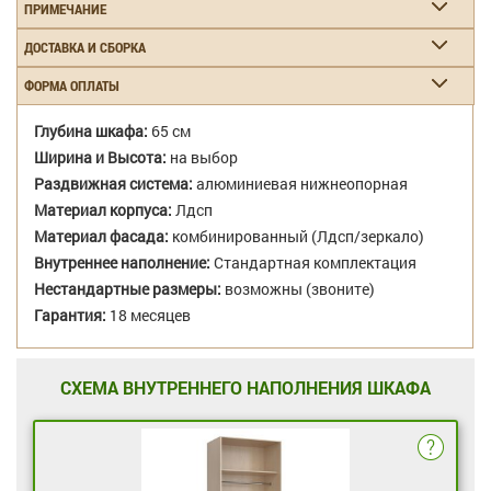
ПРИМЕЧАНИЕ
ДОСТАВКА И СБОРКА
ФОРМА ОПЛАТЫ
Глубина шкафа:
65 см
Ширина и Высота:
на выбор
Раздвижная система:
алюминиевая нижнеопорная
Материал корпуса:
Лдсп
Материал фасада:
комбинированный (Лдсп/зеркало)
Внутреннее наполнение:
Стандартная комплектация
Нестандартные размеры:
возможны (звоните)
Гарантия:
18 месяцев
СХЕМА ВНУТРЕННЕГО НАПОЛНЕНИЯ ШКАФА