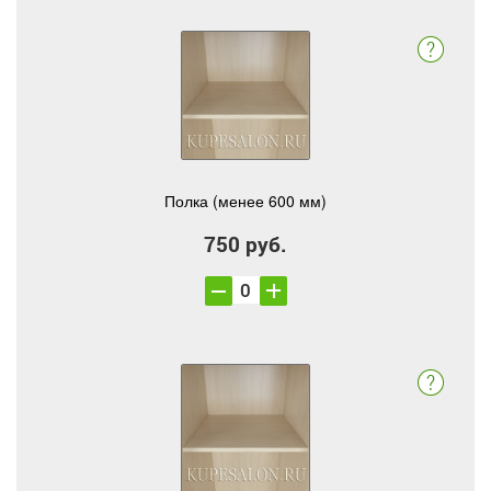
Полка (менее 600 мм)
750 руб.