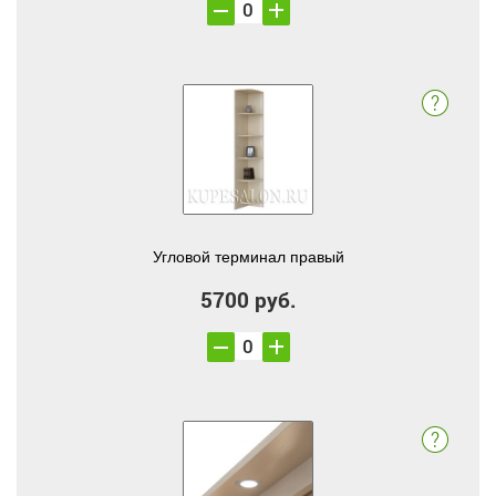
Угловой терминал правый
5700 руб.