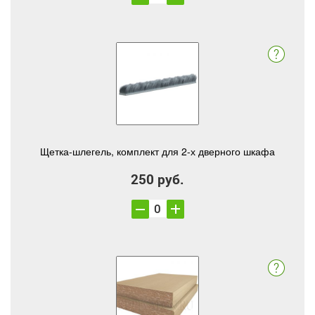
Щетка-шлегель, комплект для 2-х дверного шкафа
250 руб.