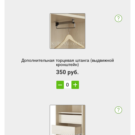
Дополнительная торцевая штанга (выдвижной
кронштейн)
350 руб.