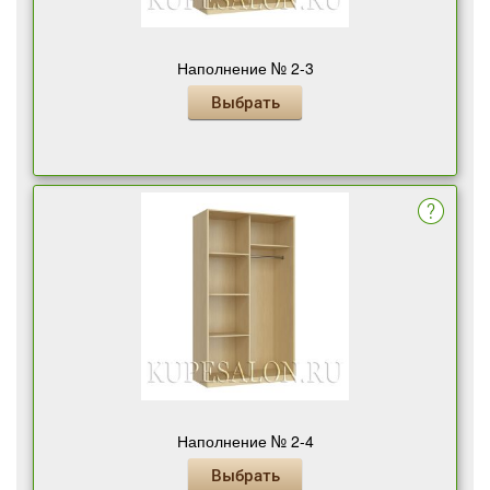
Наполнение № 2-3
Выбрать
Наполнение № 2-4
Выбрать