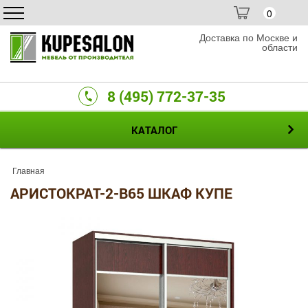
0
Доставка по Москве и
области
8 (495) 772-37-35
КАТАЛОГ
Главная
АРИСТОКРАТ-2-B65 ШКАФ КУПЕ