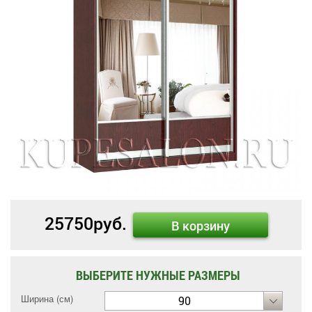
25750
руб.
В корзину
ВЫБЕРИТЕ НУЖНЫЕ РАЗМЕРЫ
Ширина (см)
90