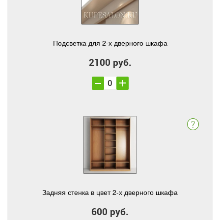
Подсветка для 2-х дверного шкафа
2100 руб.
Задняя стенка в цвет 2-х дверного шкафа
600 руб.