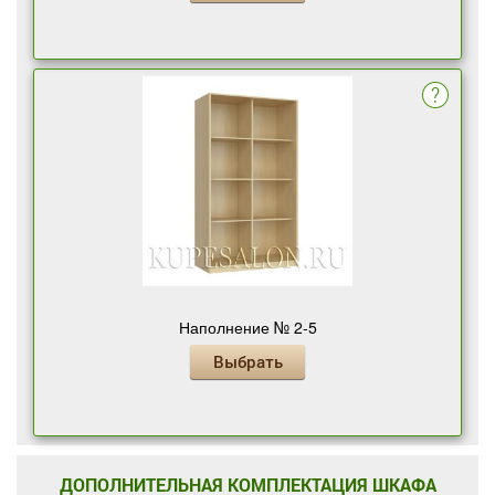
Наполнение № 2-5
Выбрать
ДОПОЛНИТЕЛЬНАЯ КОМПЛЕКТАЦИЯ ШКАФА