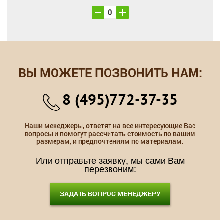
ВЫ МОЖЕТЕ ПОЗВОНИТЬ НАМ:
8 (495)772-37-35
Наши менеджеры, ответят на все интересующие Вас
вопросы и помогут рассчитать стоимость по вашим
размерам, и предпочтениям по материалам.
Или отправьте заявку, мы сами Вам
перезвоним:
ЗАДАТЬ ВОПРОС МЕНЕДЖЕРУ