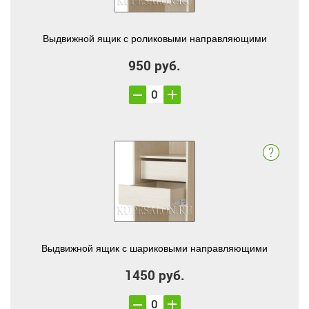
Выдвижной ящик с роликовыми направляющими
950 руб.
Выдвижной ящик с шариковыми направляющими
1450 руб.