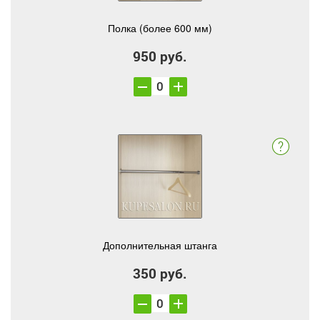
Полка (более 600 мм)
950 руб.
Дополнительная штанга
350 руб.