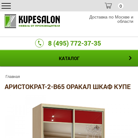
0
Доставка по Москве и
области
8 (495) 772-37-35
КАТАЛОГ
Главная
АРИСТОКРАТ-2-B65 ОРАКАЛ ШКАФ КУПЕ