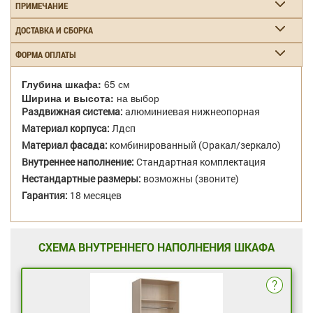
ПРИМЕЧАНИЕ
ДОСТАВКА И СБОРКА
ФОРМА ОПЛАТЫ
Глубина шкафа:
65 см
Ширина и высота:
на выбор
Раздвижная система:
алюминиевая нижнеопорная
Материал корпуса:
Лдсп
Материал фасада:
комбинированный (Оракал/зеркало)
Внутреннее наполнение:
Стандартная комплектация
Нестандартные размеры:
возможны (звоните)
Гарантия:
18 месяцев
СХЕМА ВНУТРЕННЕГО НАПОЛНЕНИЯ ШКАФА