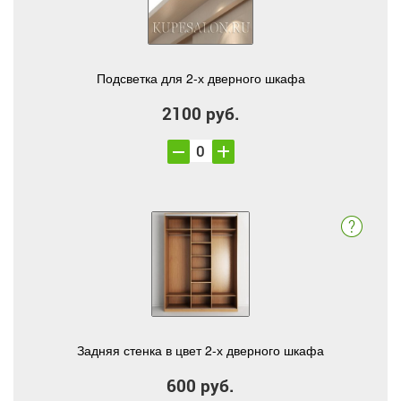
Подсветка для 2-х дверного шкафа
2100 руб.
Задняя стенка в цвет 2-х дверного шкафа
600 руб.