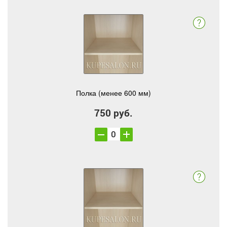
Полка (менее 600 мм)
750 руб.