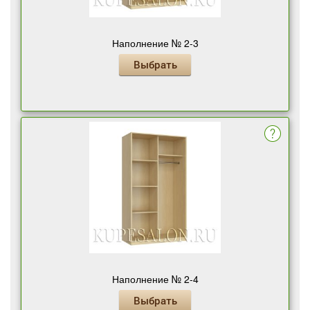
Наполнение № 2-3
Выбрать
Наполнение № 2-4
Выбрать