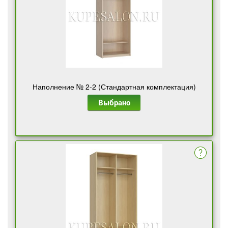
Наполнение № 2-2 (Стандартная комплектация)
Выбрано