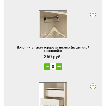
Дополнительная торцевая штанга (выдвижной
кронштейн)
350 руб.