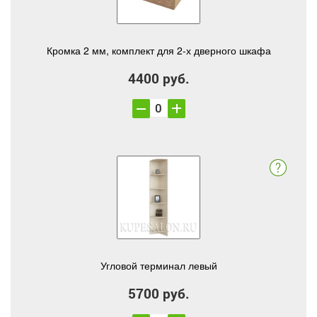
Кромка 2 мм, комплект для 2-х дверного шкафа
4400 руб.
Угловой терминал левый
5700 руб.