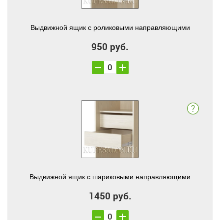
Выдвижной ящик с роликовыми направляющими
950 руб.
Выдвижной ящик с шариковыми направляющими
1450 руб.