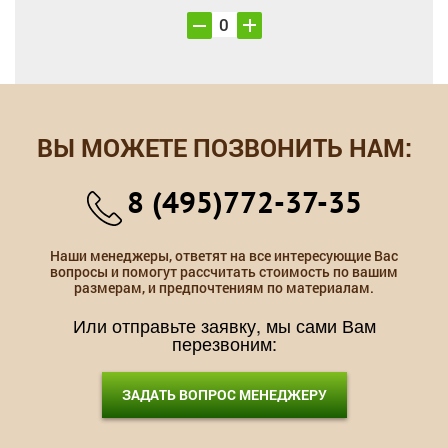
ВЫ МОЖЕТЕ ПОЗВОНИТЬ НАМ:
8 (495)772-37-35
Наши менеджеры, ответят на все интересующие Вас
вопросы и помогут рассчитать стоимость по вашим
размерам, и предпочтениям по материалам.
Или отправьте заявку, мы сами Вам
перезвоним:
ЗАДАТЬ ВОПРОС МЕНЕДЖЕРУ