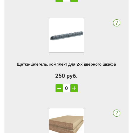
Щетка-шлегель, комплект для 2-х дверного шкафа
250 руб.