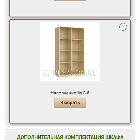
Наполнение № 2-5
Выбрать
ДОПОЛНИТЕЛЬНАЯ КОМПЛЕКТАЦИЯ ШКАФА