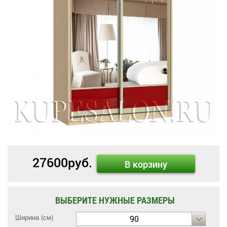
27600
руб.
В корзину
ВЫБЕРИТЕ НУЖНЫЕ РАЗМЕРЫ
Ширина (см)
90