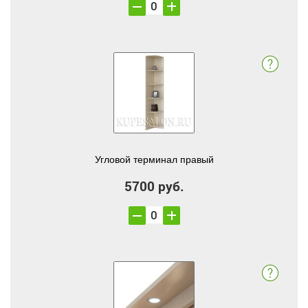
Угловой терминал правый
5700 руб.