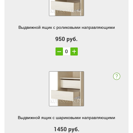
Выдвижной ящик с роликовыми направляющими
950 руб.
Выдвижной ящик с шариковыми направляющими
1450 руб.