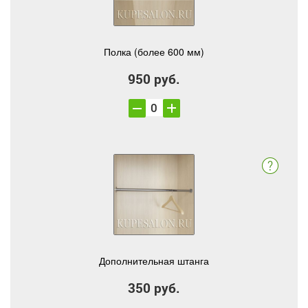
Полка (более 600 мм)
950 руб.
Дополнительная штанга
350 руб.