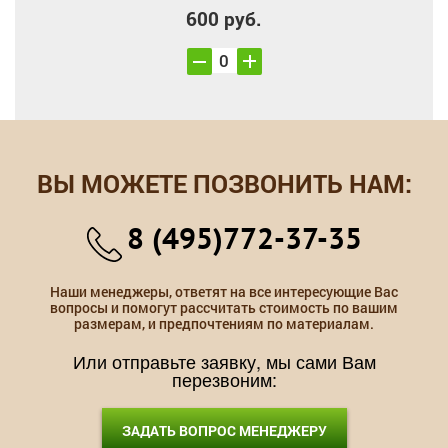
600 руб.
ВЫ МОЖЕТЕ ПОЗВОНИТЬ НАМ:
8 (495)772-37-35
Наши менеджеры, ответят на все интересующие Вас
вопросы и помогут рассчитать стоимость по вашим
размерам, и предпочтениям по материалам.
Или отправьте заявку, мы сами Вам
перезвоним:
ЗАДАТЬ ВОПРОС МЕНЕДЖЕРУ