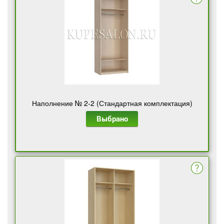
Наполнение № 2-2 (Стандартная комплектация)
Выбрано