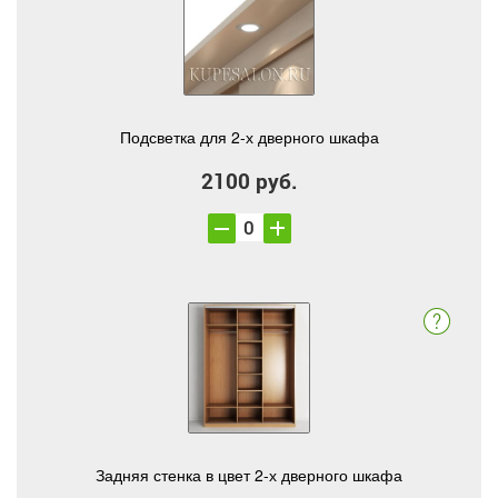
Подсветка для 2-х дверного шкафа
2100 руб.
Задняя стенка в цвет 2-х дверного шкафа