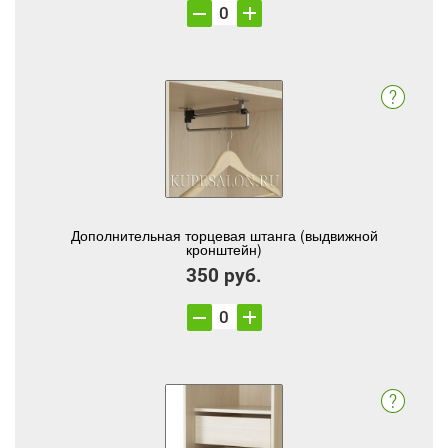
Дополнительная торцевая штанга (выдвижной
кронштейн)
350 руб.