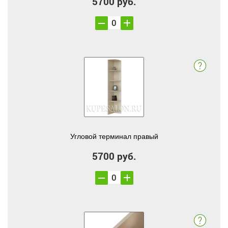
5700 руб.
Угловой терминал правый
5700 руб.