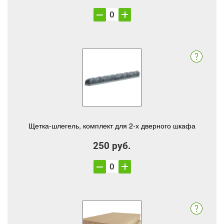
Щетка-шлегель, комплект для 2-х дверного шкафа
250 руб.