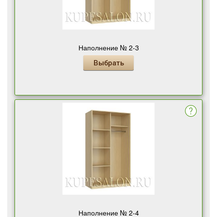
Наполнение № 2-3
Выбрать
Наполнение № 2-4