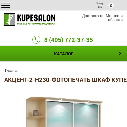
0
Доставка по Москве и
области
8 (495) 772-37-35
КАТАЛОГ
Главная
АКЦЕНТ-2-H230-ФОТОПЕЧАТЬ ШКАФ КУПЕ