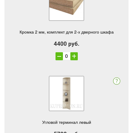
Кромка 2 мм, комплект для 2-х дверного шкафа
4400 руб.
Угловой терминал левый