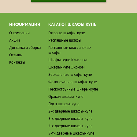
ИНФОРМАЦИЯ
КАТАЛОГ ШКАФЫ КУПЕ
О компании
Готовые шкафы-купе
Акции
Распашные шкафы
Доставка и сборка
Распашные классичекие
шкафы
Отзывы
Шкафы-купе Классика
Контакты
Шкафы-купе Эконом
Зеркальные шкафы-купе
Фотопечать на шкафах-купе
Пескоструйные шкафы-купе
Оракал шкафы-купе
Лдсп шкафы-купе
2-х дверные шкафы-купе
3-х дверные шкафы-купе
4-х дверные шкафы-купе
5-ти дверные шкафы-купе