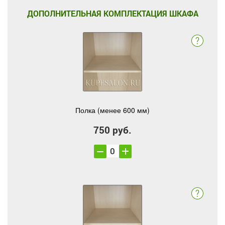
ДОПОЛНИТЕЛЬНАЯ КОМПЛЕКТАЦИЯ ШКАФА
Полка (менее 600 мм)
750 руб.