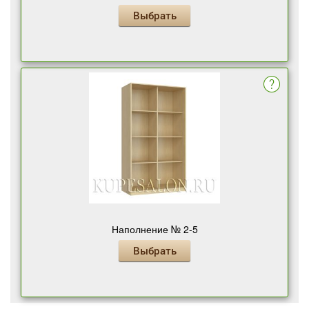
Выбрать
Наполнение № 2-5
Выбрать