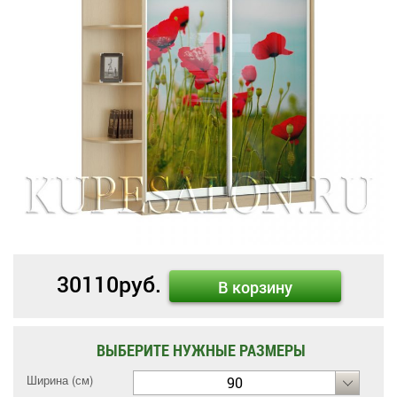
30110
руб.
В корзину
ВЫБЕРИТЕ НУЖНЫЕ РАЗМЕРЫ
Ширина (см)
90