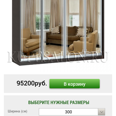
95200
руб.
В корзину
ВЫБЕРИТЕ НУЖНЫЕ РАЗМЕРЫ
Ширина (см)
300