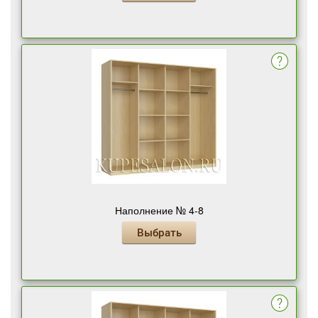
Наполнение № 4-8
Выбрать