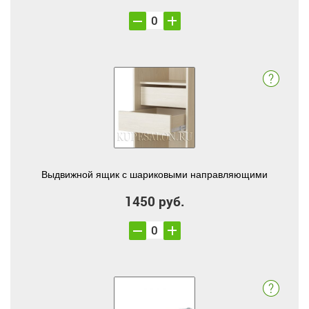
Выдвижной ящик с шариковыми направляющими
1450 руб.