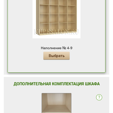
Наполнение № 4-9
Выбрать
ДОПОЛНИТЕЛЬНАЯ КОМПЛЕКТАЦИЯ ШКАФА