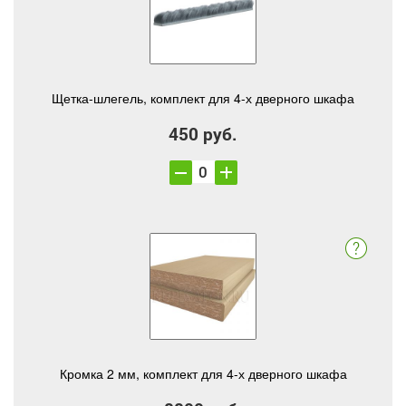
Щетка-шлегель, комплект для 4-х дверного шкафа
450 руб.
Кромка 2 мм, комплект для 4-х дверного шкафа