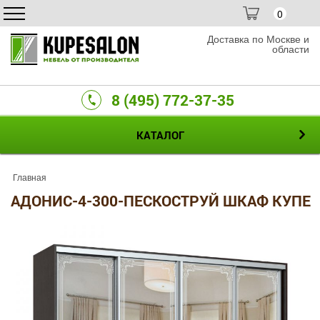
0
Доставка по Москве и
области
8 (495) 772-37-35
КАТАЛОГ
Главная
АДОНИС-4-300-ПЕСКОСТРУЙ ШКАФ КУПЕ