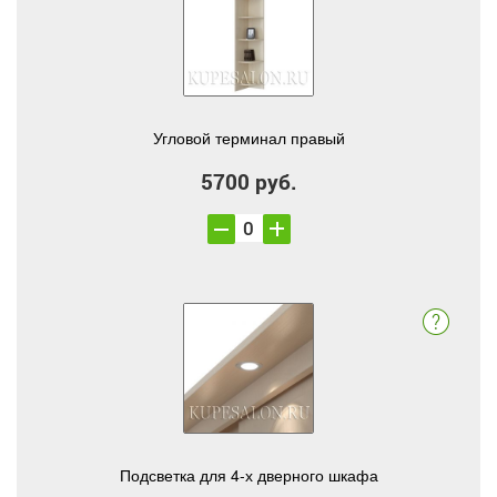
Угловой терминал правый
5700 руб.
Подсветка для 4-х дверного шкафа