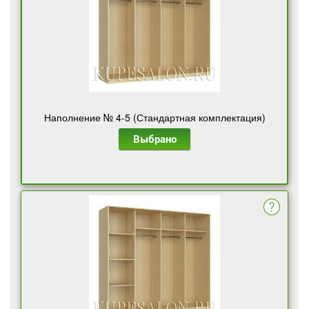
Наполнение № 4-5 (Стандартная комплектация)
Выбрано