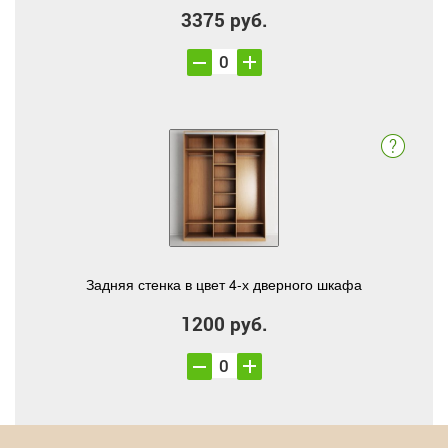
3375 руб.
Задняя стенка в цвет 4-х дверного шкафа
1200 руб.