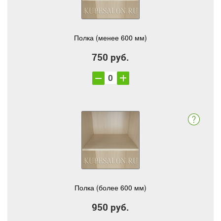
Полка (менее 600 мм)
750 руб.
Полка (более 600 мм)
950 руб.