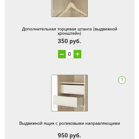
Дополнительная торцевая штанга (выдвижной
кронштейн)
350 руб.
Выдвижной ящик с роликовыми направляющими
950 руб.