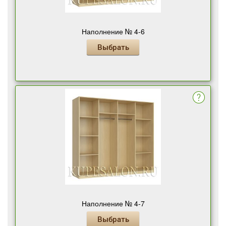
Наполнение № 4-6
Выбрать
Наполнение № 4-7
Выбрать