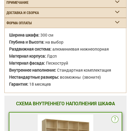
ПРИМЕЧАНИЕ
ДОСТАВКА И СБОРКА
ФОРМА ОПЛАТЫ
Ширина шкафа:
300 см
Глубина и Высота:
на выбор
Раздвижная система:
алюминиевая нижнеопорная
Материал корпуса:
Лдсп
Материал фасада:
Пескоструй
Внутреннее наполнение:
Стандартная комплектация
Нестандартные размеры:
возможны (звоните)
Гарантия:
18 месяцев
СХЕМА ВНУТРЕННЕГО НАПОЛНЕНИЯ ШКАФА