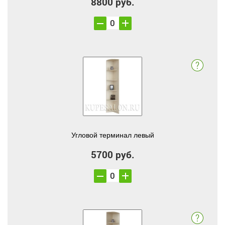
8800 руб.
Угловой терминал левый
5700 руб.