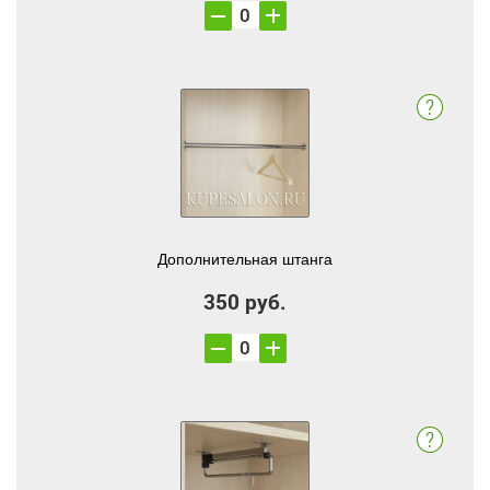
Дополнительная штанга
350 руб.