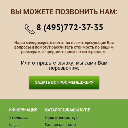
ВЫ МОЖЕТЕ ПОЗВОНИТЬ НАМ:
8 (495)772-37-35
Наши менеджеры, ответят на все интересующие Вас
вопросы и помогут рассчитать стоимость по вашим
размерам, и предпочтениям по материалам.
Или отправьте заявку, мы сами Вам
перезвоним:
ЗАДАТЬ ВОПРОС МЕНЕДЖЕРУ
ИНФОРМАЦИЯ
КАТАЛОГ ШКАФЫ КУПЕ
О компании
Готовые шкафы-купе
Акции
Распашные шкафы